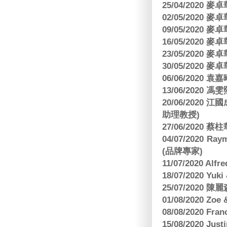
25/04/2020
02/05/2020
09/05/2020
16/05/2020
23/05/2020
30/05/2020
06/06/2020
13/06/2020
20/06/202
助理教授)
27/06/2020 
04/07/2020
(品牌專家)
11/07/2020 Al
18/07/2020 Yu
25/07/2020
01/08/2020 Zoe
08/08/2020 Fr
15/08/2020 Just