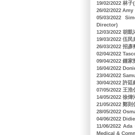
19/02/2022 林
26/02/2022 Am
05/03/2022 S
Director)
12/03/2022
19/03/2022 
26/03/202
02/04/2022 
09/04/2022
16/04/2022 Doni
23/04/2022 Sam
30/04/202
07/05/202
14/05/2022
21/05/2022
28/05/2022 O
04/06/2022 Di
11/06/2022 Ad
Medical & Comm