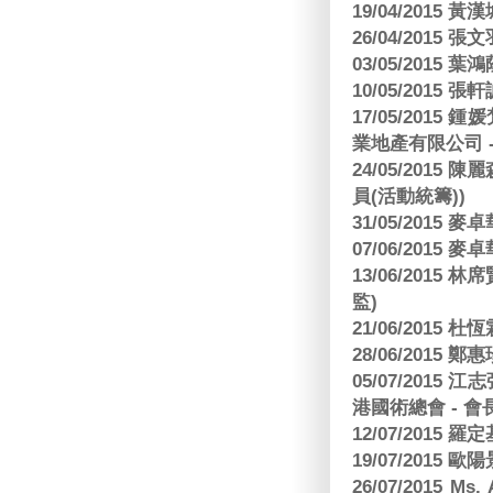
19/04/2015
26/04/2015 張
03/05/2015 葉
10/05/2015 張軒
17/05/2015
業地產有限公司 -
24/05/201
員(活動統籌))
31/05/2015
07/06/2015
13/06/201
監)
21/06/2015 杜
28/06/2015
05/07/201
港國術總會 - 會
12/07/2015 羅
19/07/2015
26/07/2015 Ms.