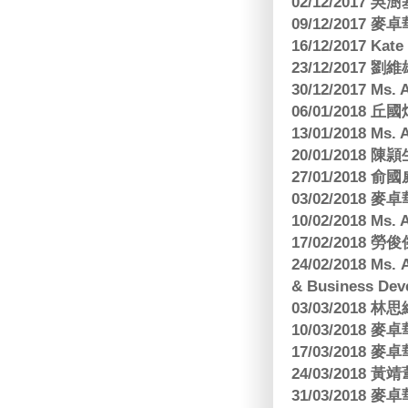
02/12/2017 吳澍
09/12/2017
16/12/2017 Kat
23/12/2017
30/12/2017 
06/01/2018
13/01/2018 M
20/01/2018 
27/01/2018
03/02/2018
10/02/2018 Ms
17/02/2018 勞
24/02/2018 Ms
& Business Dev
03/03/2018
10/03/2018
17/03/2018
24/03/2018 黃
31/03/2018