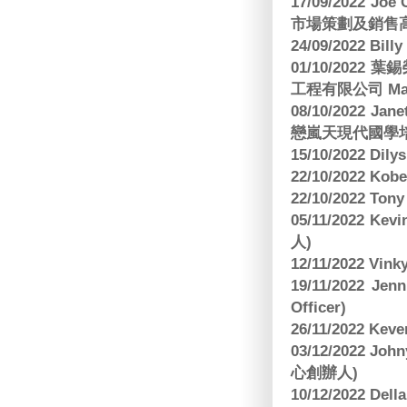
17/09/2022 
市場策劃及銷售
24/09/2022 Bi
01/10/2022 葉錫
工程有限公司 Manag
08/10/2022 Jan
戀嵐天現代國學培
15/10/2022 Dily
22/10/2022 Kobe
22/10/2022 To
05/11/2022 Ke
人)
12/11/2022 V
19/11/2022 J
Officer)
26/11/2022 Kev
03/12/2022 
心創辦人)
10/12/2022 Dell