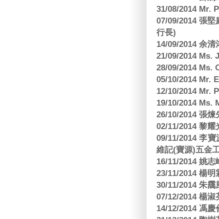
31/08/2014 Mr.
07/09/2014
行長)
14/09/2014 
21/09/2014 M
28/09/2014 Ms
05/10/2014 Mr.
12/10/2014 Mr. 
19/10/2014 Ms.
26/10/2014 
02/11/2014 黎耀
09/11/2014
維記(寶源)五金工
16/11/2014 
23/11/2014 
30/11/2014 朱
07/12/2014
14/12/2014 馮