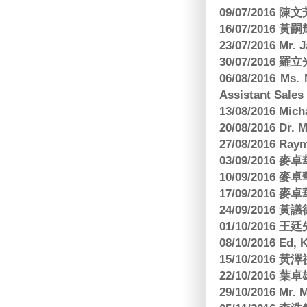
09/07/2016 陳
16/07/2016 
23/07/2016 
30/07/2016
06/08/2016 Ms.
Assistant Sa
13/08/2016 M
20/08/2016 D
27/08/2016 R
03/09/2016
10/09/2016
17/09/2016
24/09/2016 黃議
01/10/2016 
08/10/2016 Ed,
15/10/2016 
22/10/2016 葉
29/10/2016 Mr. 