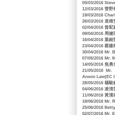
05/03/2016 Ste
12/03/2016
19/03/2016 C
26/03/2016
02/04/2016 曾𨥈
09/04/2016 周
16/04/2016
23/04/2016 
30/04/2016 Mr
07/05/2016 Mr.
14/05/2016 
21/05/2016 Mr.
Anson Law(EC In
28/05/2016
04/06/2016 
11/06/201
18/06/2016 M
25/06/2016 Bett
02/07/2016 M