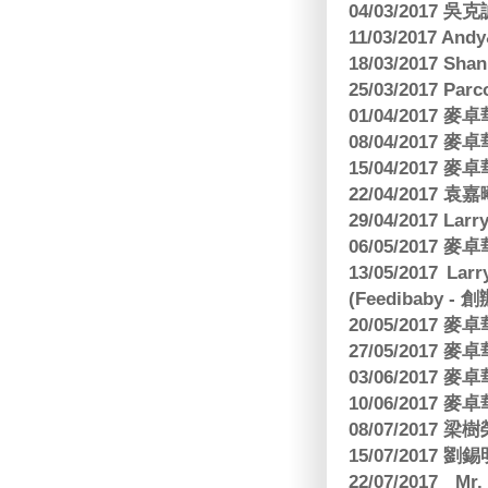
04/03/2017
11/03/2017 And
18/03/2017 Sh
25/03/2017 Parc
01/04/2017
08/04/2017
15/04/2017
22/04/2017
29/04/2017 L
06/05/2017
13/05/2017 
(Feedibaby - 
20/05/2017
27/05/2017
03/06/2017
10/06/2017
08/07/2017
15/07/2017 劉錫
22/07/2017 Mr