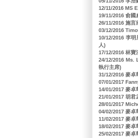
05/11/2016
12/11/2016 MS
19/11/2016
26/11/2016 
03/12/2016 
10/12/201
人)
17/12/2016 
24/12/2016 Ms
執行主席)
31/12/2016
07/01/2017 Fa
14/01/2017
21/01/2017 
28/01/2017 Mic
04/02/2017
11/02/2017
18/02/2017
25/02/2017