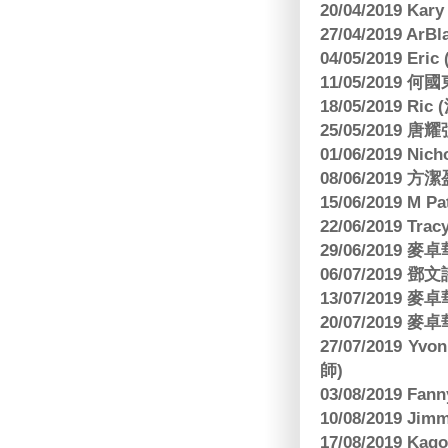
20/04/2019 Kar
27/04/2019 ArB
04/05/2019 E
11/05/2019
18/05/2019 Ri
25/05/2019 
01/06/2019 N
08/06/2019 
15/06/2019 M 
22/06/2019 Tra
29/06/2019
06/07/2019
13/07/2019
20/07/2019
27/07/2019 Yv
師)
03/08/2019 Fa
10/08/2019 J
17/08/2019 Ka