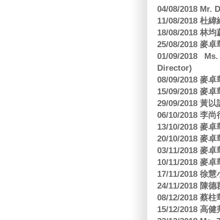
04/08/2018 Mr.
11/08/2018
18/08/2018 林
25/08/2018
01/09/2018 Ms
Director)
08/09/2018
15/09/2018
29/09/2018
06/10/2018 李
13/10/2018
20/10/2018
03/11/2018
10/11/2018
17/11/2018 
24/11/2018 陳
08/12/2018
15/12/2018 