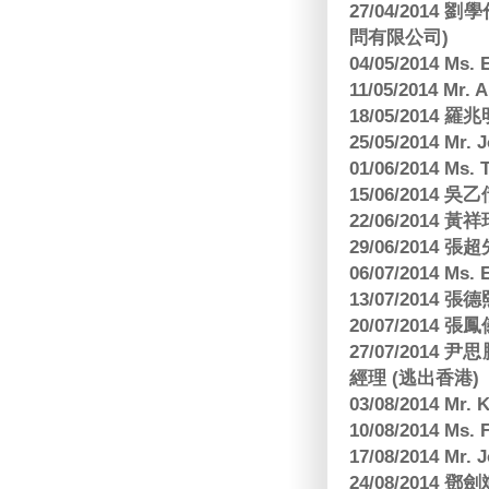
27/04/2014
問有限公司)
04/05/2014 M
11/05/2014 Mr
18/05/2014
25/05/2014 Mr
01/06/2014 Ms.
15/06/201
22/06/2014 
29/06/2014
06/07/2014 M
13/07/2014
20/07/2014
27/07/2014
經理 (逃出香港)
03/08/2014 Mr
10/08/2014 
17/08/2014 M
24/08/2014