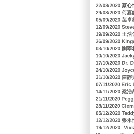
22/08/2020 蔡心
29/08/2020 
05/09/2020
12/09/2020 Ste
19/09/2020 王浩仁
26/09/2020 King
03/10/2020
10/10/2020 Jac
17/10/2020 Dr. 
24/10/2020 Joy
31/10/2020 
07/11/2020 E
14/11/202
21/11/2020 Pe
28/11/2020 Cle
05/12/2020 Te
12/12/2020
19/12/2020 Vi