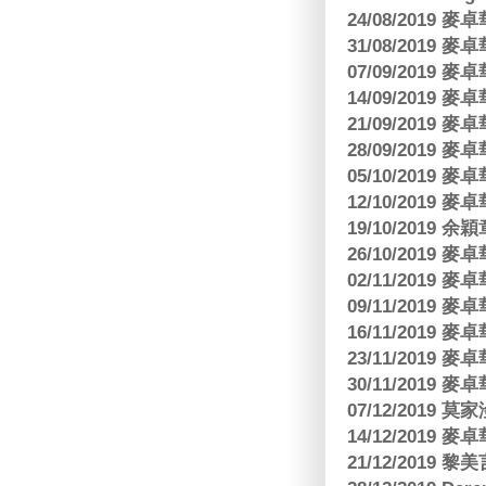
24/08/2019
31/08/2019
07/09/2019
14/09/2019
21/09/2019
28/09/2019
05/10/2019
12/10/2019
19/10/2019 余
26/10/2019
02/11/2019
09/11/2019
16/11/2019
23/11/2019
30/11/2019
07/12/2019 莫
14/12/2019
21/12/2019