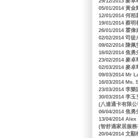
29/12/2013
05/01/201
12/01/2014 
19/01/201
26/01/2014 
02/02/2014
09/02/2014
16/02/2014
23/02/2014
02/03/2014
09/03/2014 Mr 
16/03/2014 Ms
23/03/2014
30/03/2014
(八達通卡有限公
06/04/2014
13/04/2014
(智舒適家居服務
20/04/2014