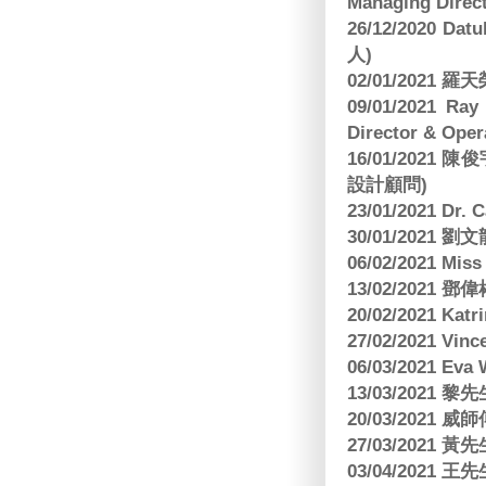
Managing Direct
26/12/2020 Dat
人)
02/01/2021
09/01/2021 
Director & Oper
16/01/202
設計顧問)
23/01/2021 Dr.
30/01/2021
06/02/2021 Mi
13/02/2021
20/02/2021 Kat
27/02/2021 Vin
06/03/2021 E
13/03/2021 黎先
20/03/2021
27/03/2021 
03/04/2021