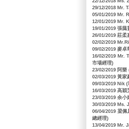
22/12/2018 Ms. 
29/12/2018 Mr.
05/01/2019 Mr.
12/01/2019 Mr
19/01/2019 
26/01/2019
02/02/2019 M
09/02/2019
16/02/2019 Mr.
市場經理)
23/02/2019 阿
02/03/2019 
09/03/2019 N
16/03/2019 高穎
23/03/2019
30/03/2019 M
06/04/201
總經理)
13/04/2019 Mr.