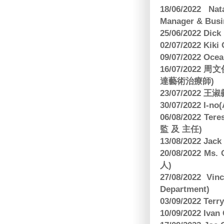
18/06/2022 Na
Manager & Busi
25/06/2022 Dic
02/07/2022 K
09/07/2022 O
16/07/2022
達藝術治療師)
23/07/2022
30/07/2022 I-n
06/08/2022 
監 及 主任)
13/08/2022 J
20/08/2022 Ms
人)
27/08/2022 V
Department)
03/09/2022 T
10/09/2022 Ivan