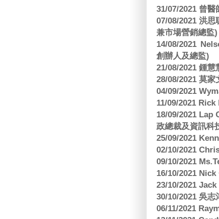
31/07/2021 
07/08/2021
兼市場營銷總監)
14/08/2021 Nels
創辦人及總監)
21/08/2021
28/08/2021 莫家文
04/09/2021 
11/09/2021 R
18/09/2021 Lap
政總裁及資訊科
25/09/2021 Ken
02/10/2021 Ch
09/10/2021 M
16/10/2021 
23/10/2021 Jac
30/10/2021 
06/11/2021 Ra