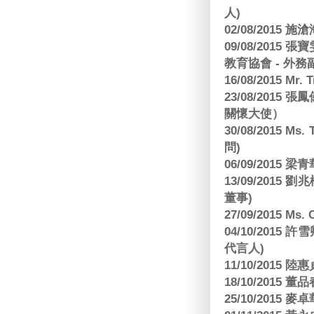
人)
02/08/2015 
09/08/2015
教育協會 - 外務
16/08/2015 Mr
23/08/2015
關懷大使）
30/08/2015 Ms
問)
06/09/2015 
13/09/2015
董事)
27/09/2015 Ms
04/10/2015 許
代言人)
11/10/2015 
18/10/2015
25/10/2015