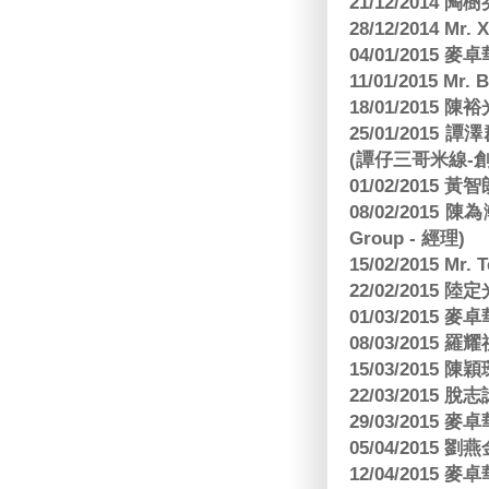
21/12/2014 陶
28/12/2014 Mr. 
04/01/2015
11/01/2015 Mr. 
18/01/2015
25/01/201
(譚仔三哥米線-
01/02/2015
08/02/2015 
Group - 經理)
15/02/2015 Mr.
22/02/2015
01/03/2015
08/03/2015
15/03/2015 陳
22/03/2015
29/03/2015
05/04/2015
12/04/2015