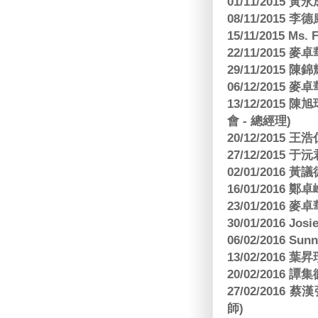
01/11/2015 黃
08/11/2015 
15/11/2015 M
22/11/2015
29/11/2015
06/12/2015
13/12/2015
會 - 總經理)
20/12/2015
27/12/2015 
02/01/2016 
16/01/2016
23/01/2016
30/01/2016 Josi
06/02/2016 S
13/02/2016 葉昇瓚
20/02/2016 譚
27/02/201
師)