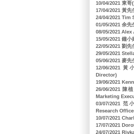
10/04/2021 
17/04/2021 
24/04/2021 Tim
01/05/2021 
08/05/2021 A
15/05/2021 
22/05/2021 
29/05/2021 S
05/06/2021 麥先
12/06/2021 
Director)
19/06/2021 
26/06/2021
Marketing Execu
03/07/2021 范
Research Office
10/07/2021 C
17/07/2021 Dor
24/07/2021 Riv