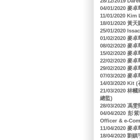
28/12/2019 Da
04/01/2020
11/01/2020 Kim
18/01/2020
25/01/2020 Is
01/02/2020
08/02/2020
15/02/2020
22/02/2020
29/02/2020
07/03/2020
14/03/2020 Ki
21/03/202
總監)
28/03/2020
04/04/2020 彭
Officer & e-Co
11/04/2020
18/04/2020 劉