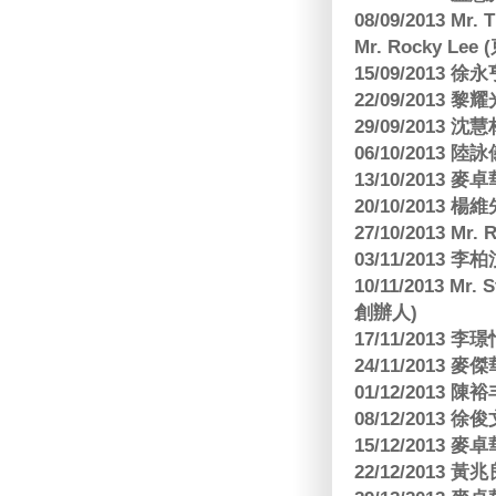
08/09/2013 Mr.
Mr. Rocky L
15/09/2013
22/09/2013 黎
29/09/2013
06/10/2013
13/10/2013
20/10/2013
27/10/2013 Mr.
03/11/2013
10/11/2013 Mr.
創辦人)
17/11/2013 
24/11/2013 
01/12/2013
08/12/2013
15/12/2013
22/12/2013