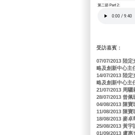
第二節 Part 2:
受訪嘉賓：
07/07/201
略及創新中心主任
14/07/201
略及創新中心主任
21/07/2013
28/07/2013
04/08/201
11/08/201
18/08/2013
25/08/2013 黃
01/09/2013 