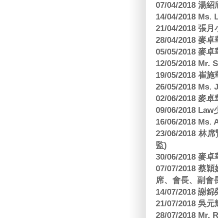
07/04/2018
14/04/2018 Ms. 
21/04/2018 張月
28/04/2018
05/05/2018
12/05/2018 Mr
19/05/2018 
26/05/2018 Ms. 
02/06/2018
09/06/2018 
16/06/2018 M
23/06/201
監)
30/06/2018
07/07/201
席、會長、副會長
14/07/2018 謝
21/07/2018 
28/07/2018 