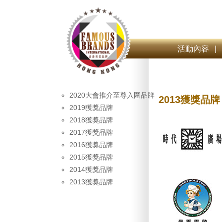
活動內容
|
2020大會推介至尊入圍品牌
2013獲獎品牌
2019獲獎品牌
2018獲獎品牌
2017獲獎品牌
2016獲獎品牌
2015獲獎品牌
2014獲獎品牌
2013獲獎品牌