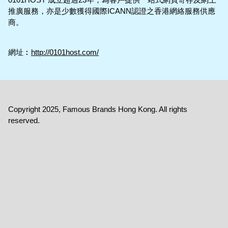
推廣服務，亦是少數獲得國際ICANN認證之香港網絡服務供應
商。
網址︰
http://0101host.com/
Copyright 2025, Famous Brands Hong Kong. All rights
reserved.