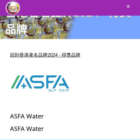
香港著名品牌2024 - 得獎
≡
品牌
回到香港著名品牌2024 - 得獎品牌
ASFA Water
ASFA Water