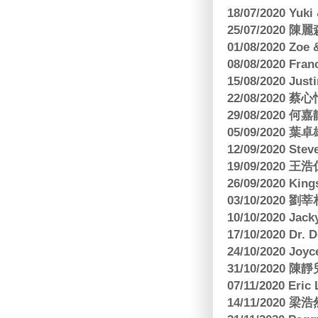
18/07/2020 Yu
25/07/2020
01/08/2020 Zoe
08/08/2020 Fr
15/08/2020 Just
22/08/2020 蔡心
29/08/2020 
05/09/2020
12/09/2020 Ste
19/09/2020 王浩仁
26/09/2020 King
03/10/2020
10/10/2020 Jac
17/10/2020 Dr. 
24/10/2020 Joy
31/10/2020 
07/11/2020 E
14/11/202