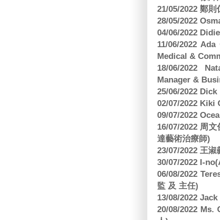
21/05/2022
28/05/2022 O
04/06/2022 Di
11/06/2022 Ad
Medical & Comm
18/06/2022 Na
Manager & Busi
25/06/2022 Dic
02/07/2022 K
09/07/2022 O
16/07/2022
達藝術治療師)
23/07/2022
30/07/2022 I-n
06/08/2022 
監 及 主任)
13/08/2022 J
20/08/2022 Ms