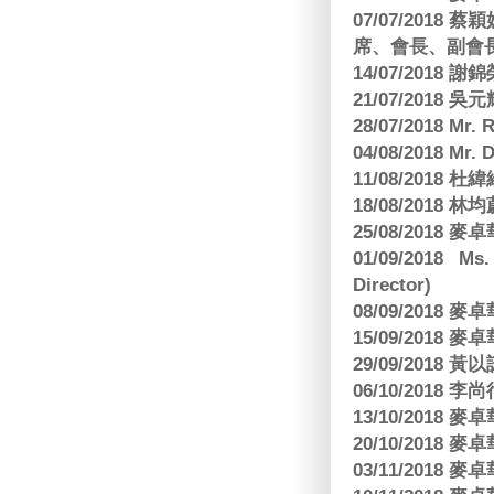
07/07/201
席、會長、副會長
14/07/2018 謝
21/07/2018 
28/07/2018 
04/08/2018 Mr.
11/08/2018
18/08/2018 林
25/08/2018
01/09/2018 Ms
Director)
08/09/2018
15/09/2018
29/09/2018
06/10/2018 李
13/10/2018
20/10/2018
03/11/2018