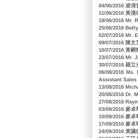
04/06/2016 
11/06/201
18/06/2016 M
25/06/2016 Bett
02/07/2016 M
09/07/2016 陳
16/07/2016 
23/07/2016 
30/07/2016
06/08/2016 Ms.
Assistant Sa
13/08/2016 M
20/08/2016 D
27/08/2016 R
03/09/2016
10/09/2016
17/09/2016
24/09/2016 黃議