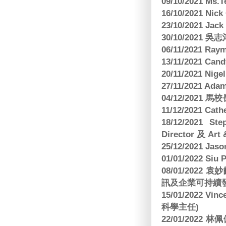
09/10/2021 M
16/10/2021 
23/10/2021 Jac
30/10/2021 
06/11/2021 Ra
13/11/2021 
20/11/2021 Nig
27/11/2021 Ad
04/12/2021 
11/12/2021 Cat
18/12/2021 St
Director 及 Art 
25/12/2021 Jas
01/01/2022 Siu
08/01/202
訊及企業可持續
15/01/2022 Vi
科學主任)
22/01/2022 