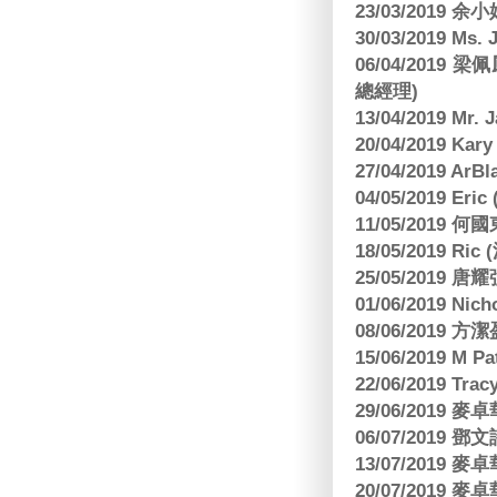
23/03/2019
30/03/2019 M
06/04/201
總經理)
13/04/2019 Mr.
20/04/2019 Kar
27/04/2019 ArB
04/05/2019 E
11/05/2019
18/05/2019 Ri
25/05/2019 
01/06/2019 N
08/06/2019 
15/06/2019 M 
22/06/2019 Tra
29/06/2019
06/07/2019
13/07/2019
20/07/2019