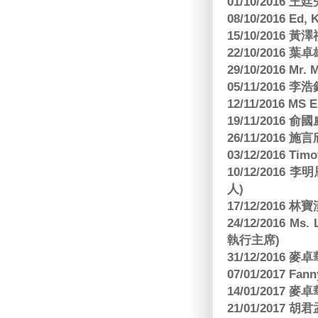
01/10/2016 
08/10/2016 Ed,
15/10/2016 
22/10/2016 葉
29/10/2016 Mr. 
05/11/2016
12/11/2016 MS
19/11/2016
26/11/2016 
03/12/2016 
10/12/201
人)
17/12/2016 
24/12/2016 Ms
執行主席)
31/12/2016
07/01/2017 Fa
14/01/2017
21/01/2017 