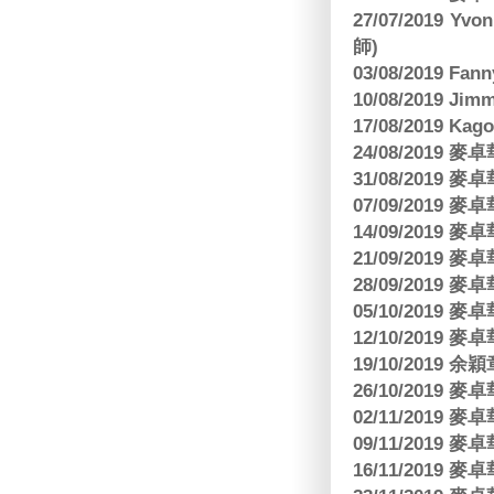
27/07/2019 Yv
師)
03/08/2019 Fa
10/08/2019 J
17/08/2019 Ka
24/08/2019
31/08/2019
07/09/2019
14/09/2019
21/09/2019
28/09/2019
05/10/2019
12/10/2019
19/10/2019 余
26/10/2019
02/11/2019
09/11/2019
16/11/2019