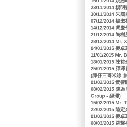
16/11/2014 
23/11/2014 
30/11/2014 朱
07/12/2014
14/12/2014 馮
21/12/2014 陶
28/12/2014 Mr. 
04/01/2015
11/01/2015 Mr. 
18/01/2015
25/01/201
(譚仔三哥米線-
01/02/2015
08/02/2015 
Group - 經理)
15/02/2015 Mr.
22/02/2015
01/03/2015
08/03/2015