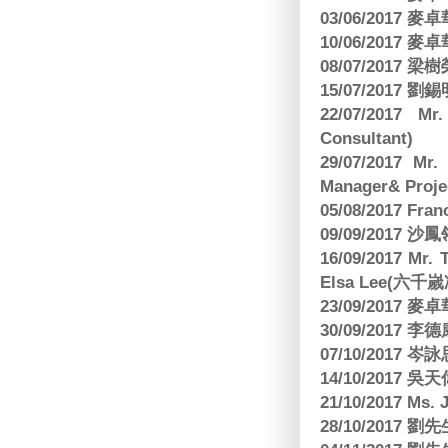
03/06/2017
10/06/2017
08/07/2017
15/07/2017 劉錫
22/07/2017 Mr
Consultant)
29/07/2017 Mr.
Manager& Projec
05/08/2017 Fr
09/09/2017 沙鳳
16/09/2017
Elsa Lee(六
23/09/2017
30/09/2017 
07/10/2017
14/10/2017 
21/10/2017 Ms. 
28/10/2017