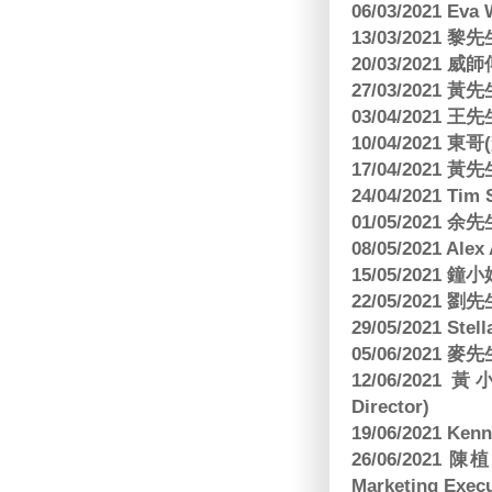
06/03/2021 E
13/03/2021 黎先
20/03/2021
27/03/2021 
03/04/2021
10/04/2021 
17/04/2021 
24/04/2021 Tim
01/05/2021 
08/05/2021 A
15/05/2021 
22/05/2021 
29/05/2021 S
05/06/2021 麥先
12/06/2021 
Director)
19/06/2021 
26/06/2021
Marketing Execu