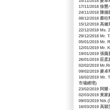
10/11/2018
17/11/2018 
24/11/2018 陳
08/12/2018
15/12/2018 
22/12/2018 Ms. 
29/12/2018 Mr.
05/01/2019 Mr.
12/01/2019 Mr
19/01/2019 
26/01/2019
02/02/2019 M
09/02/2019
16/02/2019 Mr.
市場經理)
23/02/2019 阿
02/03/2019 
09/03/2019 N
16/03/2019 高穎