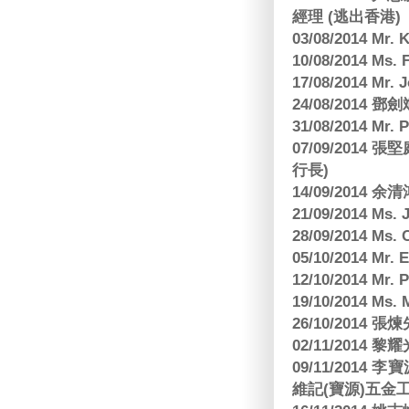
經理 (逃出香港)
03/08/2014 Mr
10/08/2014 
17/08/2014 M
24/08/2014
31/08/2014 Mr.
07/09/2014
行長)
14/09/2014 
21/09/2014 M
28/09/2014 Ms
05/10/2014 Mr.
12/10/2014 Mr. 
19/10/2014 Ms.
26/10/2014 
02/11/2014 黎耀
09/11/2014
維記(寶源)五金工