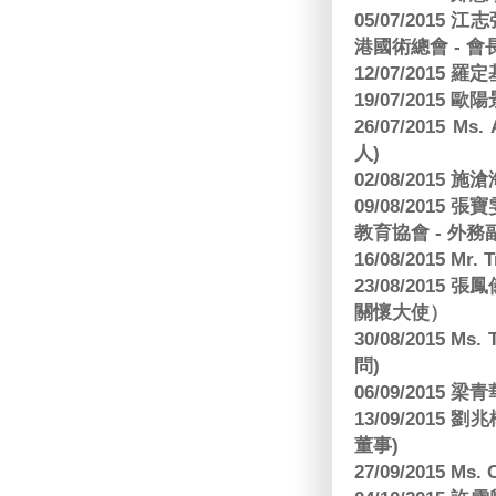
05/07/201
港國術總會 - 會
12/07/2015 羅
19/07/2015
26/07/2015 Ms.
人)
02/08/2015 
09/08/2015
教育協會 - 外務
16/08/2015 Mr
23/08/2015
關懷大使）
30/08/2015 Ms
問)
06/09/2015 
13/09/2015
董事)
27/09/2015 Ms