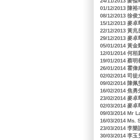
24/11/2013 
01/12/2013
08/12/2013
15/12/2013
22/12/2013
29/12/2013
05/01/201
12/01/2014 
19/01/201
26/01/2014 
02/02/2014
09/02/2014
16/02/2014
23/02/2014
02/03/2014
09/03/2014 Mr 
16/03/2014 Ms
23/03/2014
30/03/2014