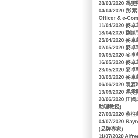
28/03/2020
04/04/2020 彭
Officer & e-Co
11/04/2020
18/04/2020 劉
25/04/2020
02/05/2020
09/05/2020
16/05/2020
23/05/2020
30/05/2020
06/06/2020
13/06/2020
20/06/202
助理教授)
27/06/2020 
04/07/2020
(品牌專家)
11/07/2020 Al