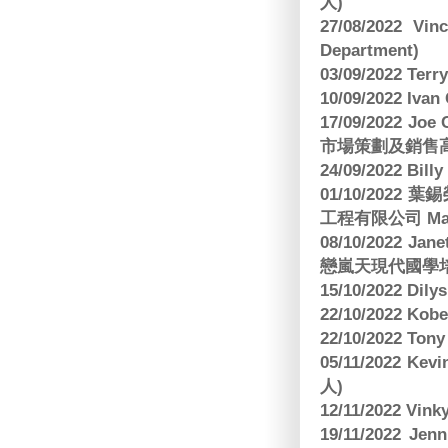
人)
27/08/2022 V
Department)
03/09/2022 T
10/09/2022 Ivan
17/09/2022 
市場策劃及銷售
24/09/2022 Bi
01/10/2022 葉錫
工程有限公司 Manag
08/10/2022 Jan
戀嵐天現代國學培
15/10/2022 Dily
22/10/2022 Kobe
22/10/2022 To
05/11/2022 Ke
人)
12/11/2022 V
19/11/2022 J