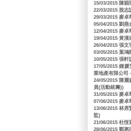
15/03/2015 陳
22/03/2015
29/03/2015
05/04/2015
12/04/2015
19/04/2015
26/04/2015 張
03/05/2015 葉
10/05/2015 張軒
17/05/2015
業地產有限公司 -
24/05/201
員(活動統籌))
31/05/2015
07/06/2015
13/06/201
監)
21/06/2015 杜
28/06/2015