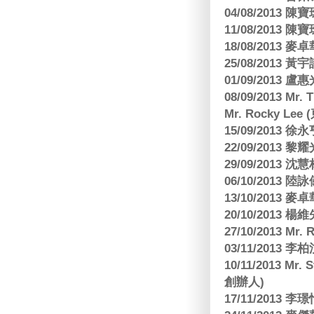
04/08/201
11/08/201
18/08/2013
25/08/2013 黃
01/09/2013 
08/09/2013 Mr.
Mr. Rocky L
15/09/2013
22/09/2013 黎
29/09/2013
06/10/2013
13/10/2013
20/10/2013
27/10/2013 Mr.
03/11/2013
10/11/2013 Mr.
創辦人)
17/11/2013 