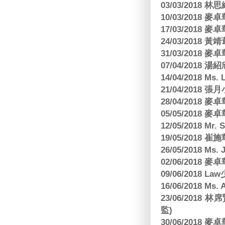
03/03/2018
10/03/2018
17/03/2018
24/03/2018 黃
31/03/2018
07/04/2018
14/04/2018 Ms. 
21/04/2018 張月
28/04/2018
05/05/2018
12/05/2018 Mr
19/05/2018 
26/05/2018 Ms. 
02/06/2018
09/06/2018 
16/06/2018 M
23/06/201
監)
30/06/2018