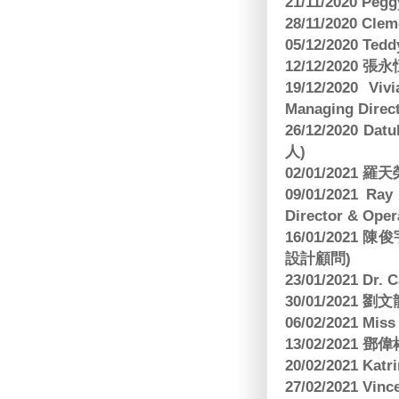
21/11/2020 Pe
28/11/2020 Cle
05/12/2020 Te
12/12/2020
19/12/2020 Vi
Managing Direct
26/12/2020 Dat
人)
02/01/2021
09/01/2021 
Director & Oper
16/01/202
設計顧問)
23/01/2021 Dr.
30/01/2021
06/02/2021 Mi
13/02/2021
20/02/2021 Kat
27/02/2021 Vin