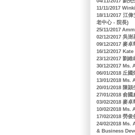
04/11/2017 
11/11/2017 W
18/11/2017 
老中心 - 院長)
25/11/2017 Am
02/12/2017 吳澍
09/12/2017
16/12/2017 Kat
23/12/2017
30/12/2017 
06/01/2018
13/01/2018 M
20/01/2018 
27/01/2018
03/02/2018
10/02/2018 Ms
17/02/2018 勞
24/02/2018 Ms
& Business Dev