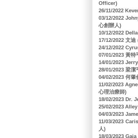
Officer)
26/11/2022 Kev
03/12/2022 
心創辦人)
10/12/2022 Dell
17/12/2022 
24/12/2022 C
07/01/2023 
14/01/2023 Jer
28/01/2023
04/02/2023
11/02/2023 Ag
心理治療師)
18/02/2023 Dr.
25/02/2023 Al
04/03/2023 Ja
11/03/2023 Ca
人)
18/03/2023 G