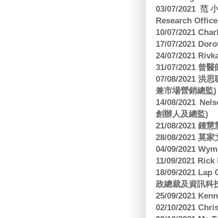
03/07/2021 范
Research Office
10/07/2021 C
17/07/2021 Dor
24/07/2021 Riv
31/07/2021 
07/08/2021
兼市場營銷總監)
14/08/2021 Nels
創辦人及總監)
21/08/2021
28/08/2021 莫家文
04/09/2021 
11/09/2021 R
18/09/2021 Lap
政總裁及資訊科
25/09/2021 Ken
02/10/2021 Ch