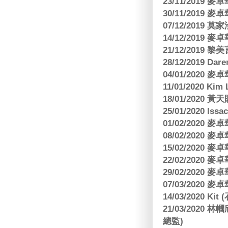
23/11/2019
30/11/2019
07/12/2019 莫
14/12/2019
21/12/2019
28/12/2019 Da
04/01/2020
11/01/2020 Kim
18/01/2020
25/01/2020 Is
01/02/2020
08/02/2020
15/02/2020
22/02/2020
29/02/2020
07/03/2020
14/03/2020 Ki
21/03/202
總監)