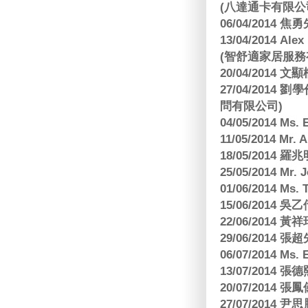
(八達通卡有限公
06/04/2014
13/04/2014
(智舒適家居服務
20/04/2014
27/04/2014
問有限公司)
04/05/2014 M
11/05/2014 Mr
18/05/2014
25/05/2014 Mr
01/06/2014 Ms.
15/06/201
22/06/2014 
29/06/2014
06/07/2014 M
13/07/2014
20/07/2014
27/07/2014