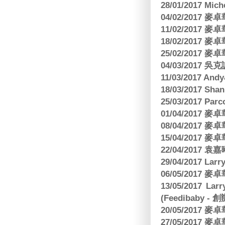
28/01/2017 Mic
04/02/2017
11/02/2017
18/02/2017
25/02/2017
04/03/2017
11/03/2017 And
18/03/2017 Sh
25/03/2017 Parc
01/04/2017
08/04/2017
15/04/2017
22/04/2017
29/04/2017 L
06/05/2017
13/05/2017 
(Feedibaby - 
20/05/2017
27/05/2017