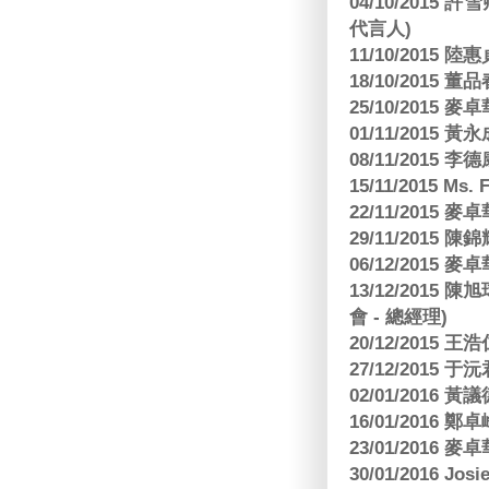
04/10/2015 許
代言人)
11/10/2015 
18/10/2015
25/10/2015
01/11/2015 黃
08/11/2015 
15/11/2015 M
22/11/2015
29/11/2015
06/12/2015
13/12/2015
會 - 總經理)
20/12/2015
27/12/2015 
02/01/2016 
16/01/2016
23/01/2016
30/01/2016 Josi