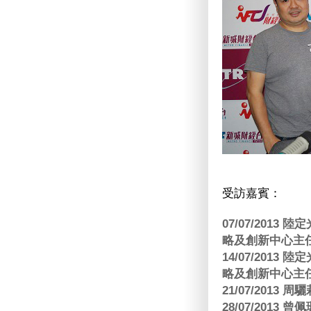
受訪嘉賓：
07/07/201
略及創新中心主任
14/07/201
略及創新中心主任
21/07/2013
28/07/2013