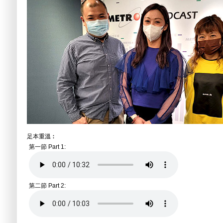
足本重溫︰
第一節 Part 1:
第二節 Part 2: