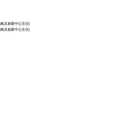
牌戰略及創新中心主任)
牌戰略及創新中心主任)