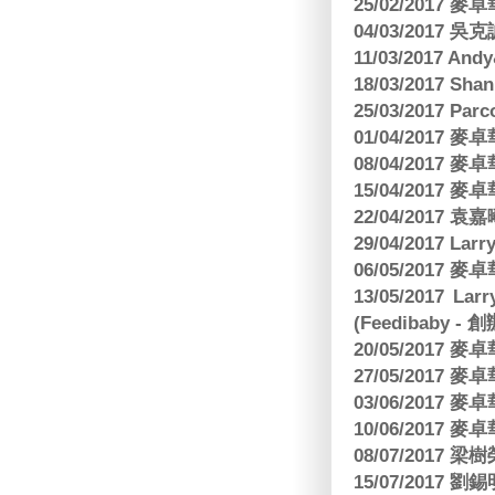
25/02/2017
04/03/2017
11/03/2017 And
18/03/2017 Sh
25/03/2017 Parc
01/04/2017
08/04/2017
15/04/2017
22/04/2017
29/04/2017 L
06/05/2017
13/05/2017 
(Feedibaby - 
20/05/2017
27/05/2017
03/06/2017
10/06/2017
08/07/2017
15/07/2017 劉錫