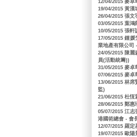
12/04/2015
19/04/2015
26/04/2015 張
03/05/2015 葉
10/05/2015 張軒
17/05/2015
業地產有限公司 -
24/05/201
員(活動統籌))
31/05/2015
07/06/2015
13/06/201
監)
21/06/2015 杜
28/06/2015
05/07/201
港國術總會 - 會
12/07/2015 羅
19/07/2015