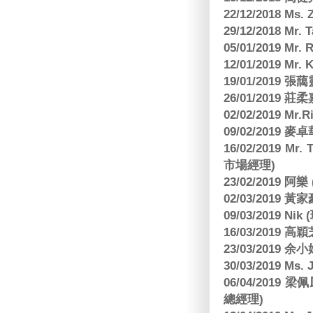
22/12/2018 Ms. 
29/12/2018 Mr.
05/01/2019 Mr.
12/01/2019 Mr
19/01/2019 
26/01/2019
02/02/2019 M
09/02/2019
16/02/2019 Mr.
市場經理)
23/02/2019 阿
02/03/2019 
09/03/2019 N
16/03/2019 高穎
23/03/2019
30/03/2019 M
06/04/201
總經理)