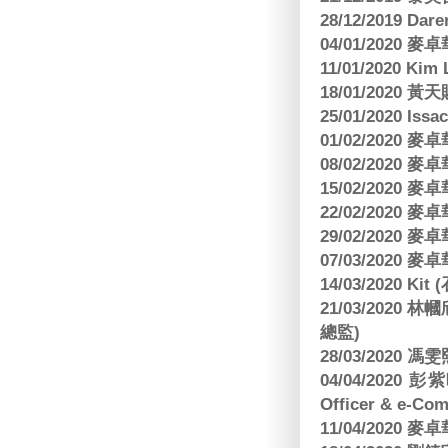
28/12/2019 Da
04/01/2020
11/01/2020 Kim
18/01/2020
25/01/2020 Is
01/02/2020
08/02/2020
15/02/2020
22/02/2020
29/02/2020
07/03/2020
14/03/2020 Ki
21/03/202
總監)
28/03/2020
04/04/2020 彭
Officer & e-Co
11/04/2020