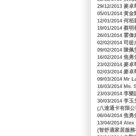
29/12/2013
05/01/201
12/01/2014 
19/01/201
26/01/2014 
02/02/2014
09/02/2014
16/02/2014
23/02/2014
02/03/2014
09/03/2014 Mr 
16/03/2014 Ms
23/03/2014
30/03/2014
(八達通卡有限公
06/04/2014
13/04/2014
(智舒適家居服務