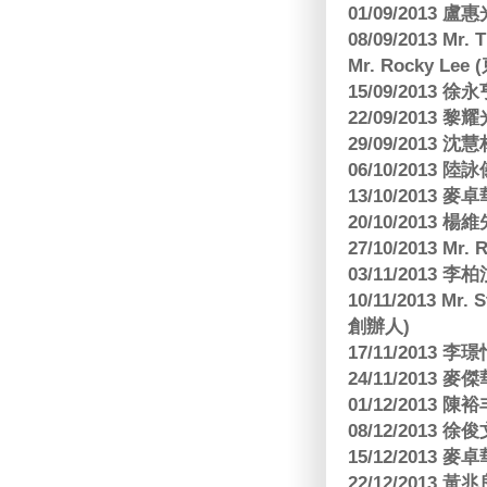
01/09/2013 
08/09/2013 Mr.
Mr. Rocky L
15/09/2013
22/09/2013 黎
29/09/2013
06/10/2013
13/10/2013
20/10/2013
27/10/2013 Mr.
03/11/2013
10/11/2013 Mr.
創辦人)
17/11/2013 
24/11/2013 
01/12/2013
08/12/2013
15/12/2013
22/12/2013