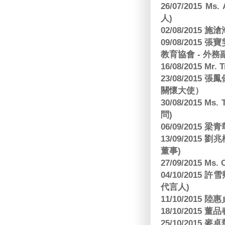
26/07/2015 Ms.
人)
02/08/2015 
09/08/2015
教育協會 - 外務
16/08/2015 Mr
23/08/2015
關懷大使）
30/08/2015 Ms
問)
06/09/2015 
13/09/2015
董事)
27/09/2015 Ms
04/10/2015 許
代言人)
11/10/2015 
18/10/2015
25/10/2015