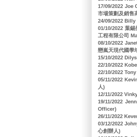
17/09/2022 
市場策劃及銷售
24/09/2022 Bi
01/10/2022 葉錫
工程有限公司 Manag
08/10/2022 Jan
戀嵐天現代國學培
15/10/2022 Dily
22/10/2022 Kobe
22/10/2022 To
05/11/2022 Ke
人)
12/11/2022 V
19/11/2022 J
Officer)
26/11/2022 Kev
03/12/2022 
心創辦人)