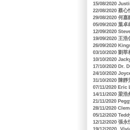
15/08/2020 Just
22/08/2020 蔡心
29/08/2020 
05/09/2020
12/09/2020 Ste
19/09/2020 王浩仁
26/09/2020 King
03/10/2020
10/10/2020 Jac
17/10/2020 Dr. 
24/10/2020 Joy
31/10/2020 
07/11/2020 E
14/11/202
21/11/2020 Pe
28/11/2020 Cle
05/12/2020 Te
12/12/2020
19/12/2020 Vi