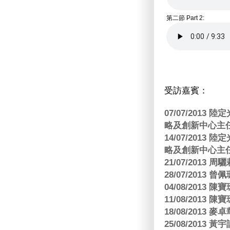
第二節 Part 2:
受訪嘉賓：
07/07/201
略及創新中心主任
14/07/201
略及創新中心主任
21/07/2013
28/07/2013
04/08/201
11/08/201
18/08/2013
25/08/2013 黃