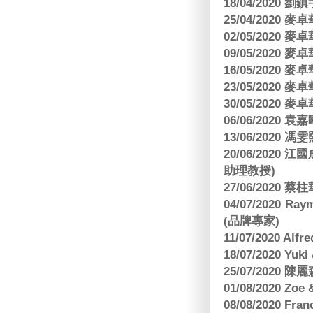
18/04/2020 劉
25/04/2020
02/05/2020
09/05/2020
16/05/2020
23/05/2020
30/05/2020
06/06/2020
13/06/2020
20/06/202
助理教授)
27/06/2020 
04/07/2020
(品牌專家)
11/07/2020 Al
18/07/2020 Yu
25/07/2020
01/08/2020 Zoe
08/08/2020 Fr