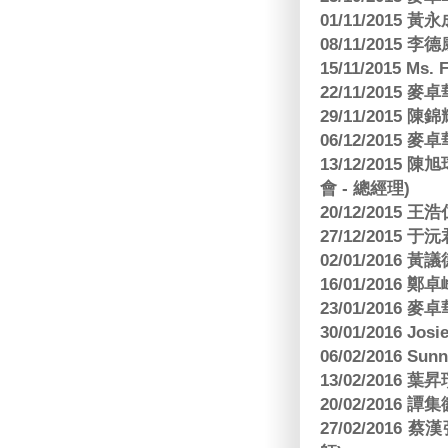
01/11/2015 黃
08/11/2015 
15/11/2015 M
22/11/2015
29/11/2015
06/12/2015
13/12/2015
會 - 總經理)
20/12/2015
27/12/2015 
02/01/2016 
16/01/2016
23/01/2016
30/01/2016 Josi
06/02/2016 S
13/02/2016 葉昇瓚
20/02/2016 譚
27/02/201