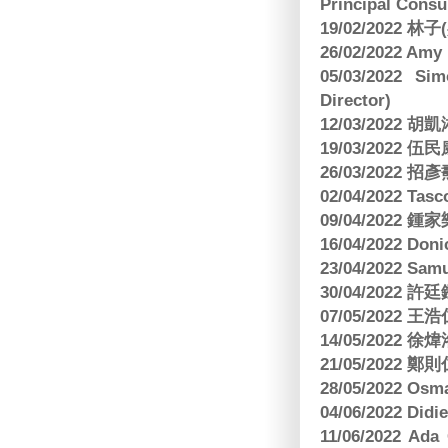
Principal Consu
19/02/2022 林
26/02/2022 Am
05/03/2022 S
Director)
12/03/2022
19/03/2022 
26/03/202
02/04/2022 
09/04/2022
16/04/2022 Doni
23/04/2022 Sam
30/04/202
07/05/202
14/05/2022
21/05/2022
28/05/2022 O
04/06/2022 Di
11/06/2022 Ad