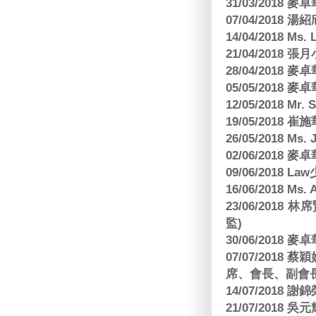
31/03/2018
07/04/2018
14/04/2018 Ms. 
21/04/2018 張月
28/04/2018
05/05/2018
12/05/2018 Mr
19/05/2018 
26/05/2018 Ms. 
02/06/2018
09/06/2018 
16/06/2018 M
23/06/201
監)
30/06/2018
07/07/201
席、會長、副會長
14/07/2018 謝
21/07/2018 