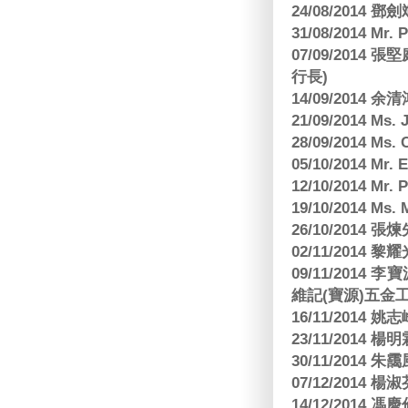
24/08/2014
31/08/2014 Mr.
07/09/2014
行長)
14/09/2014 
21/09/2014 M
28/09/2014 Ms
05/10/2014 Mr.
12/10/2014 Mr. 
19/10/2014 Ms.
26/10/2014 
02/11/2014 黎耀
09/11/2014
維記(寶源)五金工
16/11/2014 
23/11/2014 
30/11/2014 朱
07/12/2014
14/12/2014 馮