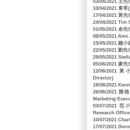
03/04/2021
10/04/2021 
17/04/2021 
24/04/2021 Tim
01/05/2021 
08/05/2021 A
15/05/2021 
22/05/2021 
29/05/2021 S
05/06/2021 麥先
12/06/2021 
Director)
19/06/2021 
26/06/2021
Marketing Execu
03/07/2021 范
Research Office
10/07/2021 C
17/07/2021 Dor