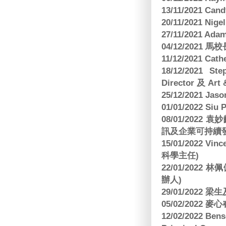
13/11/2021 
20/11/2021 Nig
27/11/2021 Ad
04/12/2021 
11/12/2021 Cat
18/12/2021 St
Director 及 Art 
25/12/2021 Jas
01/01/2022 Siu
08/01/202
訊及企業可持續
15/01/2022 Vi
科學主任)
22/01/2022 
辦人)
29/01/2022 
05/02/2022 麥
12/02/2022 B