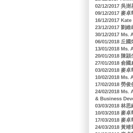
02/12/2017 吳澍
09/12/2017
16/12/2017 Kat
23/12/2017
30/12/2017 
06/01/2018
13/01/2018 M
20/01/2018 
27/01/2018
03/02/2018
10/02/2018 Ms
17/02/2018 勞
24/02/2018 Ms
& Business Dev
03/03/2018
10/03/2018
17/03/2018
24/03/2018 黃