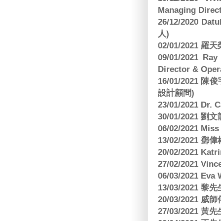
Managing Direct
26/12/2020 Dat
人)
02/01/2021
09/01/2021 
Director & Oper
16/01/202
設計顧問)
23/01/2021 Dr.
30/01/2021
06/02/2021 Mi
13/02/2021
20/02/2021 Kat
27/02/2021 Vin
06/03/2021 E
13/03/2021 黎先
20/03/2021
27/03/2021 