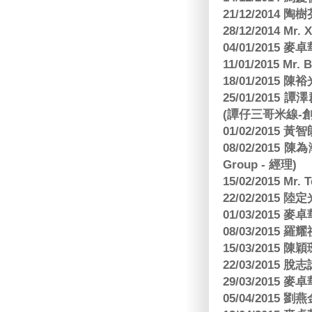
21/12/2014 陶
28/12/2014 Mr. 
04/01/2015
11/01/2015 Mr. 
18/01/2015
25/01/201
(譚仔三哥米線-
01/02/2015
08/02/2015 
Group - 經理)
15/02/2015 Mr.
22/02/2015
01/03/2015
08/03/2015
15/03/2015 陳
22/03/2015
29/03/2015
05/04/2015