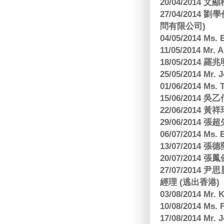
20/04/2014
27/04/2014
問有限公司)
04/05/2014 M
11/05/2014 Mr
18/05/2014
25/05/2014 Mr
01/06/2014 Ms.
15/06/201
22/06/2014 
29/06/2014
06/07/2014 M
13/07/2014
20/07/2014
27/07/2014
經理 (逃出香港)
03/08/2014 Mr
10/08/2014 
17/08/2014 M