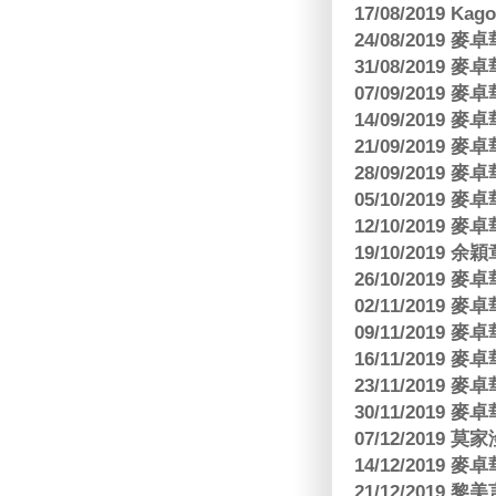
17/08/2019 Ka
24/08/2019
31/08/2019
07/09/2019
14/09/2019
21/09/2019
28/09/2019
05/10/2019
12/10/2019
19/10/2019 余
26/10/2019
02/11/2019
09/11/2019
16/11/2019
23/11/2019
30/11/2019
07/12/2019 莫
14/12/2019
21/12/2019