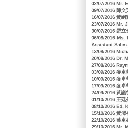
02/07/2016 M
09/07/2016 陳
16/07/2016 
23/07/2016 
30/07/2016
06/08/2016 Ms.
Assistant Sa
13/08/2016 M
20/08/2016 D
27/08/2016 R
03/09/2016
10/09/2016
17/09/2016
24/09/2016 黃議
01/10/2016 
08/10/2016 Ed,
15/10/2016 
22/10/2016 葉
29/10/2016 Mr. 