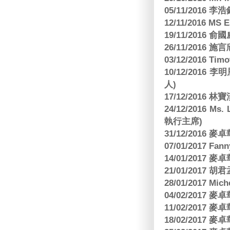
05/11/2016
12/11/2016 MS
19/11/2016
26/11/2016 
03/12/2016 
10/12/201
人)
17/12/2016 
24/12/2016 Ms
執行主席)
31/12/2016
07/01/2017 Fa
14/01/2017
21/01/2017 
28/01/2017 Mic
04/02/2017
11/02/2017
18/02/2017