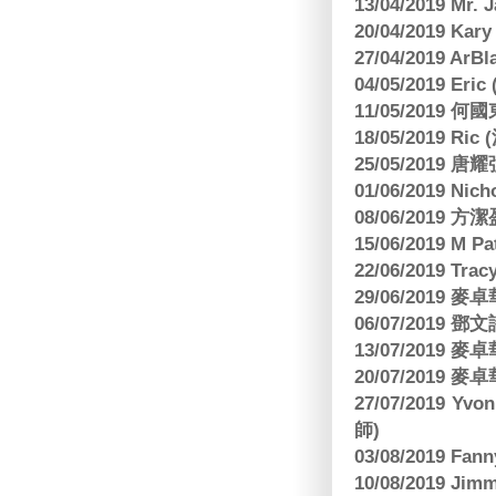
13/04/2019 Mr.
20/04/2019 Kar
27/04/2019 ArB
04/05/2019 E
11/05/2019
18/05/2019 Ri
25/05/2019 
01/06/2019 N
08/06/2019 
15/06/2019 M 
22/06/2019 Tra
29/06/2019
06/07/2019
13/07/2019
20/07/2019
27/07/2019 Yv
師)
03/08/2019 Fa
10/08/2019 J