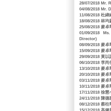
28/07/2018 
04/08/2018 Mr.
11/08/2018
18/08/2018 林
25/08/2018
01/09/2018 Ms
Director)
08/09/2018
15/09/2018
29/09/2018
06/10/2018 李
13/10/2018
20/10/2018
03/11/2018
10/11/2018
17/11/2018 
24/11/2018 陳
08/12/2018
15/12/2018 