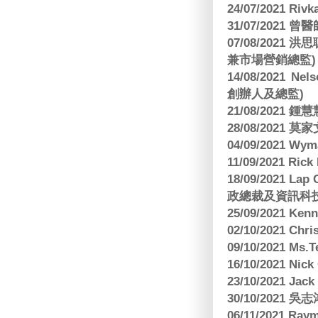
24/07/2021 Riv
31/07/2021 
07/08/2021
兼市場營銷總監)
14/08/2021 Nels
創辦人及總監)
21/08/2021
28/08/2021 莫家文
04/09/2021 
11/09/2021 R
18/09/2021 Lap
政總裁及資訊科
25/09/2021 Ken
02/10/2021 Ch
09/10/2021 M
16/10/2021 
23/10/2021 Jac
30/10/2021 
06/11/2021 Ra