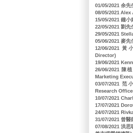
01/05/2021 
08/05/2021 A
15/05/2021 
22/05/2021 
29/05/2021 S
05/06/2021 麥先
12/06/2021 
Director)
19/06/2021 
26/06/2021
Marketing Execu
03/07/2021 范
Research Office
10/07/2021 C
17/07/2021 Dor
24/07/2021 Riv
31/07/2021 
07/08/2021