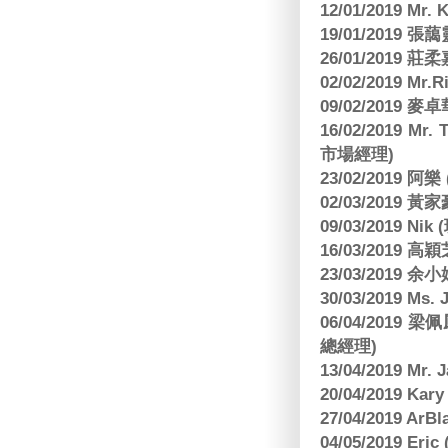
12/01/2019 Mr
19/01/2019 
26/01/2019
02/02/2019 M
09/02/2019
16/02/2019 Mr.
市場經理)
23/02/2019 阿
02/03/2019 
09/03/2019 N
16/03/2019 高穎
23/03/2019
30/03/2019 M
06/04/201
總經理)
13/04/2019 Mr.
20/04/2019 Kar
27/04/2019 ArB
04/05/2019 E