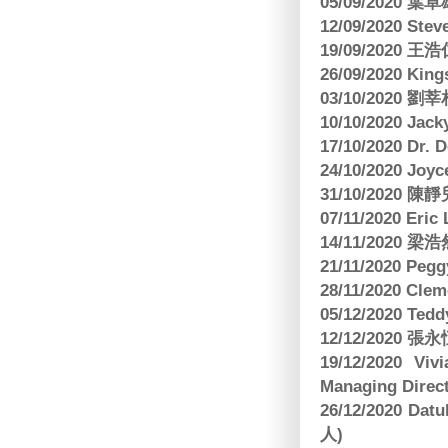
05/09/2020
12/09/2020 Ste
19/09/2020 王浩仁
26/09/2020 King
03/10/2020
10/10/2020 Jac
17/10/2020 Dr. 
24/10/2020 Joy
31/10/2020 
07/11/2020 E
14/11/202
21/11/2020 Pe
28/11/2020 Cle
05/12/2020 Te
12/12/2020
19/12/2020 Vi
Managing Direct
26/12/2020 Dat
人)