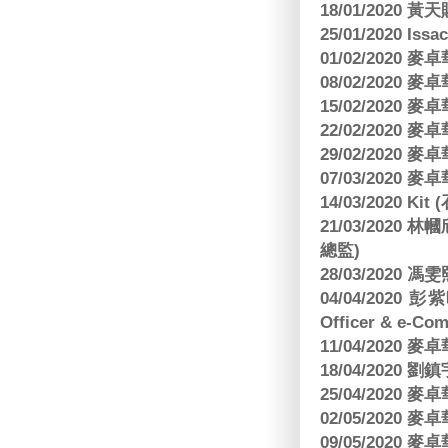
18/01/2020
25/01/2020 Is
01/02/2020
08/02/2020
15/02/2020
22/02/2020
29/02/2020
07/03/2020
14/03/2020 Ki
21/03/202
總監)
28/03/2020
04/04/2020 彭
Officer & e-Co
11/04/2020
18/04/2020 劉
25/04/2020
02/05/2020
09/05/2020