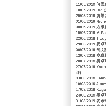
11/05/2019
18/05/2019 Ri
25/05/2019 
01/06/2019 N
08/06/2019 
15/06/2019 M 
22/06/2019 Tra
29/06/2019
06/07/2019
13/07/2019
20/07/2019
27/07/2019 Yv
師)
03/08/2019 Fa
10/08/2019 J
17/08/2019 Ka
24/08/2019
31/08/2019