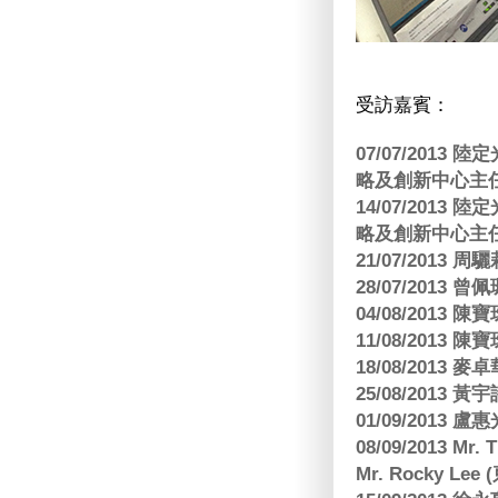
受訪嘉賓：
07/07/201
略及創新中心主任
14/07/201
略及創新中心主任
21/07/2013
28/07/2013
04/08/201
11/08/201
18/08/2013
25/08/2013 黃
01/09/2013 
08/09/2013 Mr.
Mr. Rocky L