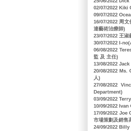
25/06/2022 Dic
02/07/2022 K
09/07/2022 O
16/07/2022
達藝術治療師)
23/07/2022
30/07/2022 I-n
06/08/2022 
監 及 主任)
13/08/2022 J
20/08/2022 Ms
人)
27/08/2022 V
Department)
03/09/2022 T
10/09/2022 Ivan
17/09/2022 
市場策劃及銷售
24/09/2022 Bi