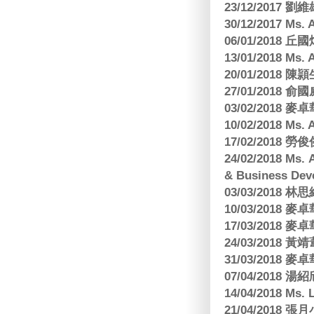
23/12/2017
30/12/2017 
06/01/2018
13/01/2018 M
20/01/2018 
27/01/2018
03/02/2018
10/02/2018 Ms
17/02/2018 勞
24/02/2018 Ms
& Business Dev
03/03/2018
10/03/2018
17/03/2018
24/03/2018 黃
31/03/2018
07/04/2018
14/04/2018 Ms. 
21/04/2018 張月