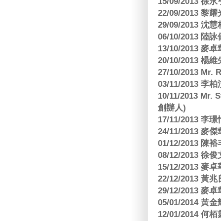
15/09/2013
22/09/2013 黎
29/09/2013
06/10/2013
13/10/2013
20/10/2013
27/10/2013 Mr.
03/11/2013
10/11/2013 Mr.
創辦人)
17/11/2013 
24/11/2013 
01/12/2013
08/12/2013
15/12/2013
22/12/2013
29/12/2013
05/01/201
12/01/2014 