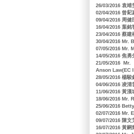
26/03/2016
02/04/2016 曾𨥈
09/04/2016 周
16/04/2016
23/04/2016 
30/04/2016 Mr
07/05/2016 Mr.
14/05/2016 
21/05/2016 Mr.
Anson Law(EC In
28/05/2016
04/06/2016 
11/06/201
18/06/2016 M
25/06/2016 Bett
02/07/2016 M
09/07/2016 陳
16/07/2016 