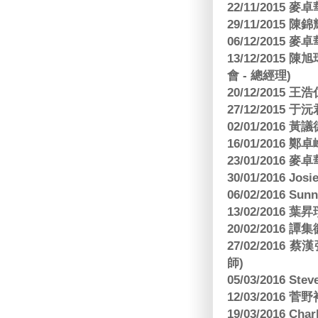
22/11/2015
29/11/2015
06/12/2015
13/12/2015
會 - 總經理)
20/12/2015
27/12/2015 
02/01/2016 
16/01/2016
23/01/2016
30/01/2016 Josi
06/02/2016 S
13/02/2016 葉昇瓚
20/02/2016 譚
27/02/201
師)
05/03/2016 Ste
12/03/2016
19/03/2016 C