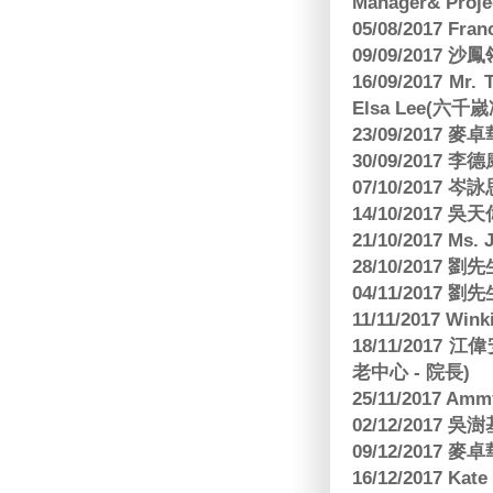
Manager& Projec
05/08/2017 Fr
09/09/2017 沙鳳
16/09/2017
Elsa Lee(六
23/09/2017
30/09/2017 
07/10/2017
14/10/2017 
21/10/2017 Ms. 
28/10/2017
04/11/2017 
11/11/2017 W
18/11/2017 
老中心 - 院長)
25/11/2017 Am
02/12/2017 吳澍
09/12/2017
16/12/2017 Kat