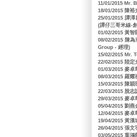
11/01/2015 Mr. 
18/01/2015
25/01/201
(譚仔三哥米線-
01/02/2015
08/02/2015 
Group - 經理)
15/02/2015 Mr.
22/02/2015
01/03/2015
08/03/2015
15/03/2015 陳
22/03/2015
29/03/2015
05/04/2015
12/04/2015
19/04/2015
26/04/2015 張
03/05/2015 葉