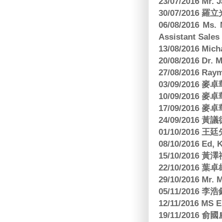
23/07/2016 
30/07/2016
06/08/2016 Ms.
Assistant Sa
13/08/2016 M
20/08/2016 D
27/08/2016 R
03/09/2016
10/09/2016
17/09/2016
24/09/2016 黃議
01/10/2016 
08/10/2016 Ed,
15/10/2016 
22/10/2016 葉
29/10/2016 Mr. 
05/11/2016
12/11/2016 MS
19/11/2016