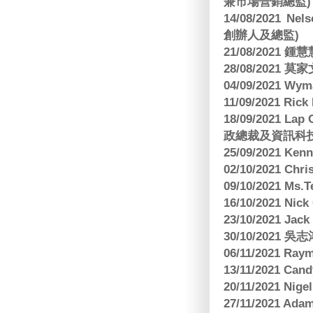
兼市場營銷總監)
14/08/2021 Nels
創辦人及總監)
21/08/2021
28/08/2021 莫家文
04/09/2021 
11/09/2021 R
18/09/2021 Lap
政總裁及資訊科
25/09/2021 Ken
02/10/2021 Ch
09/10/2021 M
16/10/2021 
23/10/2021 Jac
30/10/2021 
06/11/2021 Ra
13/11/2021 
20/11/2021 Nig
27/11/2021 Ad