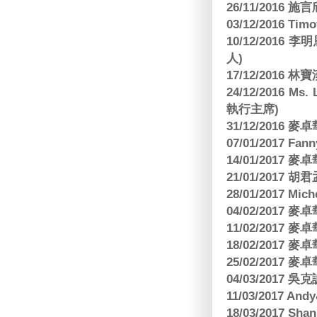
26/11/2016 
03/12/2016 
10/12/201
人)
17/12/2016 
24/12/2016 Ms
執行主席)
31/12/2016
07/01/2017 Fa
14/01/2017
21/01/2017 
28/01/2017 Mic
04/02/2017
11/02/2017
18/02/2017
25/02/2017
04/03/2017
11/03/2017 And
18/03/2017 Sh