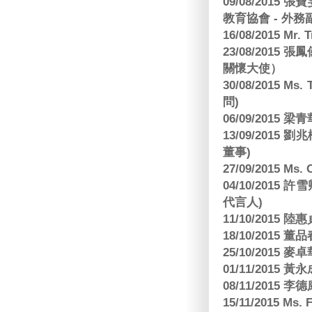
09/08/2015
教育協會 - 外務
16/08/2015 Mr
23/08/2015
關懷大使）
30/08/2015 Ms
問)
06/09/2015 
13/09/2015
董事)
27/09/2015 Ms
04/10/2015 許
代言人)
11/10/2015 
18/10/2015
25/10/2015
01/11/2015 黃
08/11/2015 
15/11/2015 M