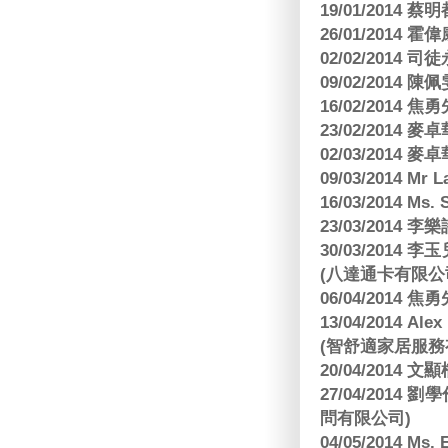
19/01/201
26/01/2014 
02/02/2014
09/02/2014
16/02/2014
23/02/2014
02/03/2014
09/03/2014 Mr 
16/03/2014 Ms
23/03/2014
30/03/2014
(八達通卡有限公
06/04/2014
13/04/2014
(智舒適家居服務
20/04/2014
27/04/2014
問有限公司)
04/05/2014 M