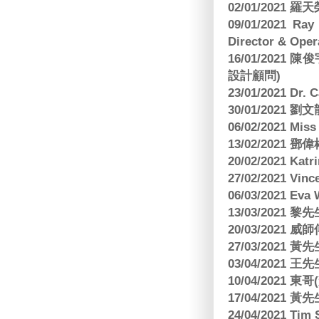
02/01/2021
09/01/2021 
Director & Oper
16/01/202
設計顧問)
23/01/2021 Dr.
30/01/2021
06/02/2021 Mi
13/02/2021
20/02/2021 Kat
27/02/2021 Vin
06/03/2021 E
13/03/2021 黎先
20/03/2021
27/03/2021 
03/04/2021
10/04/2021 
17/04/2021 
24/04/2021 Tim