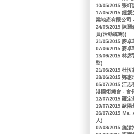
10/05/2015 張軒
17/05/2015
業地產有限公司 -
24/05/201
員(活動統籌))
31/05/2015
07/06/2015
13/06/201
監)
21/06/2015 杜
28/06/2015
05/07/201
港國術總會 - 會
12/07/2015 羅
19/07/2015
26/07/2015 Ms.
人)
02/08/2015 