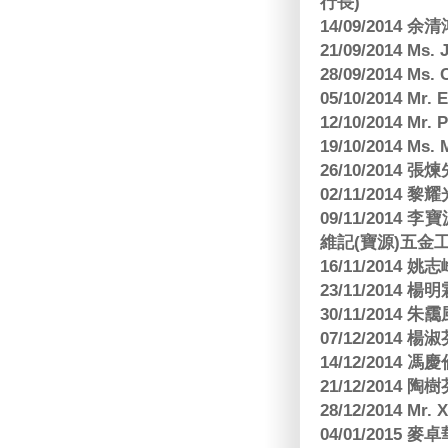
行長)
14/09/2014 
21/09/2014 M
28/09/2014 Ms
05/10/2014 Mr.
12/10/2014 Mr. 
19/10/2014 Ms.
26/10/2014 
02/11/2014 黎耀
09/11/2014
維記(寶源)五金工
16/11/2014 
23/11/2014 
30/11/2014 朱
07/12/2014
14/12/2014 馮
21/12/2014 陶
28/12/2014 Mr. 
04/01/2015