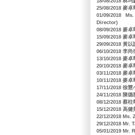
18/08/2018 林
25/08/2018
01/09/2018 Ms
Director)
08/09/2018
15/09/2018
29/09/2018
06/10/2018 李
13/10/2018
20/10/2018
03/11/2018
10/11/2018
17/11/2018 
24/11/2018 陳
08/12/2018
15/12/2018 
22/12/2018 Ms. 
29/12/2018 Mr.
05/01/2019 Mr.