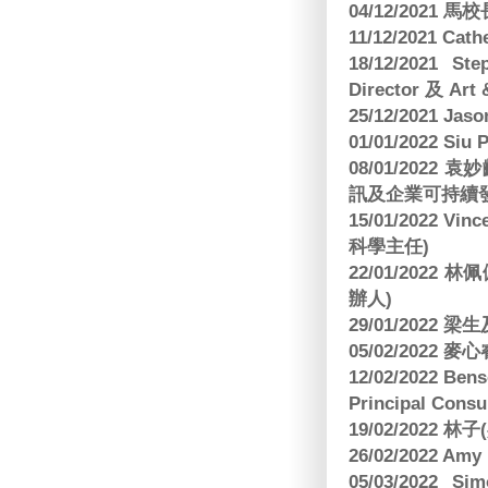
04/12/2021 
11/12/2021 Cat
18/12/2021 St
Director 及 Art 
25/12/2021 Jas
01/01/2022 Siu
08/01/202
訊及企業可持續
15/01/2022 Vi
科學主任)
22/01/2022 
辦人)
29/01/2022 
05/02/2022 麥
12/02/2022 B
Principal Consu
19/02/2022 林
26/02/2022 Am
05/03/2022 S