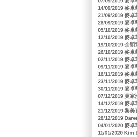
07/09/2019
14/09/2019
21/09/2019
28/09/2019
05/10/2019
12/10/2019
19/10/2019 余
26/10/2019
02/11/2019
09/11/2019
16/11/2019
23/11/2019
30/11/2019
07/12/2019 莫
14/12/2019
21/12/2019
28/12/2019 Da
04/01/2020
11/01/2020 Kim