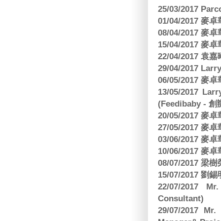
25/03/2017 Parc
01/04/2017
08/04/2017
15/04/2017
22/04/2017
29/04/2017 L
06/05/2017
13/05/2017 
(Feedibaby - 
20/05/2017
27/05/2017
03/06/2017
10/06/2017
08/07/2017
15/07/2017 劉錫
22/07/2017 Mr
Consultant)
29/07/2017 Mr.