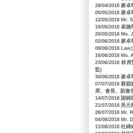
28/04/2018
05/05/2018
12/05/2018 Mr
19/05/2018 
26/05/2018 Ms. 
02/06/2018
09/06/2018 
16/06/2018 M
23/06/201
監)
30/06/2018
07/07/201
席、會長、副會長
14/07/2018 謝
21/07/2018 
28/07/2018 
04/08/2018 Mr.
11/08/2018