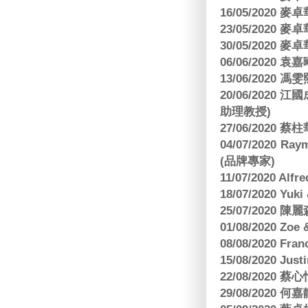
16/05/2020
23/05/2020
30/05/2020
06/06/2020
13/06/2020
20/06/202
助理教授)
27/06/2020 
04/07/2020
(品牌專家)
11/07/2020 Al
18/07/2020 Yu
25/07/2020
01/08/2020 Zoe
08/08/2020 Fr
15/08/2020 Just
22/08/2020 蔡心
29/08/2020 