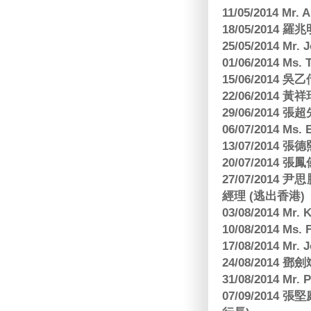
11/05/2014 Mr
18/05/2014
25/05/2014 Mr
01/06/2014 Ms.
15/06/201
22/06/2014 
29/06/2014
06/07/2014 M
13/07/2014
20/07/2014
27/07/2014
經理 (逃出香港)
03/08/2014 Mr
10/08/2014 
17/08/2014 M
24/08/2014
31/08/2014 Mr.
07/09/2014