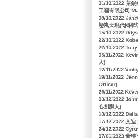
01/10/2022 葉錫
工程有限公司 Manag
08/10/2022 Jan
戀嵐天現代國學培
15/10/2022 Dily
22/10/2022 Kobe
22/10/2022 To
05/11/2022 Ke
人)
12/11/2022 V
19/11/2022 J
Officer)
26/11/2022 Kev
03/12/2022 
心創辦人)
10/12/2022 Dell
17/12/2022 
24/12/2022 C
07/01/2023 