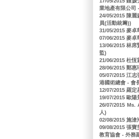
17/05/2015
業地產有限公司 -
24/05/201
員(活動統籌))
31/05/2015
07/06/2015
13/06/201
監)
21/06/2015 杜
28/06/2015
05/07/201
港國術總會 - 會
12/07/2015 羅
19/07/2015
26/07/2015 Ms.
人)
02/08/2015 
09/08/2015
教育協會 - 外務