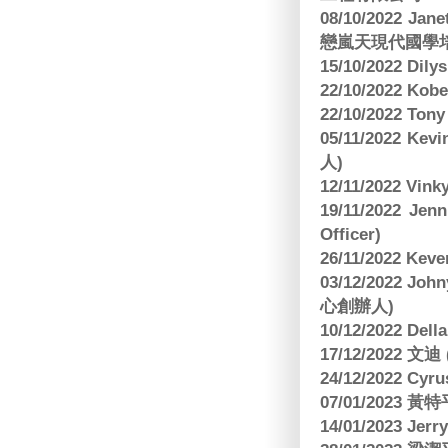
08/10/2022 Jan
戀嵐天現代國學培
15/10/2022 Dily
22/10/2022 Kobe
22/10/2022 To
05/11/2022 Ke
人)
12/11/2022 V
19/11/2022 J
Officer)
26/11/2022 Kev
03/12/2022 
心創辦人)
10/12/2022 Dell
17/12/2022 
24/12/2022 C
07/01/2023 
14/01/2023 Jer