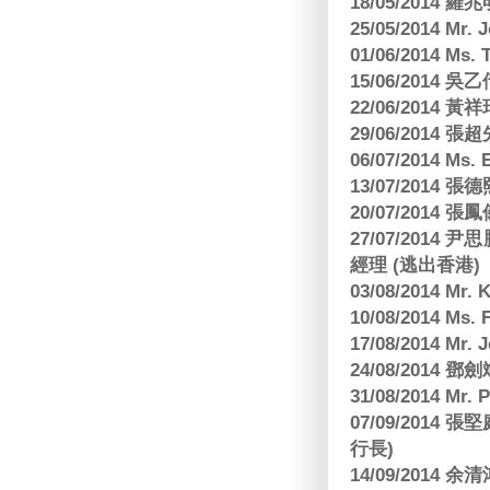
18/05/2014
25/05/2014 Mr
01/06/2014 Ms.
15/06/201
22/06/2014 
29/06/2014
06/07/2014 M
13/07/2014
20/07/2014
27/07/2014
經理 (逃出香港)
03/08/2014 Mr
10/08/2014 
17/08/2014 M
24/08/2014
31/08/2014 Mr.
07/09/2014
行長)
14/09/2014 