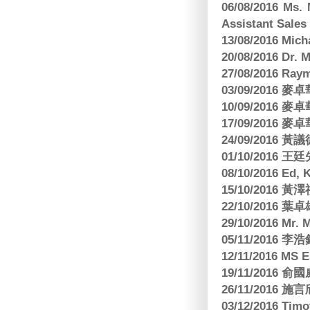
06/08/2016 Ms.
Assistant Sa
13/08/2016 M
20/08/2016 D
27/08/2016 R
03/09/2016
10/09/2016
17/09/2016
24/09/2016 黃議
01/10/2016 
08/10/2016 Ed,
15/10/2016 
22/10/2016 葉
29/10/2016 Mr. 
05/11/2016
12/11/2016 MS
19/11/2016
26/11/2016 
03/12/2016 