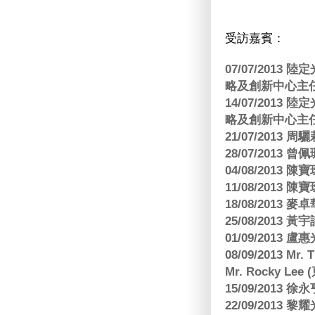
受訪嘉賓：
07/07/201
略及創新中心主任
14/07/201
略及創新中心主任
21/07/2013
28/07/2013
04/08/201
11/08/201
18/08/2013
25/08/2013 黃
01/09/2013 
08/09/2013 Mr.
Mr. Rocky L
15/09/2013
22/09/2013 黎