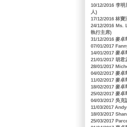
10/12/201
人)
17/12/2016 
24/12/2016 Ms
執行主席)
31/12/2016
07/01/2017 Fa
14/01/2017
21/01/2017 
28/01/2017 Mic
04/02/2017
11/02/2017
18/02/2017
25/02/2017
04/03/2017
11/03/2017 And
18/03/2017 Sh
25/03/2017 Parc