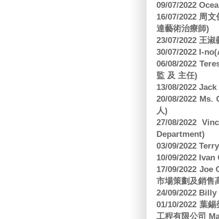
09/07/2022 O
16/07/2022
達藝術治療師)
23/07/2022
30/07/2022 I-n
06/08/2022 
監 及 主任)
13/08/2022 J
20/08/2022 Ms
人)
27/08/2022 V
Department)
03/09/2022 T
10/09/2022 Ivan
17/09/2022 
市場策劃及銷售
24/09/2022 Bi
01/10/2022 葉錫
工程有限公司 Manag