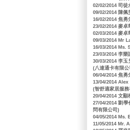
02/02/2014
09/02/2014
16/02/2014
23/02/2014
02/03/2014
09/03/2014 Mr 
16/03/2014 Ms
23/03/2014
30/03/2014
(八達通卡有限公
06/04/2014
13/04/2014
(智舒適家居服務
20/04/2014
27/04/2014
問有限公司)
04/05/2014 M
11/05/2014 Mr