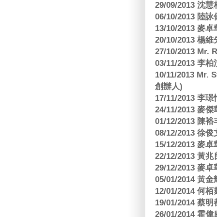
29/09/2013
06/10/2013
13/10/2013
20/10/2013
27/10/2013 Mr.
03/11/2013
10/11/2013 Mr.
創辦人)
17/11/2013 
24/11/2013 
01/12/2013
08/12/2013
15/12/2013
22/12/2013
29/12/2013
05/01/201
12/01/2014 
19/01/201
26/01/2014 