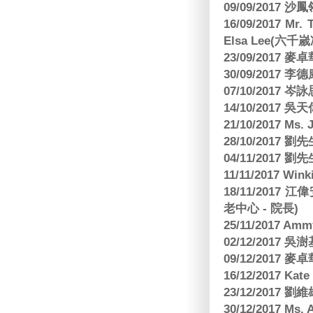
09/09/2017 沙鳳
16/09/2017
Elsa Lee(六
23/09/2017
30/09/2017 
07/10/2017
14/10/2017 
21/10/2017 Ms. 
28/10/2017
04/11/2017 
11/11/2017 W
18/11/2017 
老中心 - 院長)
25/11/2017 Am
02/12/2017 吳澍
09/12/2017
16/12/2017 Kat
23/12/2017
30/12/2017 