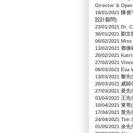
Director & Oper
16/01/202
設計顧問)
23/01/2021 Dr.
30/01/2021
06/02/2021 Mi
13/02/2021
20/02/2021 Kat
27/02/2021 Vin
06/03/2021 E
13/03/2021 黎先
20/03/2021
27/03/2021 
03/04/2021
10/04/2021 
17/04/2021 
24/04/2021 Tim
01/05/2021 