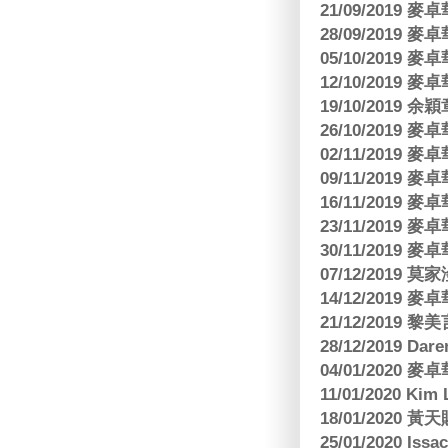
21/09/2019
28/09/2019
05/10/2019
12/10/2019
19/10/2019 余
26/10/2019
02/11/2019
09/11/2019
16/11/2019
23/11/2019
30/11/2019
07/12/2019 莫
14/12/2019
21/12/2019
28/12/2019 Da
04/01/2020
11/01/2020 Kim
18/01/2020
25/01/2020 Is