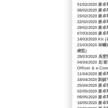
01/02/2020
08/02/2020
15/02/2020
22/02/2020
29/02/2020
07/03/2020
14/03/2020 Ki
21/03/202
總監)
28/03/2020
04/04/2020 彭
Officer & e-Co
11/04/2020
18/04/2020 劉
25/04/2020
02/05/2020
09/05/2020
16/05/2020