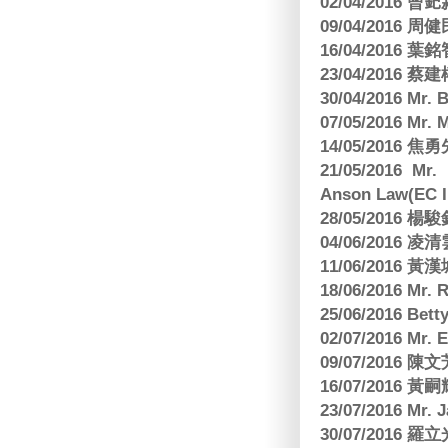
02/04/2016 曾𨥈
09/04/2016 周
16/04/2016
23/04/2016 
30/04/2016 Mr
07/05/2016 Mr.
14/05/2016 
21/05/2016 Mr.
Anson Law(EC In
28/05/2016
04/06/2016 
11/06/201
18/06/2016 M
25/06/2016 Bett
02/07/2016 M
09/07/2016 陳
16/07/2016 
23/07/2016 
30/07/2016