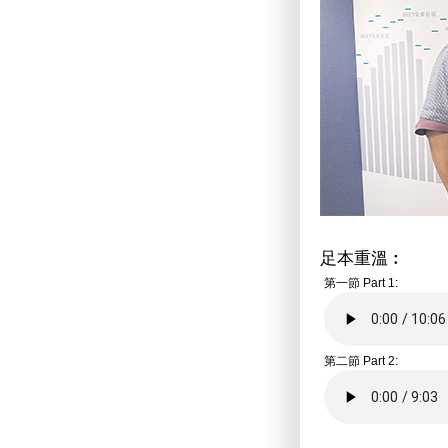
足本重溫︰
第一節 Part 1:
第二節 Part 2: