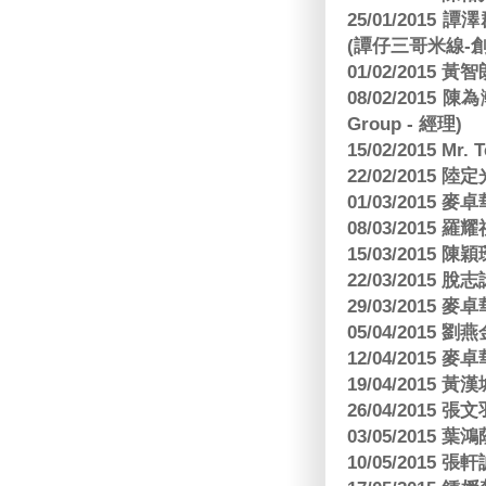
25/01/201
(譚仔三哥米線-
01/02/2015
08/02/2015 
Group - 經理)
15/02/2015 Mr.
22/02/2015
01/03/2015
08/03/2015
15/03/2015 陳
22/03/2015
29/03/2015
05/04/2015
12/04/2015
19/04/2015
26/04/2015 張
03/05/2015 葉
10/05/2015 張軒