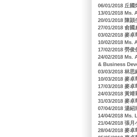
06/01/2018
13/01/2018 M
20/01/2018 
27/01/2018
03/02/2018
10/02/2018 Ms
17/02/2018 勞
24/02/2018 Ms
& Business Dev
03/03/2018
10/03/2018
17/03/2018
24/03/2018 黃
31/03/2018
07/04/2018
14/04/2018 Ms. 
21/04/2018 張月
28/04/2018