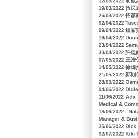
12/03/2022
19/03/2022 
26/03/202
02/04/2022 
09/04/2022
16/04/2022 Doni
23/04/2022 Sam
30/04/202
07/05/202
14/05/2022
21/05/2022
28/05/2022 O
04/06/2022 Di
11/06/2022 Ad
Medical & Comm
18/06/2022 Na
Manager & Busi
25/06/2022 Dic
02/07/2022 K