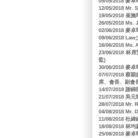
05/05/2018
12/05/2018 Mr
19/05/2018 
26/05/2018 Ms. 
02/06/2018
09/06/2018 
16/06/2018 M
23/06/201
監)
30/06/2018
07/07/201
席、會長、副會長
14/07/2018 謝
21/07/2018 
28/07/2018 
04/08/2018 Mr.
11/08/2018
18/08/2018 林
25/08/2018