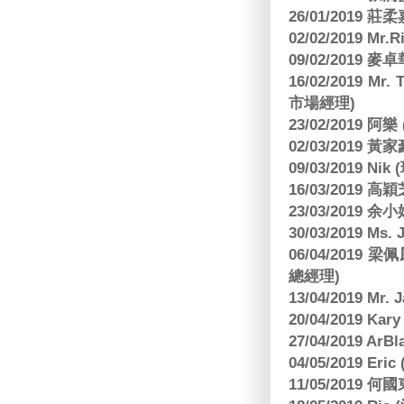
26/01/2019
02/02/2019 M
09/02/2019
16/02/2019 Mr.
市場經理)
23/02/2019 阿
02/03/2019 
09/03/2019 N
16/03/2019 高穎
23/03/2019
30/03/2019 M
06/04/201
總經理)
13/04/2019 Mr.
20/04/2019 Kar
27/04/2019 ArB
04/05/2019 E
11/05/2019