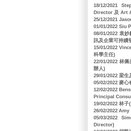
18/12/2021 St
Director 及 Art 
25/12/2021 Jas
01/01/2022 Siu
08/01/202
訊及企業可持續
15/01/2022 Vi
科學主任)
22/01/2022 
辦人)
29/01/2022 
05/02/2022 麥
12/02/2022 B
Principal Consu
19/02/2022 林
26/02/2022 Am
05/03/2022 S
Director)