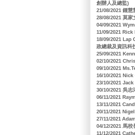
創辦人及總監)
21/08/2021
28/08/2021 莫家文
04/09/2021 
11/09/2021 R
18/09/2021 Lap
政總裁及資訊科
25/09/2021 Ken
02/10/2021 Ch
09/10/2021 M
16/10/2021 
23/10/2021 Jac
30/10/2021 
06/11/2021 Ra
13/11/2021 
20/11/2021 Nig
27/11/2021 Ad
04/12/2021 
11/12/2021 Cat