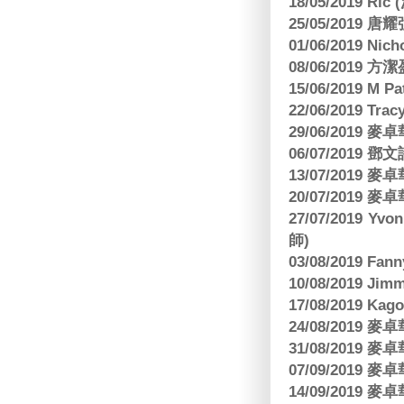
18/05/2019 Ri
25/05/2019 
01/06/2019 N
08/06/2019 
15/06/2019 M 
22/06/2019 Tra
29/06/2019
06/07/2019
13/07/2019
20/07/2019
27/07/2019 Yv
師)
03/08/2019 Fa
10/08/2019 J
17/08/2019 Ka
24/08/2019
31/08/2019
07/09/2019
14/09/2019