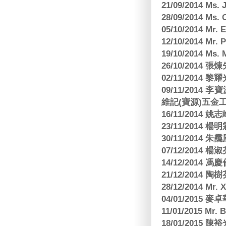
21/09/2014 M
28/09/2014 Ms
05/10/2014 Mr.
12/10/2014 Mr. 
19/10/2014 Ms.
26/10/2014 
02/11/2014 黎耀
09/11/2014
維記(寶源)五金工
16/11/2014 
23/11/2014 
30/11/2014 朱
07/12/2014
14/12/2014 馮
21/12/2014 陶
28/12/2014 Mr. 
04/01/2015
11/01/2015 Mr. 
18/01/2015