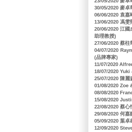
23/05/2020
30/05/2020
06/06/2020
13/06/2020
20/06/202
助理教授)
27/06/2020 
04/07/2020
(品牌專家)
11/07/2020 Al
18/07/2020 Yu
25/07/2020
01/08/2020 Zoe
08/08/2020 Fr
15/08/2020 Just
22/08/2020 蔡心
29/08/2020 
05/09/2020
12/09/2020 Ste