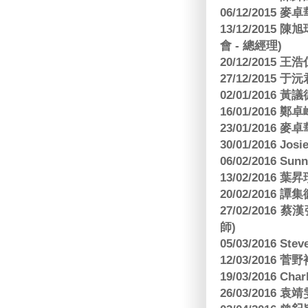
06/12/2015
13/12/2015
會 - 總經理)
20/12/2015
27/12/2015 
02/01/2016 
16/01/2016
23/01/2016
30/01/2016 Josi
06/02/2016 S
13/02/2016 葉昇瓚
20/02/2016 譚
27/02/201
師)
05/03/2016 Ste
12/03/2016
19/03/2016 C
26/03/2016