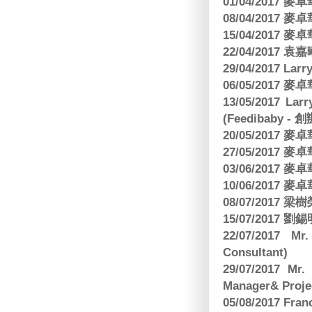
01/04/2017
08/04/2017
15/04/2017
22/04/2017
29/04/2017 L
06/05/2017
13/05/2017 
(Feedibaby - 
20/05/2017
27/05/2017
03/06/2017
10/06/2017
08/07/2017
15/07/2017 劉錫
22/07/2017 Mr
Consultant)
29/07/2017 Mr.
Manager& Projec
05/08/2017 Fr