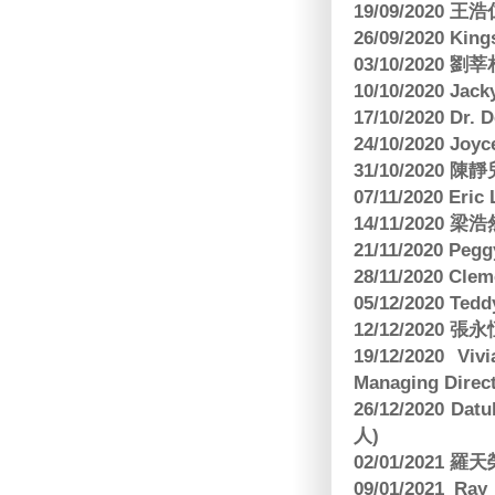
19/09/2020 王浩仁
26/09/2020 King
03/10/2020
10/10/2020 Jac
17/10/2020 Dr. 
24/10/2020 Joy
31/10/2020 
07/11/2020 E
14/11/202
21/11/2020 Pe
28/11/2020 Cle
05/12/2020 Te
12/12/2020
19/12/2020 Vi
Managing Direct
26/12/2020 Dat
人)
02/01/2021
09/01/2021 