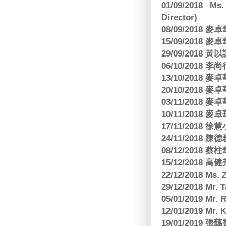
01/09/2018 Ms
Director)
08/09/2018
15/09/2018
29/09/2018
06/10/2018 李
13/10/2018
20/10/2018
03/11/2018
10/11/2018
17/11/2018 
24/11/2018 陳
08/12/2018
15/12/2018 
22/12/2018 Ms. 
29/12/2018 Mr.
05/01/2019 Mr.
12/01/2019 Mr
19/01/2019 