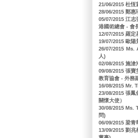
21/06/2015 杜
28/06/2015
05/07/201
港國術總會 - 會
12/07/2015 羅
19/07/2015
26/07/2015 Ms.
人)
02/08/2015 
09/08/2015
教育協會 - 外務
16/08/2015 Mr
23/08/2015
關懷大使）
30/08/2015 Ms
問)
06/09/2015 
13/09/2015
董事)