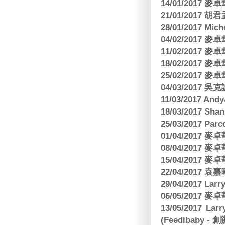
14/01/2017
21/01/2017 
28/01/2017 Mic
04/02/2017
11/02/2017
18/02/2017
25/02/2017
04/03/2017
11/03/2017 And
18/03/2017 Sh
25/03/2017 Parc
01/04/2017
08/04/2017
15/04/2017
22/04/2017
29/04/2017 L
06/05/2017
13/05/2017 
(Feedibaby - 