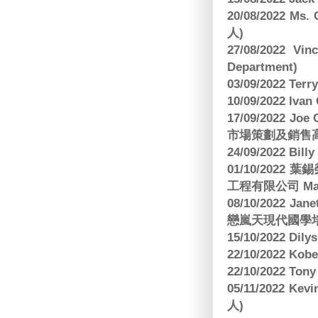
20/08/2022 Ms
人)
27/08/2022 V
Department)
03/09/2022 T
10/09/2022 Ivan
17/09/2022 
市場策劃及銷售
24/09/2022 Bi
01/10/2022 葉錫
工程有限公司 Manag
08/10/2022 Jan
戀嵐天現代國學培
15/10/2022 Dily
22/10/2022 Kobe
22/10/2022 To
05/11/2022 Ke
人)