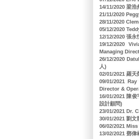
14/11/202
21/11/2020 Pe
28/11/2020 Cle
05/12/2020 Te
12/12/2020
19/12/2020 Vi
Managing Direct
26/12/2020 Dat
人)
02/01/2021
09/01/2021 
Director & Oper
16/01/202
設計顧問)
23/01/2021 Dr.
30/01/2021
06/02/2021 Mi
13/02/2021