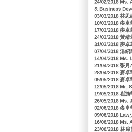
24/02/2018 Ms
& Business Dev
03/03/2018
10/03/2018
17/03/2018
24/03/2018 黃
31/03/2018
07/04/2018
14/04/2018 Ms. 
21/04/2018 張月
28/04/2018
05/05/2018
12/05/2018 Mr
19/05/2018 
26/05/2018 Ms. 
02/06/2018
09/06/2018 
16/06/2018 M
23/06/201