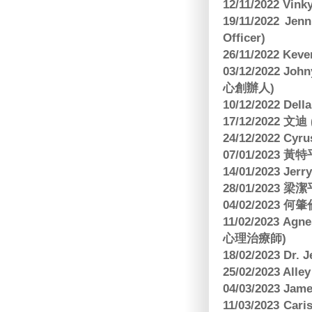
12/11/2022 V
19/11/2022 J
Officer)
26/11/2022 Kev
03/12/2022 
心創辦人)
10/12/2022 Dell
17/12/2022 
24/12/2022 C
07/01/2023 
14/01/2023 Jer
28/01/2023
04/02/2023
11/02/2023 Ag
心理治療師)
18/02/2023 Dr.
25/02/2023 Al
04/03/2023 Ja
11/03/2023 Ca