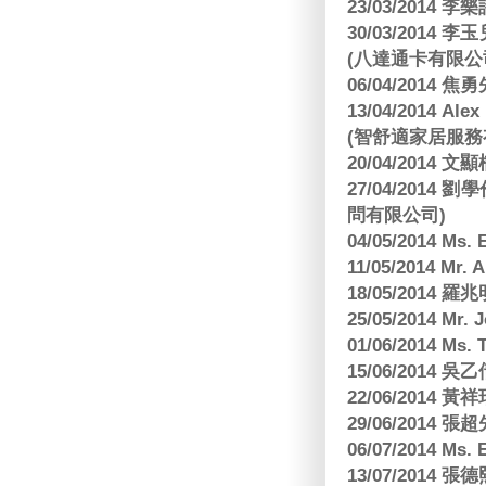
23/03/2014
30/03/2014
(八達通卡有限公
06/04/2014
13/04/2014
(智舒適家居服務
20/04/2014
27/04/2014
問有限公司)
04/05/2014 M
11/05/2014 Mr
18/05/2014
25/05/2014 Mr
01/06/2014 Ms.
15/06/201
22/06/2014 
29/06/2014
06/07/2014 M
13/07/2014