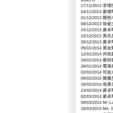
17/11/2013 
24/11/2013 
01/12/2013
08/12/2013
15/12/2013
22/12/2013
29/12/2013
05/01/201
12/01/2014 
19/01/201
26/01/2014 
02/02/2014
09/02/2014
16/02/2014
23/02/2014
02/03/2014
09/03/2014 Mr 
16/03/2014 Ms