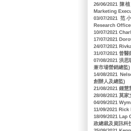
26/06/2021
Marketing Execu
03/07/2021 范
Research Office
10/07/2021 C
17/07/2021 Dor
24/07/2021 Riv
31/07/2021 
07/08/2021
兼市場營銷總監)
14/08/2021 Nels
創辦人及總監)
21/08/2021
28/08/2021 莫家文
04/09/2021 
11/09/2021 R
18/09/2021 Lap
政總裁及資訊科
25/09/2021 Ken