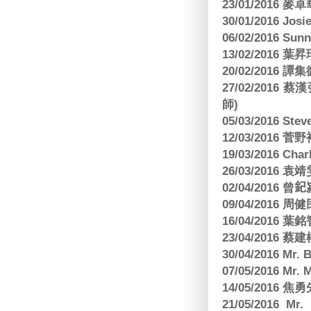
23/01/2016
30/01/2016 Josi
06/02/2016 S
13/02/2016 葉昇瓚
20/02/2016 譚
27/02/201
師)
05/03/2016 Ste
12/03/2016
19/03/2016 C
26/03/2016
02/04/2016 曾𨥈
09/04/2016 周
16/04/2016
23/04/2016 
30/04/2016 Mr
07/05/2016 Mr.
14/05/2016 
21/05/2016 Mr.