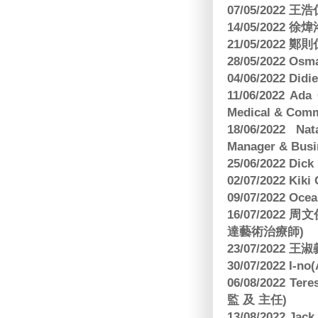
07/05/202
14/05/2022
21/05/2022
28/05/2022 O
04/06/2022 Di
11/06/2022 Ad
Medical & Comm
18/06/2022 Na
Manager & Busi
25/06/2022 Dic
02/07/2022 K
09/07/2022 O
16/07/2022
達藝術治療師)
23/07/2022
30/07/2022 I-n
06/08/2022 
監 及 主任)
13/08/2022 J