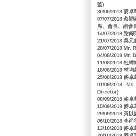
監)
30/06/2018
07/07/201
席、會長、副會長
14/07/2018 謝
21/07/2018 
28/07/2018 
04/08/2018 Mr.
11/08/2018
18/08/2018 林
25/08/2018
01/09/2018 Ms
Director)
08/09/2018
15/09/2018
29/09/2018
06/10/2018 李
13/10/2018
20/10/2018