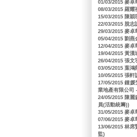
01/03/2015
08/03/2015
15/03/2015 陳
22/03/2015
29/03/2015
05/04/2015
12/04/2015
19/04/2015
26/04/2015 張
03/05/2015 葉
10/05/2015 張軒
17/05/2015
業地產有限公司 -
24/05/201
員(活動統籌))
31/05/2015
07/06/2015
13/06/201
監)