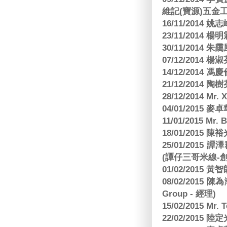
維記(寶源)五金工
16/11/2014 
23/11/2014 
30/11/2014 朱
07/12/2014
14/12/2014 馮
21/12/2014 陶
28/12/2014 Mr. 
04/01/2015
11/01/2015 Mr. 
18/01/2015
25/01/201
(譚仔三哥米線-
01/02/2015
08/02/2015 
Group - 經理)
15/02/2015 Mr.
22/02/2015