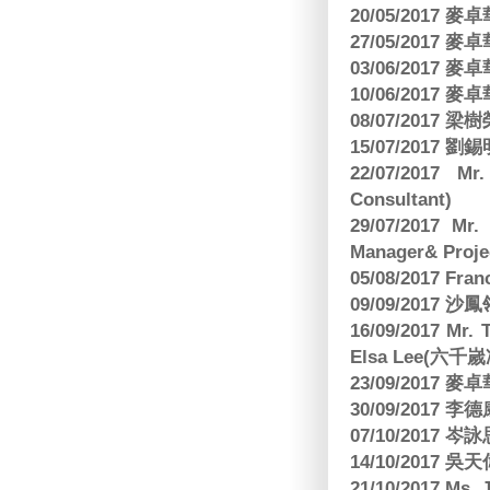
20/05/2017
27/05/2017
03/06/2017
10/06/2017
08/07/2017
15/07/2017 劉錫
22/07/2017 Mr
Consultant)
29/07/2017 Mr.
Manager& Projec
05/08/2017 Fr
09/09/2017 沙鳳
16/09/2017
Elsa Lee(六
23/09/2017
30/09/2017 
07/10/2017
14/10/2017 
21/10/2017 Ms. 