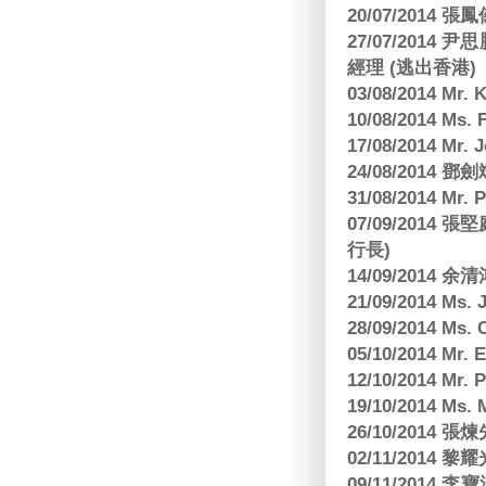
20/07/2014
27/07/2014
經理 (逃出香港)
03/08/2014 Mr
10/08/2014 
17/08/2014 M
24/08/2014
31/08/2014 Mr.
07/09/2014
行長)
14/09/2014 
21/09/2014 M
28/09/2014 Ms
05/10/2014 Mr.
12/10/2014 Mr. 
19/10/2014 Ms.
26/10/2014 
02/11/2014 黎耀
09/11/2014