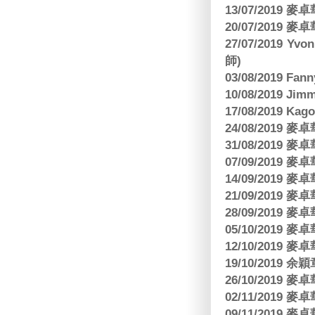
13/07/2019
20/07/2019
27/07/2019 Yv
師)
03/08/2019 Fa
10/08/2019 J
17/08/2019 Ka
24/08/2019
31/08/2019
07/09/2019
14/09/2019
21/09/2019
28/09/2019
05/10/2019
12/10/2019
19/10/2019 余
26/10/2019
02/11/2019
09/11/2019