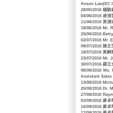
Anson Law(EC In
28/05/2016
04/06/2016 
11/06/201
18/06/2016 M
25/06/2016 Bett
02/07/2016 M
09/07/2016 陳
16/07/2016 
23/07/2016 
30/07/2016
06/08/2016 Ms.
Assistant Sa
13/08/2016 M
20/08/2016 D
27/08/2016 R
03/09/2016
10/09/2016
17/09/2016