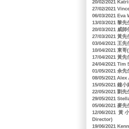
20/02/2021 Kat
27/02/2021 Vin
06/03/2021 E
13/03/2021 黎先
20/03/2021
27/03/2021 
03/04/2021
10/04/2021 
17/04/2021 
24/04/2021 Tim
01/05/2021 
08/05/2021 A
15/05/2021 
22/05/2021 
29/05/2021 S
05/06/2021 麥先
12/06/2021 
Director)
19/06/2021 