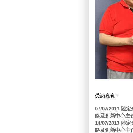
受訪嘉賓：
07/07/201
略及創新中心主任
14/07/201
略及創新中心主任