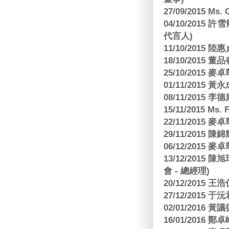
27/09/2015 Ms
04/10/2015 許
代言人)
11/10/2015 
18/10/2015
25/10/2015
01/11/2015 黃
08/11/2015 
15/11/2015 M
22/11/2015
29/11/2015
06/12/2015
13/12/2015
會 - 總經理)
20/12/2015
27/12/2015 
02/01/2016 
16/01/2016