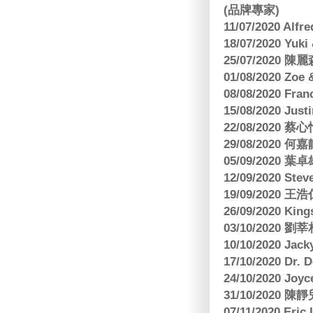
(品牌專家)
11/07/2020 Al
18/07/2020 Yu
25/07/2020
01/08/2020 Zoe
08/08/2020 Fr
15/08/2020 Just
22/08/2020 蔡心
29/08/2020 
05/09/2020
12/09/2020 Ste
19/09/2020 王浩仁
26/09/2020 King
03/10/2020
10/10/2020 Jac
17/10/2020 Dr. 
24/10/2020 Joy
31/10/2020 
07/11/2020 E