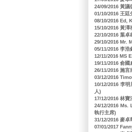
24/09/2016 黃議
01/10/2016 
08/10/2016 Ed,
15/10/2016 
22/10/2016 葉
29/10/2016 Mr. 
05/11/2016
12/11/2016 MS
19/11/2016
26/11/2016 
03/12/2016 
10/12/201
人)
17/12/2016 
24/12/2016 Ms
執行主席)
31/12/2016
07/01/2017 Fa