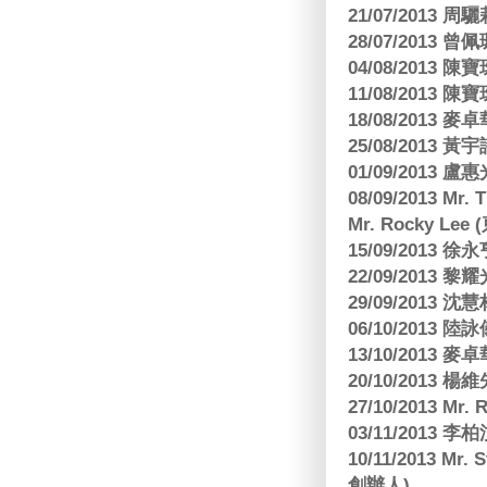
21/07/2013
28/07/2013
04/08/201
11/08/201
18/08/2013
25/08/2013 黃
01/09/2013 
08/09/2013 Mr.
Mr. Rocky L
15/09/2013
22/09/2013 黎
29/09/2013
06/10/2013
13/10/2013
20/10/2013
27/10/2013 Mr.
03/11/2013
10/11/2013 Mr.
創辦人)