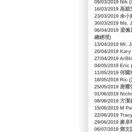
09/03/2019 N
16/03/2019 高穎
23/03/2019
30/03/2019 M
06/04/201
總經理)
13/04/2019 Mr.
20/04/2019 Kar
27/04/2019 ArB
04/05/2019 E
11/05/2019
18/05/2019 Ri
25/05/2019 
01/06/2019 N
08/06/2019 
15/06/2019 M 
22/06/2019 Tra
29/06/2019
06/07/2019