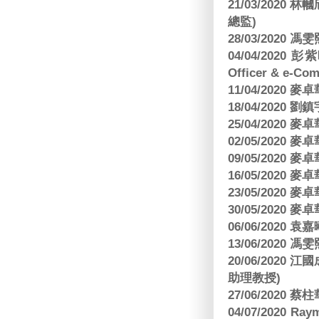
21/03/202
總監)
28/03/2020
04/04/2020 彭
Officer & e-Co
11/04/2020
18/04/2020 劉
25/04/2020
02/05/2020
09/05/2020
16/05/2020
23/05/2020
30/05/2020
06/06/2020
13/06/2020
20/06/202
助理教授)
27/06/2020 
04/07/2020