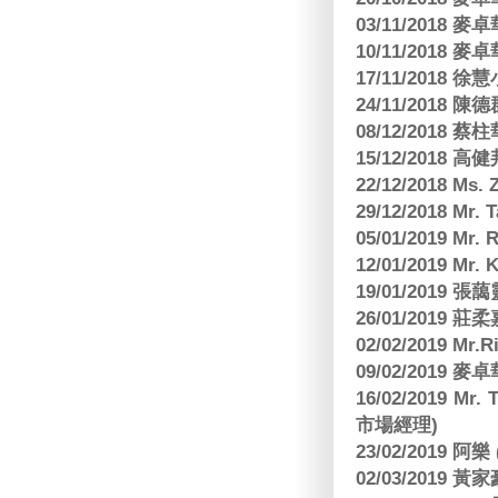
03/11/2018
10/11/2018
17/11/2018 
24/11/2018 陳
08/12/2018
15/12/2018 
22/12/2018 Ms. 
29/12/2018 Mr.
05/01/2019 Mr.
12/01/2019 Mr
19/01/2019 
26/01/2019
02/02/2019 M
09/02/2019
16/02/2019 Mr.
市場經理)
23/02/2019 阿
02/03/2019 