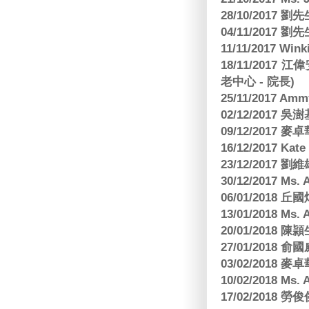
28/10/2017
04/11/2017 
11/11/2017 W
18/11/2017 
老中心 - 院長)
25/11/2017 Am
02/12/2017 吳澍
09/12/2017
16/12/2017 Kat
23/12/2017
30/12/2017 
06/01/2018
13/01/2018 M
20/01/2018 
27/01/2018
03/02/2018
10/02/2018 Ms
17/02/2018 勞