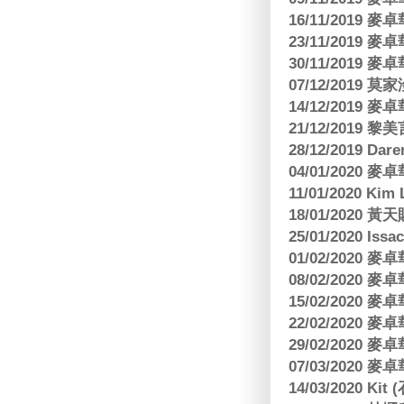
16/11/2019
23/11/2019
30/11/2019
07/12/2019 莫
14/12/2019
21/12/2019
28/12/2019 Da
04/01/2020
11/01/2020 Kim
18/01/2020
25/01/2020 Is
01/02/2020
08/02/2020
15/02/2020
22/02/2020
29/02/2020
07/03/2020
14/03/2020 Ki