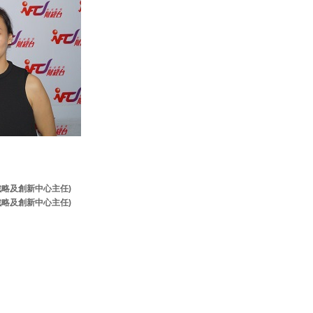
牌戰略及創新中心主任)
牌戰略及創新中心主任)