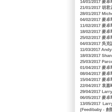
14/01/2017
21/01/2017 
28/01/2017 Mic
04/02/2017
11/02/2017
18/02/2017
25/02/2017
04/03/2017
11/03/2017 And
18/03/2017 Sh
25/03/2017 Parc
01/04/2017
08/04/2017
15/04/2017
22/04/2017
29/04/2017 L
06/05/2017
13/05/2017 
(Feedibaby - 