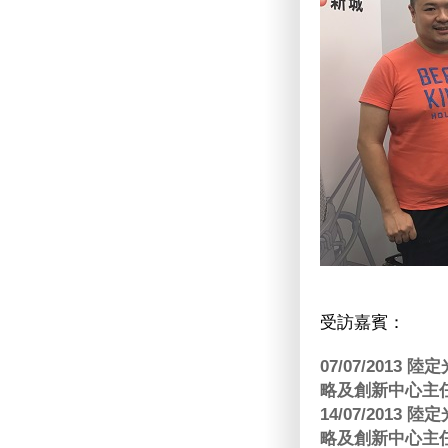
受訪嘉賓：
07/07/201
略及創新中心主任
14/07/201
略及創新中心主任