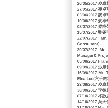
20/05/2017
27/05/2017
03/06/2017
10/06/2017
08/07/2017
15/07/2017 劉錫
22/07/2017 Mr
Consultant)
29/07/2017 Mr.
Manager& Projec
05/08/2017 Fr
09/09/2017 沙鳳
16/09/2017
Elsa Lee(六
23/09/2017
30/09/2017 
07/10/2017
14/10/2017 
21/10/2017 Ms. 