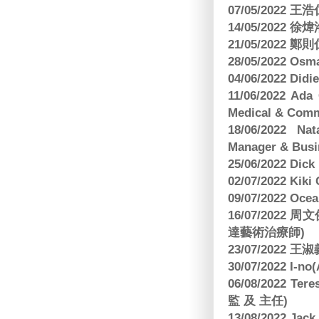
07/05/202
14/05/2022
21/05/2022
28/05/2022 O
04/06/2022 Di
11/06/2022 Ad
Medical & Comm
18/06/2022 Na
Manager & Busi
25/06/2022 Dic
02/07/2022 K
09/07/2022 O
16/07/2022
達藝術治療師)
23/07/2022
30/07/2022 I-n
06/08/2022 
監 及 主任)
13/08/2022 J