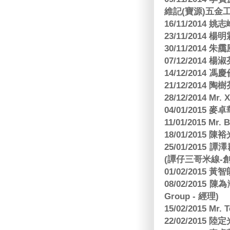
維記(寶源)五金工
16/11/2014 
23/11/2014 
30/11/2014 朱
07/12/2014
14/12/2014 馮
21/12/2014 陶
28/12/2014 Mr. 
04/01/2015
11/01/2015 Mr. 
18/01/2015
25/01/201
(譚仔三哥米線-
01/02/2015
08/02/2015 
Group - 經理)
15/02/2015 Mr.
22/02/2015