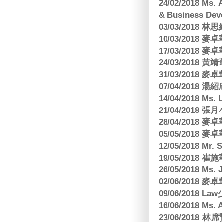
24/02/2018 Ms
& Business Dev
03/03/2018
10/03/2018
17/03/2018
24/03/2018 黃
31/03/2018
07/04/2018
14/04/2018 Ms. 
21/04/2018 張月
28/04/2018
05/05/2018
12/05/2018 Mr
19/05/2018 
26/05/2018 Ms. 
02/06/2018
09/06/2018 
16/06/2018 M
23/06/201