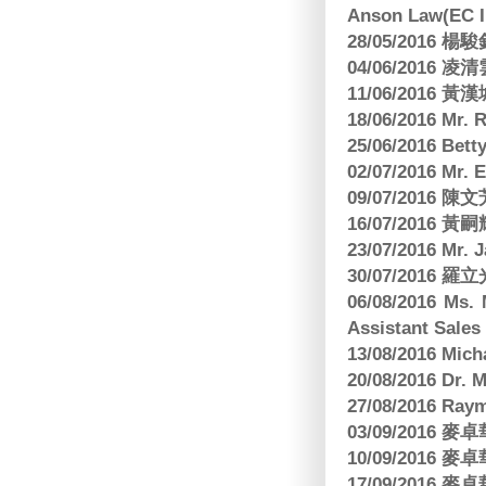
Anson Law(EC In
28/05/2016
04/06/2016 
11/06/201
18/06/2016 M
25/06/2016 Bett
02/07/2016 M
09/07/2016 陳
16/07/2016 
23/07/2016 
30/07/2016
06/08/2016 Ms.
Assistant Sa
13/08/2016 M
20/08/2016 D
27/08/2016 R
03/09/2016
10/09/2016
17/09/2016