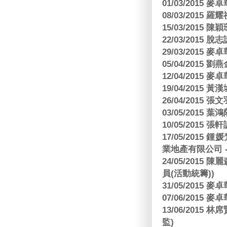
01/03/2015
08/03/2015
15/03/2015 陳
22/03/2015
29/03/2015
05/04/2015
12/04/2015
19/04/2015
26/04/2015 張
03/05/2015 葉
10/05/2015 張軒
17/05/2015
業地產有限公司 -
24/05/201
員(活動統籌))
31/05/2015
07/06/2015
13/06/201
監)