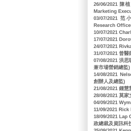
26/06/2021
Marketing Execu
03/07/2021 范
Research Office
10/07/2021 C
17/07/2021 Dor
24/07/2021 Riv
31/07/2021 
07/08/2021
兼市場營銷總監)
14/08/2021 Nels
創辦人及總監)
21/08/2021
28/08/2021 莫家文
04/09/2021 
11/09/2021 R
18/09/2021 Lap
政總裁及資訊科
25/09/2021 Ken