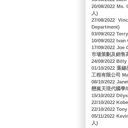
20/08/2022 Ms
人)
27/08/2022 V
Department)
03/09/2022 T
10/09/2022 Ivan
17/09/2022 
市場策劃及銷售
24/09/2022 Bi
01/10/2022 葉錫
工程有限公司 Manag
08/10/2022 Jan
戀嵐天現代國學培
15/10/2022 Dily
22/10/2022 Kobe
22/10/2022 To
05/11/2022 Ke
人)