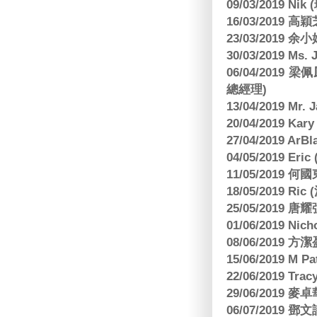
09/03/2019 N
16/03/2019 高穎
23/03/2019
30/03/2019 M
06/04/201
總經理)
13/04/2019 Mr.
20/04/2019 Kar
27/04/2019 ArB
04/05/2019 E
11/05/2019
18/05/2019 Ri
25/05/2019 
01/06/2019 N
08/06/2019 
15/06/2019 M 
22/06/2019 Tra
29/06/2019
06/07/2019