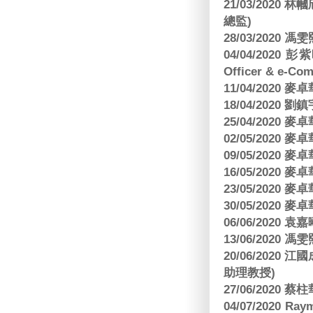
21/03/202
總監)
28/03/2020
04/04/2020 彭
Officer & e-Co
11/04/2020
18/04/2020 劉
25/04/2020
02/05/2020
09/05/2020
16/05/2020
23/05/2020
30/05/2020
06/06/2020
13/06/2020
20/06/202
助理教授)
27/06/2020 
04/07/2020