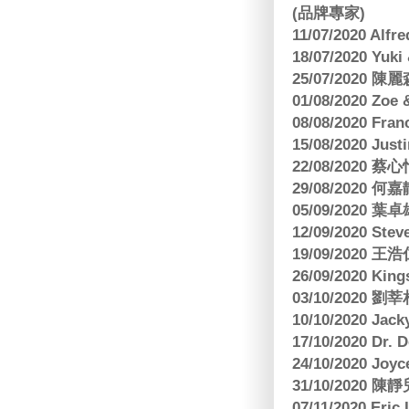
(品牌專家)
11/07/2020 Al
18/07/2020 Yu
25/07/2020
01/08/2020 Zoe
08/08/2020 Fr
15/08/2020 Just
22/08/2020 蔡心
29/08/2020 
05/09/2020
12/09/2020 Ste
19/09/2020 王浩仁
26/09/2020 King
03/10/2020
10/10/2020 Jac
17/10/2020 Dr. 
24/10/2020 Joy
31/10/2020 
07/11/2020 E