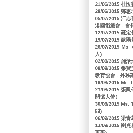
21/06/2015 杜
28/06/2015
05/07/201
港國術總會 - 會
12/07/2015 羅
19/07/2015
26/07/2015 Ms.
人)
02/08/2015 
09/08/2015
教育協會 - 外務
16/08/2015 Mr
23/08/2015
關懷大使）
30/08/2015 Ms
問)
06/09/2015 
13/09/2015
董事)