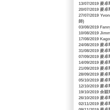
13/07/2019
20/07/2019
27/07/2019 Yv
師)
03/08/2019 Fa
10/08/2019 J
17/08/2019 Ka
24/08/2019
31/08/2019
07/09/2019
14/09/2019
21/09/2019
28/09/2019
05/10/2019
12/10/2019
19/10/2019 余
26/10/2019
02/11/2019
09/11/2019