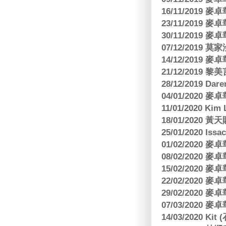
16/11/2019
23/11/2019
30/11/2019
07/12/2019 莫
14/12/2019
21/12/2019
28/12/2019 Da
04/01/2020
11/01/2020 Kim
18/01/2020
25/01/2020 Is
01/02/2020
08/02/2020
15/02/2020
22/02/2020
29/02/2020
07/03/2020
14/03/2020 Ki