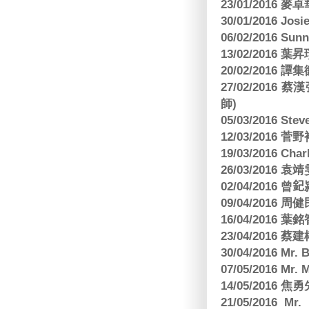
23/01/2016
30/01/2016 Josi
06/02/2016 S
13/02/2016 葉昇瓚
20/02/2016 譚
27/02/201
師)
05/03/2016 Ste
12/03/2016
19/03/2016 C
26/03/2016
02/04/2016 曾𨥈
09/04/2016 周
16/04/2016
23/04/2016 
30/04/2016 Mr
07/05/2016 Mr.
14/05/2016 
21/05/2016 Mr.