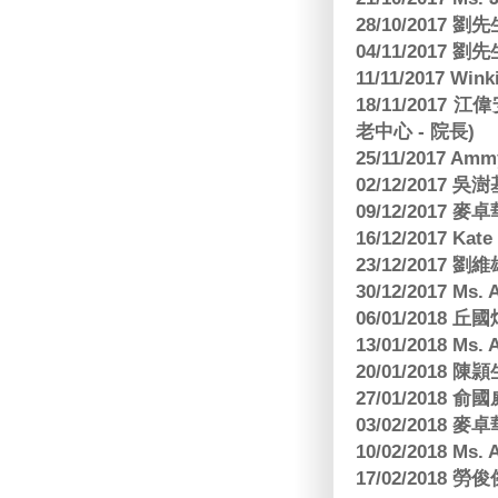
28/10/2017
04/11/2017 
11/11/2017 W
18/11/2017 
老中心 - 院長)
25/11/2017 Am
02/12/2017 吳澍
09/12/2017
16/12/2017 Kat
23/12/2017
30/12/2017 
06/01/2018
13/01/2018 M
20/01/2018 
27/01/2018
03/02/2018
10/02/2018 Ms
17/02/2018 勞