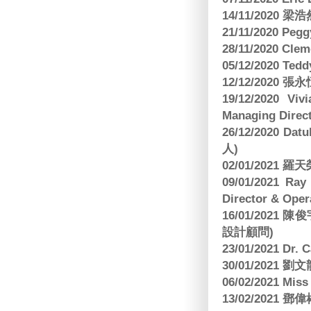
14/11/202
21/11/2020 Pe
28/11/2020 Cle
05/12/2020 Te
12/12/2020
19/12/2020 Vi
Managing Direct
26/12/2020 Dat
人)
02/01/2021
09/01/2021 
Director & Oper
16/01/202
設計顧問)
23/01/2021 Dr.
30/01/2021
06/02/2021 Mi
13/02/2021