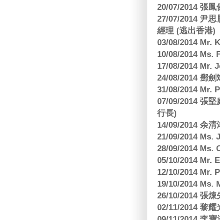
20/07/2014
27/07/2014
經理 (逃出香港)
03/08/2014 Mr
10/08/2014 
17/08/2014 M
24/08/2014
31/08/2014 Mr.
07/09/2014
行長)
14/09/2014 
21/09/2014 M
28/09/2014 Ms
05/10/2014 Mr.
12/10/2014 Mr. 
19/10/2014 Ms.
26/10/2014 
02/11/2014 黎耀
09/11/2014