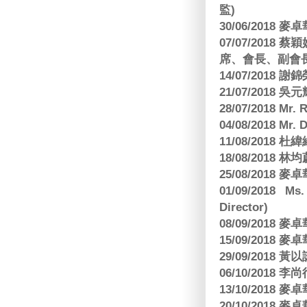
監)
30/06/2018
07/07/201
席、會長、副會長
14/07/2018 謝
21/07/2018 
28/07/2018 
04/08/2018 Mr.
11/08/2018
18/08/2018 林
25/08/2018
01/09/2018 Ms
Director)
08/09/2018
15/09/2018
29/09/2018
06/10/2018 李
13/10/2018
20/10/2018