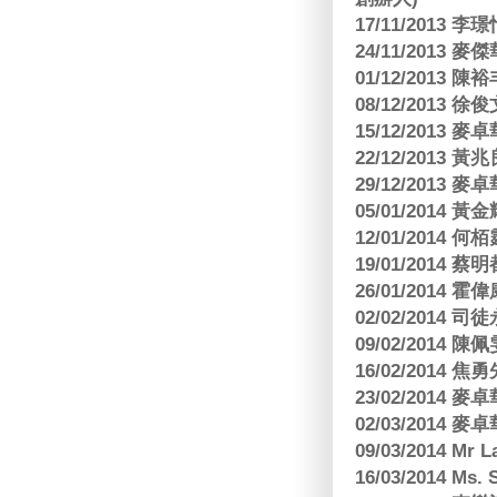
17/11/2013 
24/11/2013 
01/12/2013
08/12/2013
15/12/2013
22/12/2013
29/12/2013
05/01/201
12/01/2014 
19/01/201
26/01/2014 
02/02/2014
09/02/2014
16/02/2014
23/02/2014
02/03/2014
09/03/2014 Mr 
16/03/2014 Ms