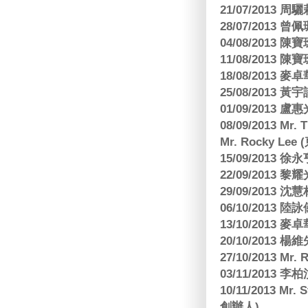
21/07/2013
28/07/2013
04/08/201
11/08/201
18/08/2013
25/08/2013 黃
01/09/2013 
08/09/2013 Mr.
Mr. Rocky L
15/09/2013
22/09/2013 黎
29/09/2013
06/10/2013
13/10/2013
20/10/2013
27/10/2013 Mr.
03/11/2013
10/11/2013 Mr.
創辦人)