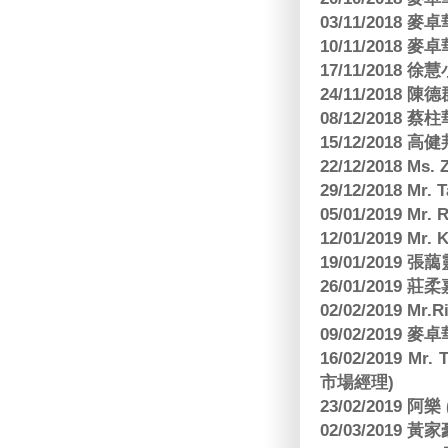
03/11/2018
10/11/2018
17/11/2018 
24/11/2018 陳
08/12/2018
15/12/2018 
22/12/2018 Ms. 
29/12/2018 Mr.
05/01/2019 Mr.
12/01/2019 Mr
19/01/2019 
26/01/2019
02/02/2019 M
09/02/2019
16/02/2019 Mr.
市場經理)
23/02/2019 阿
02/03/2019 