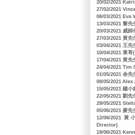
20/02/2021 Kat
27/02/2021 Vin
06/03/2021 E
13/03/2021 黎先
20/03/2021
27/03/2021 
03/04/2021
10/04/2021 
17/04/2021 
24/04/2021 Tim
01/05/2021 
08/05/2021 A
15/05/2021 
22/05/2021 
29/05/2021 S
05/06/2021 麥先
12/06/2021 
Director)
19/06/2021 