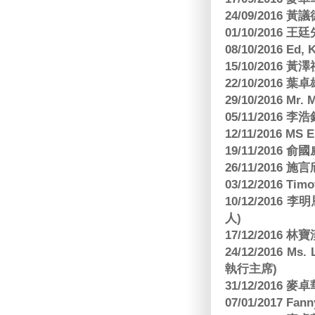
24/09/2016 黃議
01/10/2016 
08/10/2016 Ed,
15/10/2016 
22/10/2016 葉
29/10/2016 Mr. 
05/11/2016
12/11/2016 MS
19/11/2016
26/11/2016 
03/12/2016 
10/12/201
人)
17/12/2016 
24/12/2016 Ms
執行主席)
31/12/2016
07/01/2017 Fa