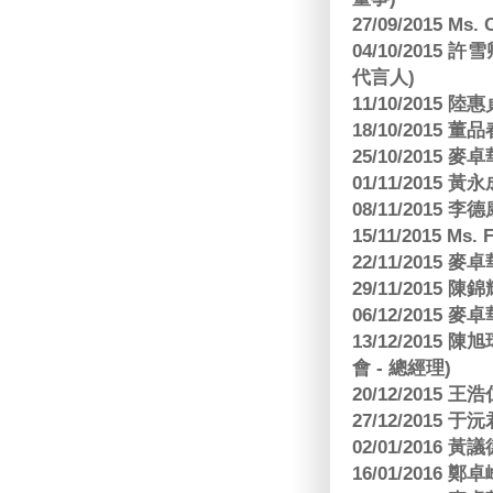
27/09/2015 Ms
04/10/2015 許
代言人)
11/10/2015 
18/10/2015
25/10/2015
01/11/2015 黃
08/11/2015 
15/11/2015 M
22/11/2015
29/11/2015
06/12/2015
13/12/2015
會 - 總經理)
20/12/2015
27/12/2015 
02/01/2016 
16/01/2016