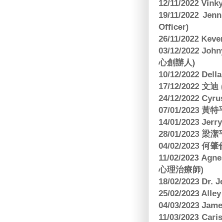
12/11/2022 V
19/11/2022 J
Officer)
26/11/2022 Kev
03/12/2022 
心創辦人)
10/12/2022 Dell
17/12/2022 
24/12/2022 C
07/01/2023 
14/01/2023 Jer
28/01/2023
04/02/2023
11/02/2023 Ag
心理治療師)
18/02/2023 Dr.
25/02/2023 Al
04/03/2023 Ja
11/03/2023 Ca