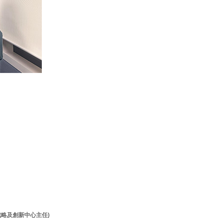
牌戰略及創新中心主任)