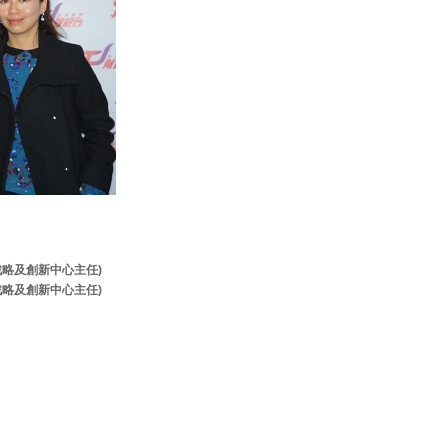
牌戰略及創新中心主任)
牌戰略及創新中心主任)