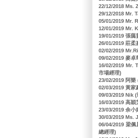
22/12/2018 Ms. 
29/12/2018 Mr.
05/01/2019 Mr.
12/01/2019 Mr
19/01/2019 
26/01/2019
02/02/2019 M
09/02/2019
16/02/2019 Mr.
市場經理)
23/02/2019 阿
02/03/2019 
09/03/2019 N
16/03/2019 高穎
23/03/2019
30/03/2019 M
06/04/201
總經理)