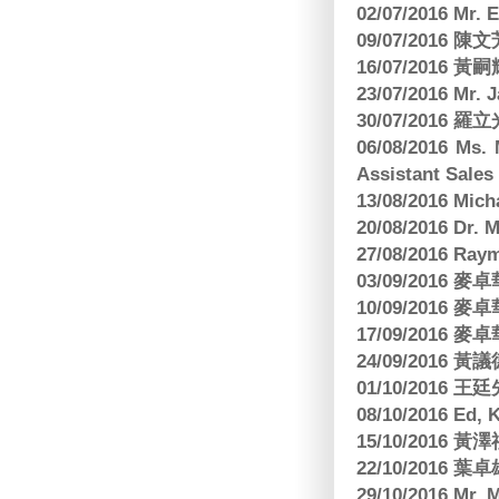
02/07/2016 M
09/07/2016 陳
16/07/2016 
23/07/2016 
30/07/2016
06/08/2016 Ms.
Assistant Sa
13/08/2016 M
20/08/2016 D
27/08/2016 R
03/09/2016
10/09/2016
17/09/2016
24/09/2016 黃議
01/10/2016 
08/10/2016 Ed,
15/10/2016 
22/10/2016 葉
29/10/2016 Mr. 