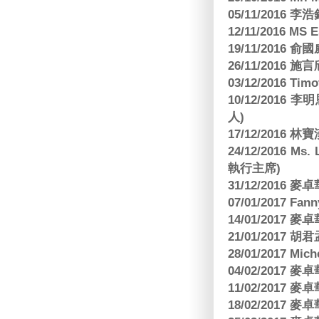
05/11/2016
12/11/2016 MS
19/11/2016
26/11/2016 
03/12/2016 
10/12/201
人)
17/12/2016 
24/12/2016 Ms
執行主席)
31/12/2016
07/01/2017 Fa
14/01/2017
21/01/2017 
28/01/2017 Mic
04/02/2017
11/02/2017
18/02/2017