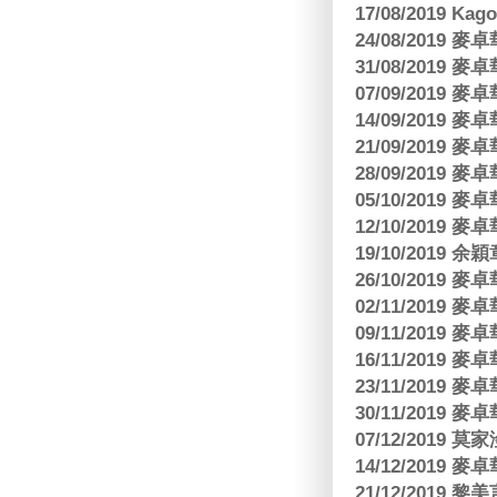
17/08/2019 Ka
24/08/2019
31/08/2019
07/09/2019
14/09/2019
21/09/2019
28/09/2019
05/10/2019
12/10/2019
19/10/2019 余
26/10/2019
02/11/2019
09/11/2019
16/11/2019
23/11/2019
30/11/2019
07/12/2019 莫
14/12/2019
21/12/2019