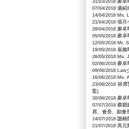
31/03/2018
07/04/2018
14/04/2018 Ms. 
21/04/2018 張月
28/04/2018
05/05/2018
12/05/2018 Mr
19/05/2018 
26/05/2018 Ms. 
02/06/2018
09/06/2018 
16/06/2018 M
23/06/201
監)
30/06/2018
07/07/201
席、會長、副會長
14/07/2018 謝
21/07/2018 