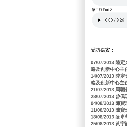
第二節 Part 2:
受訪嘉賓：
07/07/201
略及創新中心主任
14/07/201
略及創新中心主任
21/07/2013
28/07/2013
04/08/201
11/08/201
18/08/2013
25/08/2013 黃