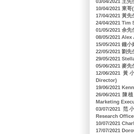
03/04/2021
10/04/2021 
17/04/2021 
24/04/2021 Tim
01/05/2021 
08/05/2021 A
15/05/2021 
22/05/2021 
29/05/2021 S
05/06/2021 麥先
12/06/2021 
Director)
19/06/2021 
26/06/2021
Marketing Execu
03/07/2021 范
Research Office
10/07/2021 C
17/07/2021 Dor