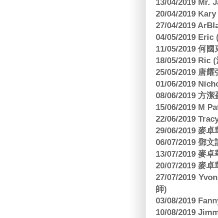
13/04/2019 Mr.
20/04/2019 Kar
27/04/2019 ArB
04/05/2019 E
11/05/2019
18/05/2019 Ri
25/05/2019 
01/06/2019 N
08/06/2019 
15/06/2019 M 
22/06/2019 Tra
29/06/2019
06/07/2019
13/07/2019
20/07/2019
27/07/2019 Yv
師)
03/08/2019 Fa
10/08/2019 J