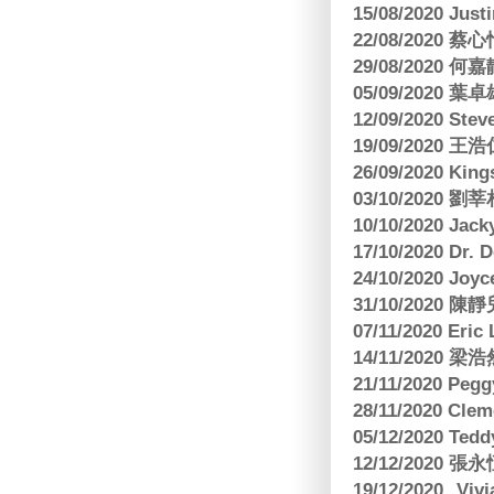
15/08/2020 Just
22/08/2020 蔡心
29/08/2020 
05/09/2020
12/09/2020 Ste
19/09/2020 王浩仁
26/09/2020 King
03/10/2020
10/10/2020 Jac
17/10/2020 Dr. 
24/10/2020 Joy
31/10/2020 
07/11/2020 E
14/11/202
21/11/2020 Pe
28/11/2020 Cle
05/12/2020 Te
12/12/2020
19/12/2020 Vi