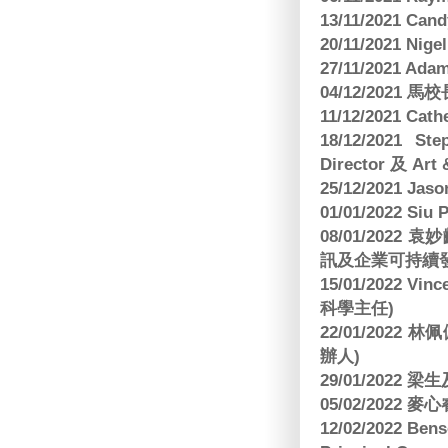
13/11/2021 
20/11/2021 Nig
27/11/2021 Ad
04/12/2021 
11/12/2021 Cat
18/12/2021 St
Director 及 Art 
25/12/2021 Jas
01/01/2022 Siu
08/01/202
訊及企業可持續
15/01/2022 Vi
科學主任)
22/01/2022 
辦人)
29/01/2022 
05/02/2022 麥
12/02/2022 B