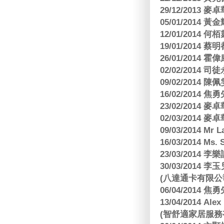
29/12/2013
05/01/201
12/01/2014 
19/01/201
26/01/2014 
02/02/2014
09/02/2014
16/02/2014
23/02/2014
02/03/2014
09/03/2014 Mr 
16/03/2014 Ms
23/03/2014
30/03/2014
(八達通卡有限公
06/04/2014
13/04/2014
(智舒適家居服務