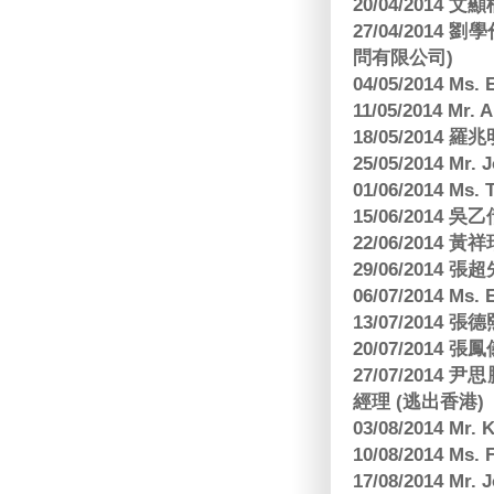
20/04/2014
27/04/2014
問有限公司)
04/05/2014 M
11/05/2014 Mr
18/05/2014
25/05/2014 Mr
01/06/2014 Ms.
15/06/201
22/06/2014 
29/06/2014
06/07/2014 M
13/07/2014
20/07/2014
27/07/2014
經理 (逃出香港)
03/08/2014 Mr
10/08/2014 
17/08/2014 M