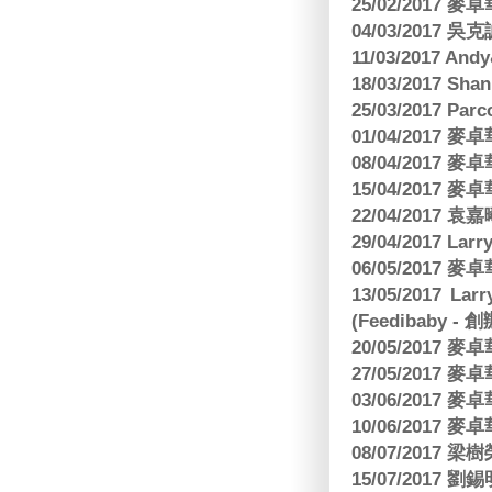
25/02/2017
04/03/2017
11/03/2017 And
18/03/2017 Sh
25/03/2017 Parc
01/04/2017
08/04/2017
15/04/2017
22/04/2017
29/04/2017 L
06/05/2017
13/05/2017 
(Feedibaby - 
20/05/2017
27/05/2017
03/06/2017
10/06/2017
08/07/2017
15/07/2017 劉錫