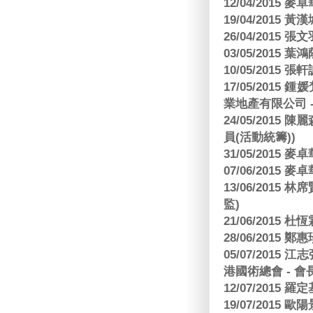
12/04/2015
19/04/2015
26/04/2015 張
03/05/2015 葉
10/05/2015 張軒
17/05/2015
業地產有限公司 -
24/05/201
員(活動統籌))
31/05/2015
07/06/2015
13/06/201
監)
21/06/2015 杜
28/06/2015
05/07/201
港國術總會 - 會
12/07/2015 羅
19/07/2015