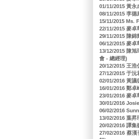
01/11/2015 黃
08/11/2015 
15/11/2015 M
22/11/2015
29/11/2015
06/12/2015
13/12/2015
會 - 總經理)
20/12/2015
27/12/2015 
02/01/2016 
16/01/2016
23/01/2016
30/01/2016 Josi
06/02/2016 S
13/02/2016 葉昇瓚
20/02/2016 譚
27/02/201