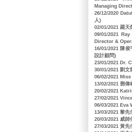
Managing Direct
26/12/2020 Dat
人)
02/01/2021
09/01/2021 
Director & Oper
16/01/202
設計顧問)
23/01/2021 Dr.
30/01/2021
06/02/2021 Mi
13/02/2021
20/02/2021 Kat
27/02/2021 Vin
06/03/2021 E
13/03/2021 黎先
20/03/2021
27/03/2021 