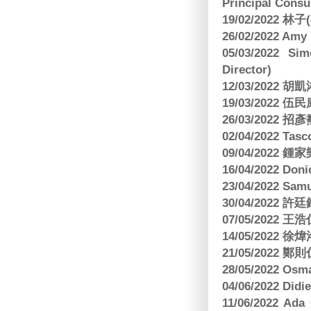
Principal Consu
19/02/2022 林
26/02/2022 Am
05/03/2022 S
Director)
12/03/2022
19/03/2022 
26/03/202
02/04/2022 
09/04/2022
16/04/2022 Doni
23/04/2022 Sam
30/04/202
07/05/202
14/05/2022
21/05/2022
28/05/2022 O
04/06/2022 Di
11/06/2022 Ad