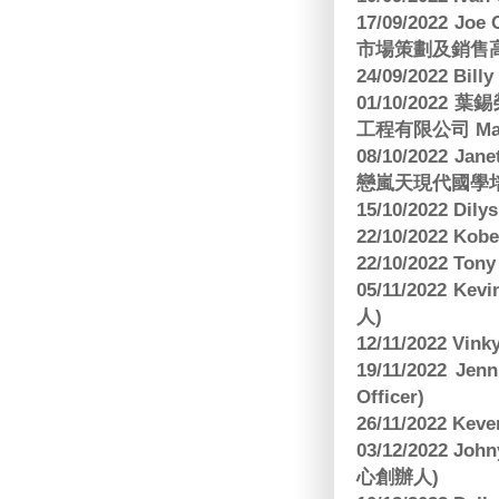
17/09/2022 
市場策劃及銷售
24/09/2022 Bi
01/10/2022 葉錫
工程有限公司 Manag
08/10/2022 Jan
戀嵐天現代國學培
15/10/2022 Dily
22/10/2022 Kobe
22/10/2022 To
05/11/2022 Ke
人)
12/11/2022 V
19/11/2022 J
Officer)
26/11/2022 Kev
03/12/2022 
心創辦人)