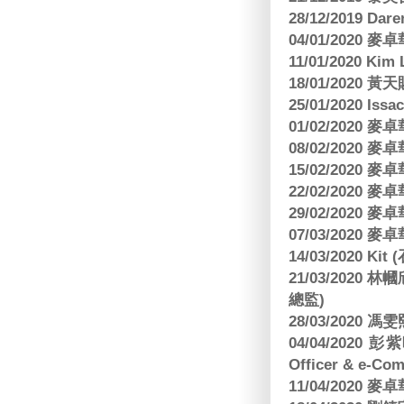
28/12/2019 Da
04/01/2020
11/01/2020 Kim
18/01/2020
25/01/2020 Is
01/02/2020
08/02/2020
15/02/2020
22/02/2020
29/02/2020
07/03/2020
14/03/2020 Ki
21/03/202
總監)
28/03/2020
04/04/2020 彭
Officer & e-Co
11/04/2020