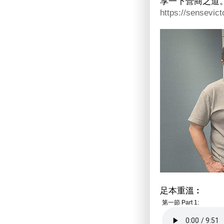
享一下營商之道
https://sensevict
足本重溫︰
第一節 Part 1: