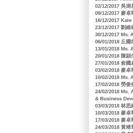
02/12/2017 吳澍
09/12/2017
16/12/2017 Kat
23/12/2017
30/12/2017 
06/01/2018
13/01/2018 M
20/01/2018 
27/01/2018
03/02/2018
10/02/2018 Ms
17/02/2018 勞
24/02/2018 Ms
& Business Dev
03/03/2018
10/03/2018
17/03/2018
24/03/2018 黃