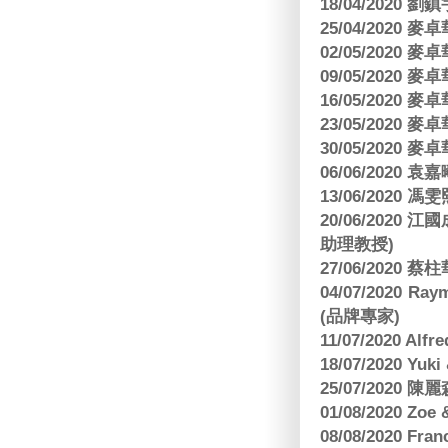
18/04/2020 劉
25/04/2020
02/05/2020
09/05/2020
16/05/2020
23/05/2020
30/05/2020
06/06/2020
13/06/2020
20/06/202
助理教授)
27/06/2020 
04/07/2020
(品牌專家)
11/07/2020 Al
18/07/2020 Yu
25/07/2020
01/08/2020 Zoe
08/08/2020 Fr