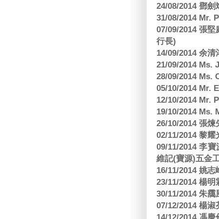
24/08/2014
31/08/2014 Mr.
07/09/2014
行長)
14/09/2014 
21/09/2014 M
28/09/2014 Ms
05/10/2014 Mr.
12/10/2014 Mr. 
19/10/2014 Ms.
26/10/2014 
02/11/2014 黎耀
09/11/2014
維記(寶源)五金工
16/11/2014 
23/11/2014 
30/11/2014 朱
07/12/2014
14/12/2014 馮