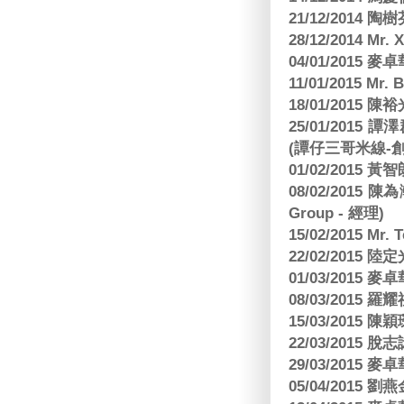
21/12/2014 陶
28/12/2014 Mr. 
04/01/2015
11/01/2015 Mr. 
18/01/2015
25/01/201
(譚仔三哥米線-
01/02/2015
08/02/2015 
Group - 經理)
15/02/2015 Mr.
22/02/2015
01/03/2015
08/03/2015
15/03/2015 陳
22/03/2015
29/03/2015
05/04/2015