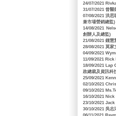
24/07/2021 Riv
31/07/2021 
07/08/2021
兼市場營銷總監)
14/08/2021 Nels
創辦人及總監)
21/08/2021
28/08/2021 莫家文
04/09/2021 
11/09/2021 R
18/09/2021 Lap
政總裁及資訊科
25/09/2021 Ken
02/10/2021 Ch
09/10/2021 M
16/10/2021 
23/10/2021 Jac
30/10/2021 
06/11/2021 Ra