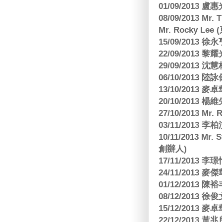
01/09/2013 
08/09/2013 Mr.
Mr. Rocky L
15/09/2013
22/09/2013 黎
29/09/2013
06/10/2013
13/10/2013
20/10/2013
27/10/2013 Mr.
03/11/2013
10/11/2013 Mr.
創辦人)
17/11/2013 
24/11/2013 
01/12/2013
08/12/2013
15/12/2013
22/12/2013