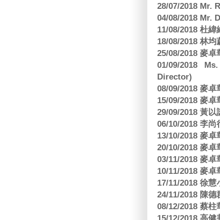
28/07/2018 
04/08/2018 Mr.
11/08/2018
18/08/2018 林
25/08/2018
01/09/2018 Ms
Director)
08/09/2018
15/09/2018
29/09/2018
06/10/2018 李
13/10/2018
20/10/2018
03/11/2018
10/11/2018
17/11/2018 
24/11/2018 陳
08/12/2018
15/12/2018 