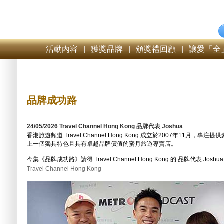
活動內容
|
獲獎品牌
|
頒獎禮回顧
|
讓愛「全
品牌成功路
24/05/2026 Travel Channel Hong Kong 品牌代表 Joshua
香港旅遊頻道 Travel Channel Hong Kong 成立於2007年11月
上一個獨具特色且具有卓越品牌價值的蜜月旅遊專賣店。
今集《品牌成功路》請得 Travel Channel Hong Kong 的 品牌代表 J
Travel Channel Hong Kong