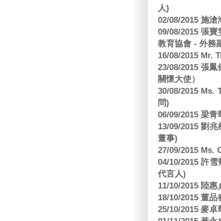
人)
02/08/2015 
09/08/2015
教育協會 - 外務
16/08/2015 Mr
23/08/2015
關懷大使）
30/08/2015 Ms
問)
06/09/2015 
13/09/2015
董事)
27/09/2015 Ms
04/10/2015 許
代言人)
11/10/2015 
18/10/2015
25/10/2015