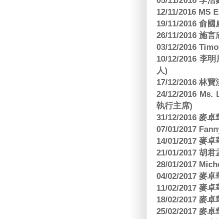
05/11/2016
12/11/2016 MS
19/11/2016
26/11/2016 
03/12/2016 
10/12/201
人)
17/12/2016 
24/12/2016 Ms
執行主席)
31/12/2016
07/01/2017 Fa
14/01/2017
21/01/2017 
28/01/2017 Mic
04/02/2017
11/02/2017
18/02/2017
25/02/2017