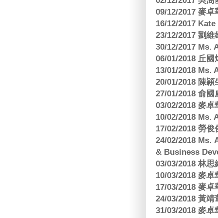
02/12/2017 吳澍
09/12/2017
16/12/2017 Kat
23/12/2017
30/12/2017 
06/01/2018
13/01/2018 M
20/01/2018 
27/01/2018
03/02/2018
10/02/2018 Ms
17/02/2018 勞
24/02/2018 Ms
& Business Dev
03/03/2018
10/03/2018
17/03/2018
24/03/2018 黃
31/03/2018