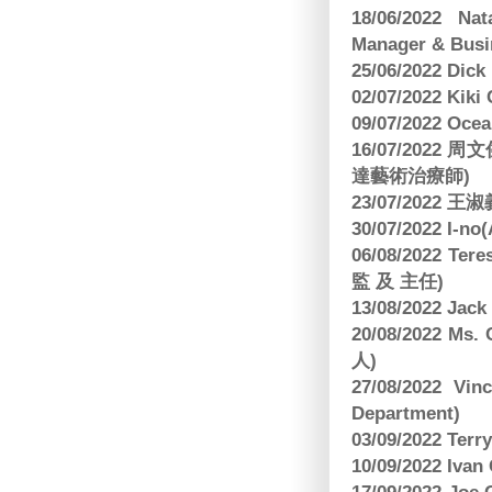
18/06/2022 Na
Manager & Busi
25/06/2022 Dic
02/07/2022 K
09/07/2022 O
16/07/2022
達藝術治療師)
23/07/2022
30/07/2022 I-n
06/08/2022 
監 及 主任)
13/08/2022 J
20/08/2022 Ms
人)
27/08/2022 V
Department)
03/09/2022 T
10/09/2022 Ivan