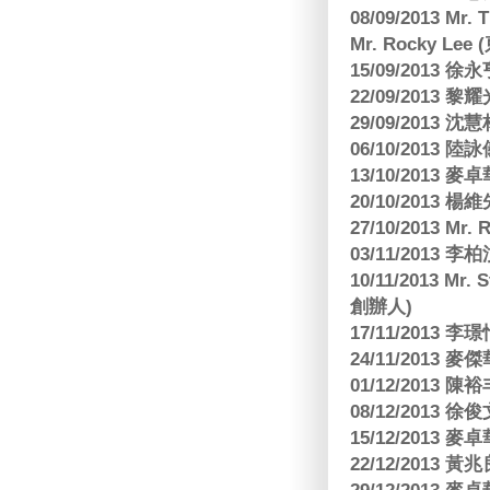
08/09/2013 Mr.
Mr. Rocky L
15/09/2013
22/09/2013 黎
29/09/2013
06/10/2013
13/10/2013
20/10/2013
27/10/2013 Mr.
03/11/2013
10/11/2013 Mr.
創辦人)
17/11/2013 
24/11/2013 
01/12/2013
08/12/2013
15/12/2013
22/12/2013