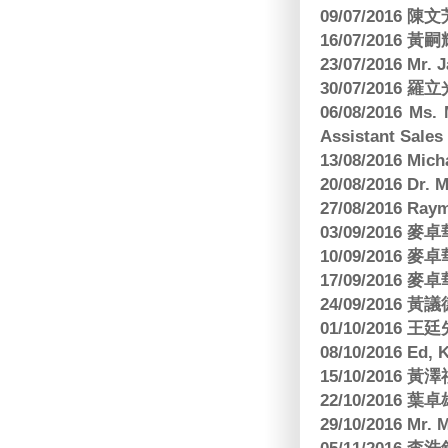
09/07/2016 陳
16/07/2016 
23/07/2016 
30/07/2016
06/08/2016 Ms.
Assistant Sa
13/08/2016 M
20/08/2016 D
27/08/2016 R
03/09/2016
10/09/2016
17/09/2016
24/09/2016 黃議
01/10/2016 
08/10/2016 Ed,
15/10/2016 
22/10/2016 葉
29/10/2016 Mr. 