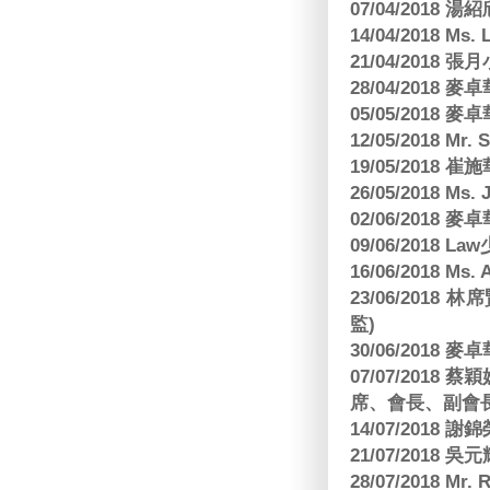
07/04/2018
14/04/2018 Ms. 
21/04/2018 張月
28/04/2018
05/05/2018
12/05/2018 Mr
19/05/2018 
26/05/2018 Ms. 
02/06/2018
09/06/2018 
16/06/2018 M
23/06/201
監)
30/06/2018
07/07/201
席、會長、副會長
14/07/2018 謝
21/07/2018 
28/07/2018 