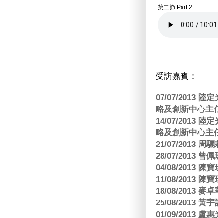
第二節 Part 2:
受訪嘉賓：
07/07/201
略及創新中心主任
14/07/201
略及創新中心主任
21/07/2013
28/07/2013
04/08/201
11/08/201
18/08/2013
25/08/2013 黃
01/09/2013 