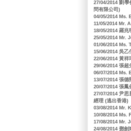
27/04/2014
問有限公司)
04/05/2014 M
11/05/2014 Mr
18/05/2014
25/05/2014 Mr
01/06/2014 Ms.
15/06/201
22/06/2014 
29/06/2014
06/07/2014 M
13/07/2014
20/07/2014
27/07/2014
經理 (逃出香港)
03/08/2014 Mr
10/08/2014 
17/08/2014 M
24/08/2014