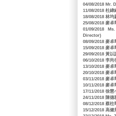
04/08/2018 Mr.
11/08/2018
18/08/2018 林
25/08/2018
01/09/2018 Ms
Director)
08/09/2018
15/09/2018
29/09/2018
06/10/2018 李
13/10/2018
20/10/2018
03/11/2018
10/11/2018
17/11/2018 
24/11/2018 陳
08/12/2018
15/12/2018 