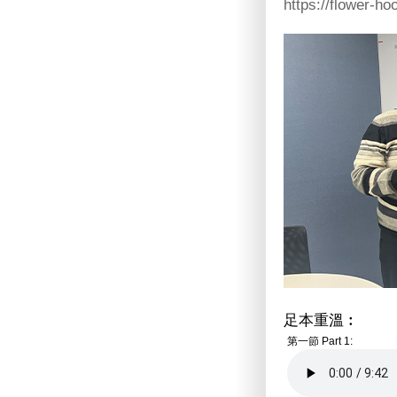
https://flower-h
足本重溫︰
第一節 Part 1: