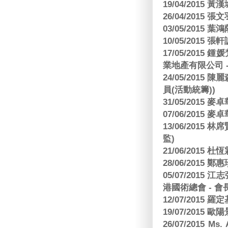
19/04/2015
26/04/2015 張
03/05/2015 葉
10/05/2015 張軒
17/05/2015
業地產有限公司 -
24/05/201
員(活動統籌))
31/05/2015
07/06/2015
13/06/201
監)
21/06/2015 杜
28/06/2015
05/07/201
港國術總會 - 會
12/07/2015 羅
19/07/2015
26/07/2015 Ms.