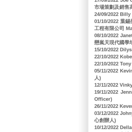
17/09/2022 
市場策劃及銷售
24/09/2022 Bi
01/10/2022 葉錫
工程有限公司 Manag
08/10/2022 Jan
戀嵐天現代國學培
15/10/2022 Dily
22/10/2022 Kobe
22/10/2022 To
05/11/2022 Ke
人)
12/11/2022 V
19/11/2022 J
Officer)
26/11/2022 Kev
03/12/2022 
心創辦人)
10/12/2022 Dell