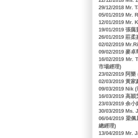
22/12/2018 Ms. 
29/12/2018 Mr.
05/01/2019 Mr.
12/01/2019 Mr
19/01/2019 
26/01/2019
02/02/2019 M
09/02/2019
16/02/2019 Mr.
市場經理)
23/02/2019 阿
02/03/2019 
09/03/2019 N
16/03/2019 高穎
23/03/2019
30/03/2019 M
06/04/201
總經理)
13/04/2019 Mr.