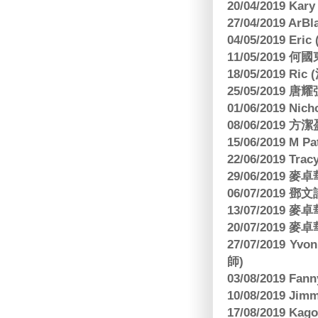
20/04/2019 Kar
27/04/2019 ArB
04/05/2019 E
11/05/2019
18/05/2019 Ri
25/05/2019 
01/06/2019 N
08/06/2019 
15/06/2019 M 
22/06/2019 Tra
29/06/2019
06/07/2019
13/07/2019
20/07/2019
27/07/2019 Yv
師)
03/08/2019 Fa
10/08/2019 J
17/08/2019 Ka