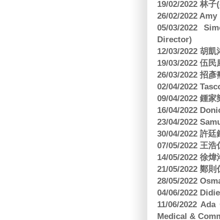
19/02/2022 林
26/02/2022 Am
05/03/2022 S
Director)
12/03/2022
19/03/2022 
26/03/202
02/04/2022 
09/04/2022
16/04/2022 Doni
23/04/2022 Sam
30/04/202
07/05/202
14/05/2022
21/05/2022
28/05/2022 O
04/06/2022 Di
11/06/2022 Ad
Medical & Comm