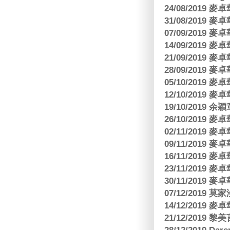
24/08/2019
31/08/2019
07/09/2019
14/09/2019
21/09/2019
28/09/2019
05/10/2019
12/10/2019
19/10/2019 余
26/10/2019
02/11/2019
09/11/2019
16/11/2019
23/11/2019
30/11/2019
07/12/2019 莫
14/12/2019
21/12/2019