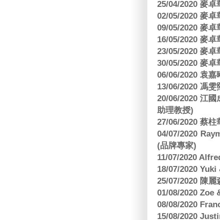
25/04/2020
02/05/2020
09/05/2020
16/05/2020
23/05/2020
30/05/2020
06/06/2020
13/06/2020
20/06/202
助理教授)
27/06/2020 
04/07/2020
(品牌專家)
11/07/2020 Al
18/07/2020 Yu
25/07/2020
01/08/2020 Zoe
08/08/2020 Fr
15/08/2020 Just