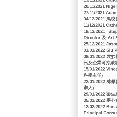
13/11/2021 
20/11/2021 Nig
27/11/2021 Ad
04/12/2021 
11/12/2021 Cat
18/12/2021 St
Director 及 Art 
25/12/2021 Jas
01/01/2022 Siu
08/01/202
訊及企業可持續
15/01/2022 Vi
科學主任)
22/01/2022 
辦人)
29/01/2022 
05/02/2022 麥
12/02/2022 B
Principal Consu