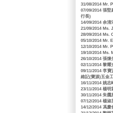
31/08/2014 Mr.
07/09/2014
行長)
14/09/2014 
21/09/2014 M
28/09/2014 Ms
05/10/2014 Mr.
12/10/2014 Mr. 
19/10/2014 Ms.
26/10/2014 
02/11/2014 黎耀
09/11/2014
維記(寶源)五金工
16/11/2014 
23/11/2014 
30/11/2014 朱
07/12/2014
14/12/2014 馮