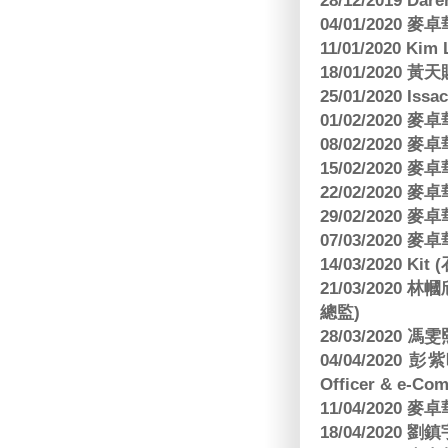
28/12/2019 Da
04/01/2020
11/01/2020 Kim
18/01/2020
25/01/2020 Is
01/02/2020
08/02/2020
15/02/2020
22/02/2020
29/02/2020
07/03/2020
14/03/2020 Ki
21/03/202
總監)
28/03/2020
04/04/2020 彭
Officer & e-Co
11/04/2020
18/04/2020 劉