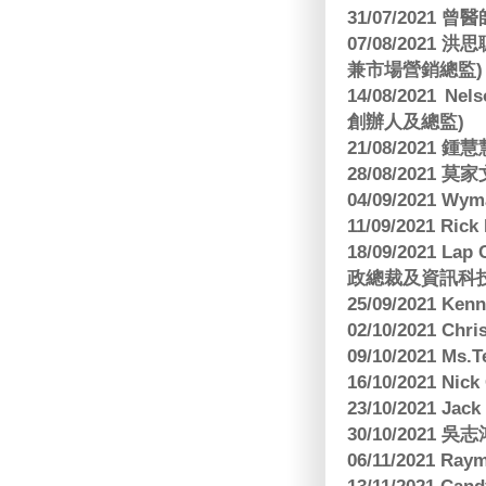
31/07/2021 
07/08/2021
兼市場營銷總監)
14/08/2021 Nels
創辦人及總監)
21/08/2021
28/08/2021 莫家文
04/09/2021 
11/09/2021 R
18/09/2021 Lap
政總裁及資訊科
25/09/2021 Ken
02/10/2021 Ch
09/10/2021 M
16/10/2021 
23/10/2021 Jac
30/10/2021 
06/11/2021 Ra