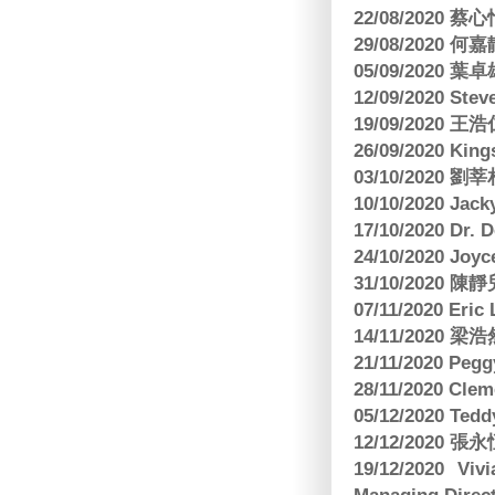
22/08/2020 蔡心
29/08/2020 
05/09/2020
12/09/2020 Ste
19/09/2020 王浩仁
26/09/2020 King
03/10/2020
10/10/2020 Jac
17/10/2020 Dr. 
24/10/2020 Joy
31/10/2020 
07/11/2020 E
14/11/202
21/11/2020 Pe
28/11/2020 Cle
05/12/2020 Te
12/12/2020
19/12/2020 Vi