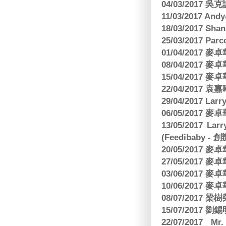
04/03/2017
11/03/2017 And
18/03/2017 Sh
25/03/2017 Parc
01/04/2017
08/04/2017
15/04/2017
22/04/2017
29/04/2017 L
06/05/2017
13/05/2017 
(Feedibaby - 
20/05/2017
27/05/2017
03/06/2017
10/06/2017
08/07/2017
15/07/2017 劉錫
22/07/2017 Mr