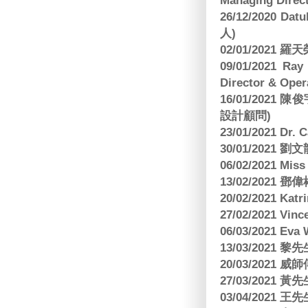
Managing Direct
26/12/2020 Dat
人)
02/01/2021
09/01/2021 
Director & Oper
16/01/202
設計顧問)
23/01/2021 Dr.
30/01/2021
06/02/2021 Mi
13/02/2021
20/02/2021 Kat
27/02/2021 Vin
06/03/2021 E
13/03/2021 黎先
20/03/2021
27/03/2021 
03/04/2021