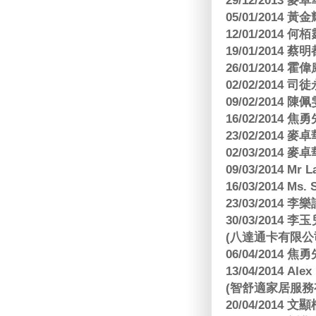
29/12/2013
05/01/201
12/01/2014 
19/01/201
26/01/2014 
02/02/2014
09/02/2014
16/02/2014
23/02/2014
02/03/2014
09/03/2014 Mr 
16/03/2014 Ms
23/03/2014
30/03/2014
(八達通卡有限公
06/04/2014
13/04/2014
(智舒適家居服務
20/04/2014