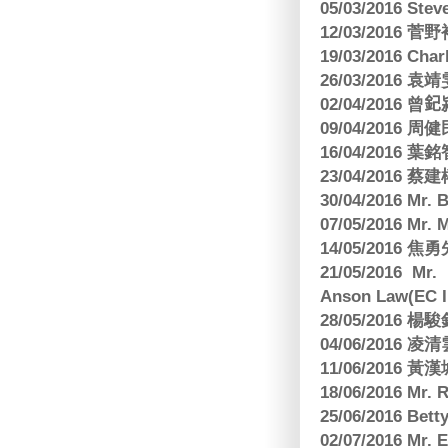
05/03/2016 Ste
12/03/2016
19/03/2016 C
26/03/2016
02/04/2016 曾𨥈
09/04/2016 周
16/04/2016
23/04/2016 
30/04/2016 Mr
07/05/2016 Mr.
14/05/2016 
21/05/2016 Mr.
Anson Law(EC In
28/05/2016
04/06/2016 
11/06/201
18/06/2016 M
25/06/2016 Bett
02/07/2016 M