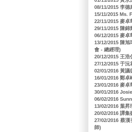
01/11/2015 黃
08/11/2015 
15/11/2015 M
22/11/2015
29/11/2015
06/12/2015
13/12/2015
會 - 總經理)
20/12/2015
27/12/2015 
02/01/2016 
16/01/2016
23/01/2016
30/01/2016 Josi
06/02/2016 S
13/02/2016 葉昇瓚
20/02/2016 譚
27/02/201
師)