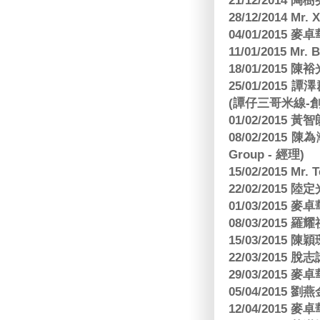
21/12/2014 陶
28/12/2014 Mr. 
04/01/2015
11/01/2015 Mr. 
18/01/2015
25/01/201
(譚仔三哥米線-
01/02/2015
08/02/2015 
Group - 經理)
15/02/2015 Mr.
22/02/2015
01/03/2015
08/03/2015
15/03/2015 陳
22/03/2015
29/03/2015
05/04/2015
12/04/2015