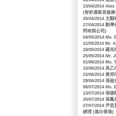
13/04/2014
(智舒適家居服務
20/04/2014
27/04/2014
問有限公司)
04/05/2014 M
11/05/2014 Mr
18/05/2014
25/05/2014 Mr
01/06/2014 Ms.
15/06/201
22/06/2014 
29/06/2014
06/07/2014 M
13/07/2014
20/07/2014
27/07/2014
經理 (逃出香港)