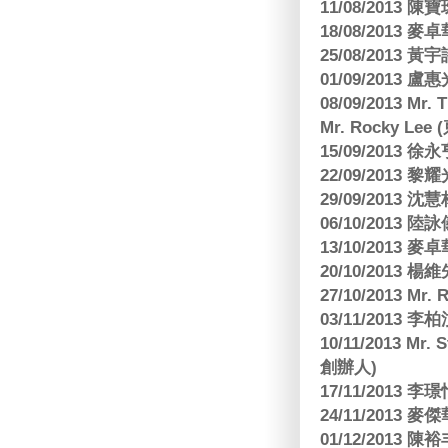
11/08/201
18/08/2013
25/08/2013 黃
01/09/2013 
08/09/2013 Mr.
Mr. Rocky L
15/09/2013
22/09/2013 黎
29/09/2013
06/10/2013
13/10/2013
20/10/2013
27/10/2013 Mr.
03/11/2013
10/11/2013 Mr.
創辦人)
17/11/2013 
24/11/2013 
01/12/2013