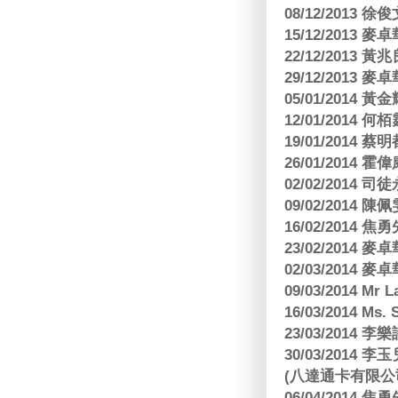
08/12/2013
15/12/2013
22/12/2013
29/12/2013
05/01/201
12/01/2014 
19/01/201
26/01/2014 
02/02/2014
09/02/2014
16/02/2014
23/02/2014
02/03/2014
09/03/2014 Mr 
16/03/2014 Ms
23/03/2014
30/03/2014
(八達通卡有限公
06/04/2014