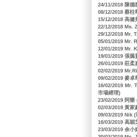
24/11/2018 陳
08/12/2018
15/12/2018 
22/12/2018 Ms. 
29/12/2018 Mr.
05/01/2019 Mr.
12/01/2019 Mr
19/01/2019 
26/01/2019
02/02/2019 M
09/02/2019
16/02/2019 Mr.
市場經理)
23/02/2019 阿
02/03/2019 
09/03/2019 N
16/03/2019 高穎
23/03/2019
30/03/2019 M