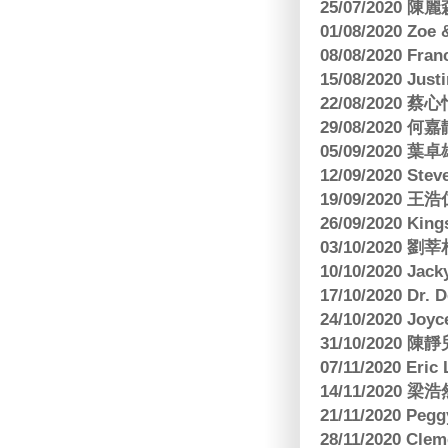
25/07/2020
01/08/2020 Zoe
08/08/2020 Fr
15/08/2020 Just
22/08/2020 蔡心
29/08/2020 
05/09/2020
12/09/2020 Ste
19/09/2020 王浩仁
26/09/2020 King
03/10/2020
10/10/2020 Jac
17/10/2020 Dr. 
24/10/2020 Joy
31/10/2020 
07/11/2020 E
14/11/202
21/11/2020 Pe
28/11/2020 Cle