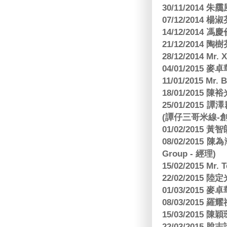
30/11/2014 朱
07/12/2014
14/12/2014 馮
21/12/2014 陶
28/12/2014 Mr. 
04/01/2015
11/01/2015 Mr. 
18/01/2015
25/01/201
(譚仔三哥米線-
01/02/2015
08/02/2015 
Group - 經理)
15/02/2015 Mr.
22/02/2015
01/03/2015
08/03/2015
15/03/2015 陳
22/03/2015