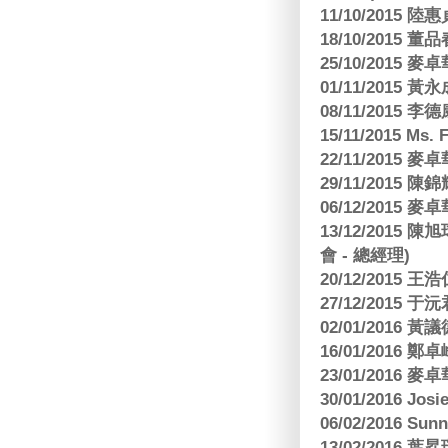
11/10/2015 
18/10/2015
25/10/2015
01/11/2015 黃
08/11/2015 
15/11/2015 M
22/11/2015
29/11/2015
06/12/2015
13/12/2015
會 - 總經理)
20/12/2015
27/12/2015 
02/01/2016 
16/01/2016
23/01/2016
30/01/2016 Josi
06/02/2016 S
13/02/2016 葉昇瓚