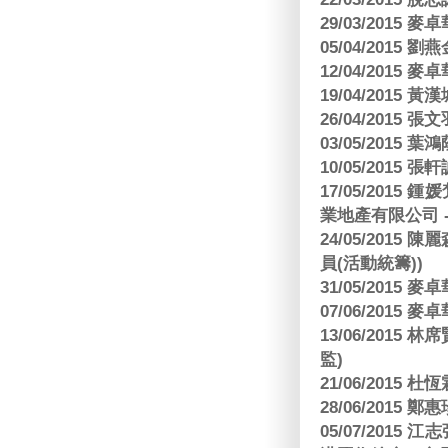
29/03/2015
05/04/2015
12/04/2015
19/04/2015
26/04/2015 張
03/05/2015 葉
10/05/2015 張軒
17/05/2015
業地產有限公司 -
24/05/201
員(活動統籌))
31/05/2015
07/06/2015
13/06/201
監)
21/06/2015 杜
28/06/2015
05/07/201