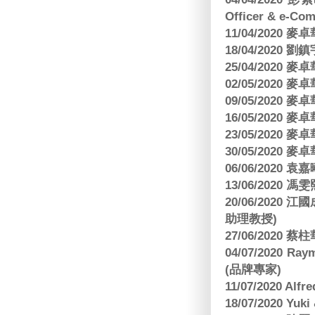
Officer & e-Co
11/04/2020
18/04/2020 劉
25/04/2020
02/05/2020
09/05/2020
16/05/2020
23/05/2020
30/05/2020
06/06/2020
13/06/2020
20/06/202
助理教授)
27/06/2020 
04/07/2020
(品牌專家)
11/07/2020 Al
18/07/2020 Yu