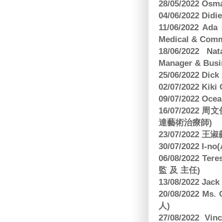
28/05/2022 O
04/06/2022 Di
11/06/2022 Ad
Medical & Comm
18/06/2022 Na
Manager & Busi
25/06/2022 Dic
02/07/2022 K
09/07/2022 O
16/07/2022
達藝術治療師)
23/07/2022
30/07/2022 I-n
06/08/2022 
監 及 主任)
13/08/2022 J
20/08/2022 Ms
人)
27/08/2022 V