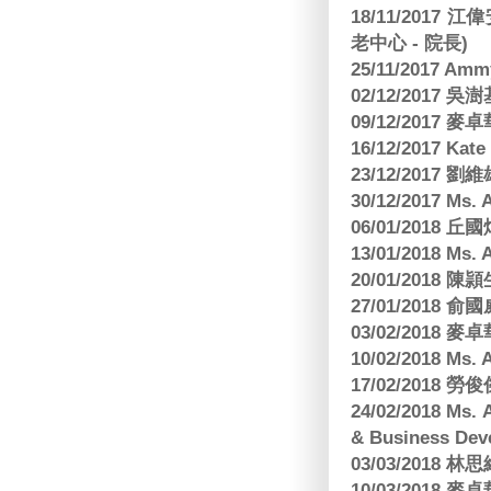
18/11/2017 
老中心 - 院長)
25/11/2017 Am
02/12/2017 吳澍
09/12/2017
16/12/2017 Kat
23/12/2017
30/12/2017 
06/01/2018
13/01/2018 M
20/01/2018 
27/01/2018
03/02/2018
10/02/2018 Ms
17/02/2018 勞
24/02/2018 Ms
& Business Dev
03/03/2018
10/03/2018