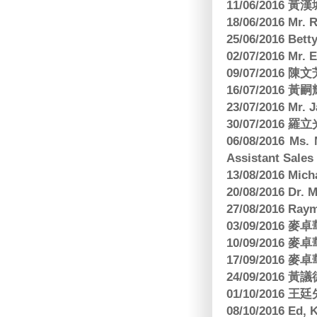
11/06/201
18/06/2016 M
25/06/2016 Bett
02/07/2016 M
09/07/2016 陳
16/07/2016 
23/07/2016 
30/07/2016
06/08/2016 Ms.
Assistant Sa
13/08/2016 M
20/08/2016 D
27/08/2016 R
03/09/2016
10/09/2016
17/09/2016
24/09/2016 黃議
01/10/2016 
08/10/2016 Ed,