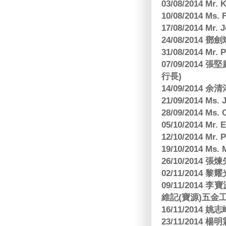
03/08/2014 Mr
10/08/2014 
17/08/2014 M
24/08/2014
31/08/2014 Mr.
07/09/2014
行長)
14/09/2014 
21/09/2014 M
28/09/2014 Ms
05/10/2014 Mr.
12/10/2014 Mr. 
19/10/2014 Ms.
26/10/2014 
02/11/2014 黎耀
09/11/2014
維記(寶源)五金工
16/11/2014 
23/11/2014 