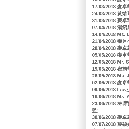
17/03/2018
24/03/2018 黃
31/03/2018
07/04/2018
14/04/2018 Ms. 
21/04/2018 張月
28/04/2018
05/05/2018
12/05/2018 Mr
19/05/2018 
26/05/2018 Ms. 
02/06/2018
09/06/2018 
16/06/2018 M
23/06/201
監)
30/06/2018
07/07/201