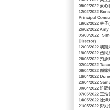
05/02/2022 麥
12/02/2022 B
Principal Consu
19/02/2022 林
26/02/2022 Am
05/03/2022 S
Director)
12/03/2022
19/03/2022 
26/03/202
02/04/2022 
09/04/2022
16/04/2022 Doni
23/04/2022 Sam
30/04/202
07/05/202
14/05/2022
21/05/2022