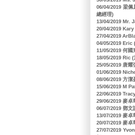
06/04/201
總經理)
13/04/2019 Mr.
20/04/2019 Kar
27/04/2019 ArB
04/05/2019 E
11/05/2019
18/05/2019 Ri
25/05/2019 
01/06/2019 N
08/06/2019 
15/06/2019 M 
22/06/2019 Tra
29/06/2019
06/07/2019
13/07/2019
20/07/2019
27/07/2019 Yv