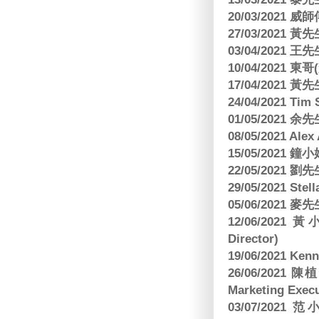
20/03/2021
27/03/2021 
03/04/2021
10/04/2021 
17/04/2021 
24/04/2021 Tim
01/05/2021 
08/05/2021 A
15/05/2021 
22/05/2021 
29/05/2021 S
05/06/2021 麥先
12/06/2021 
Director)
19/06/2021 
26/06/2021
Marketing Execu
03/07/2021 范