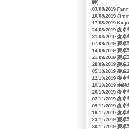
師)
03/08/2019 Fa
10/08/2019 J
17/08/2019 Ka
24/08/2019
31/08/2019
07/09/2019
14/09/2019
21/09/2019
28/09/2019
05/10/2019
12/10/2019
19/10/2019 余
26/10/2019
02/11/2019
09/11/2019
16/11/2019
23/11/2019
30/11/2019