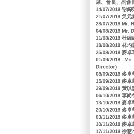
席、會長、副會長
14/07/2018 謝
21/07/2018 
28/07/2018 
04/08/2018 Mr.
11/08/2018
18/08/2018 林
25/08/2018
01/09/2018 Ms
Director)
08/09/2018
15/09/2018
29/09/2018
06/10/2018 李
13/10/2018
20/10/2018
03/11/2018
10/11/2018
17/11/2018 