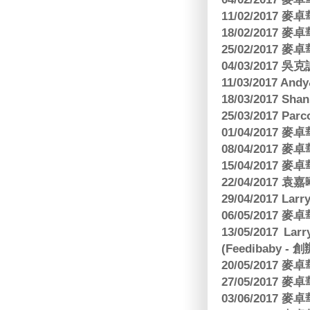
11/02/2017
18/02/2017
25/02/2017
04/03/2017
11/03/2017 And
18/03/2017 Sh
25/03/2017 Parc
01/04/2017
08/04/2017
15/04/2017
22/04/2017
29/04/2017 L
06/05/2017
13/05/2017 
(Feedibaby - 
20/05/2017
27/05/2017
03/06/2017