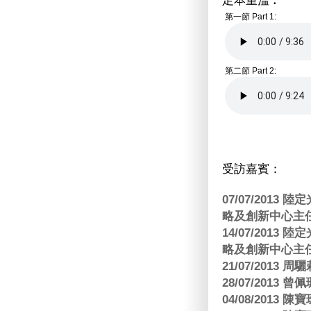
足本重溫︰
第一節 Part 1:
第二節 Part 2:
受訪嘉賓：
07/07/201
略及創新中心主任
14/07/201
略及創新中心主任
21/07/2013
28/07/2013
04/08/201