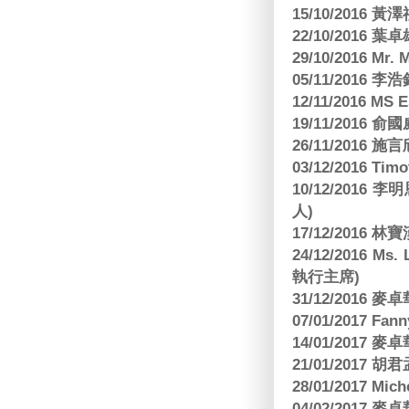
15/10/2016 
22/10/2016 葉
29/10/2016 Mr. 
05/11/2016
12/11/2016 MS
19/11/2016
26/11/2016 
03/12/2016 
10/12/201
人)
17/12/2016 
24/12/2016 Ms
執行主席)
31/12/2016
07/01/2017 Fa
14/01/2017
21/01/2017 
28/01/2017 Mic
04/02/2017