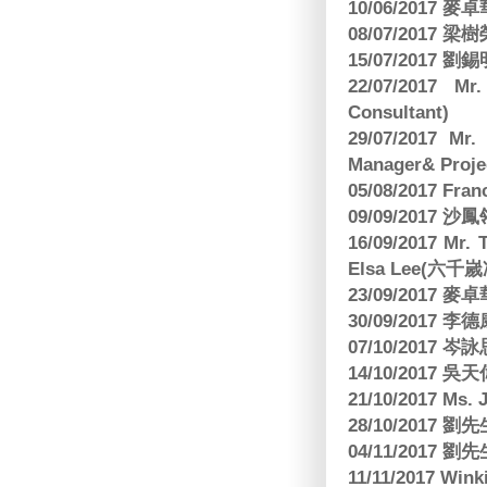
10/06/2017
08/07/2017
15/07/2017 劉錫
22/07/2017 Mr
Consultant)
29/07/2017 Mr.
Manager& Projec
05/08/2017 Fr
09/09/2017 沙鳳
16/09/2017
Elsa Lee(六
23/09/2017
30/09/2017 
07/10/2017
14/10/2017 
21/10/2017 Ms. 
28/10/2017
04/11/2017 
11/11/2017 W