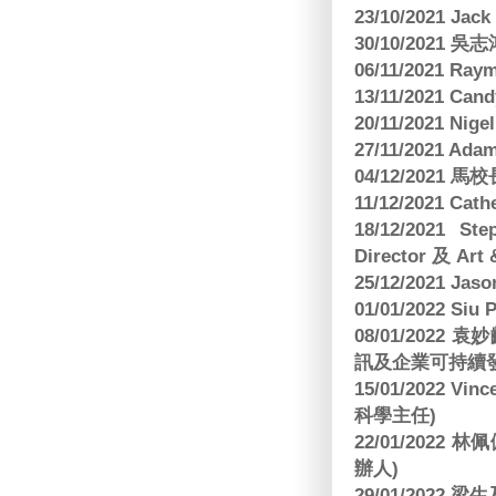
23/10/2021 Jac
30/10/2021 
06/11/2021 Ra
13/11/2021 
20/11/2021 Nig
27/11/2021 Ad
04/12/2021 
11/12/2021 Cat
18/12/2021 St
Director 及 Art 
25/12/2021 Jas
01/01/2022 Siu
08/01/202
訊及企業可持續
15/01/2022 Vi
科學主任)
22/01/2022 
辦人)
29/01/2022 