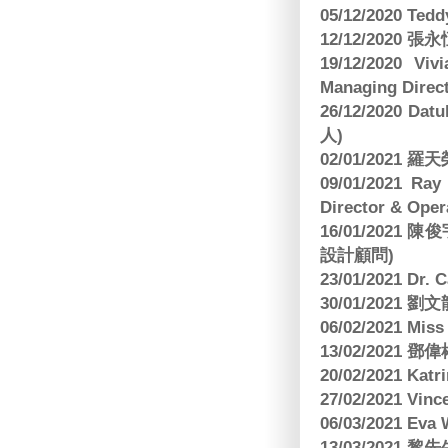
05/12/2020 Te
12/12/2020
19/12/2020 Vi
Managing Direct
26/12/2020 Dat
人)
02/01/2021
09/01/2021 
Director & Oper
16/01/202
設計顧問)
23/01/2021 Dr.
30/01/2021
06/02/2021 Mi
13/02/2021
20/02/2021 Kat
27/02/2021 Vin
06/03/2021 E
13/03/2021 黎先