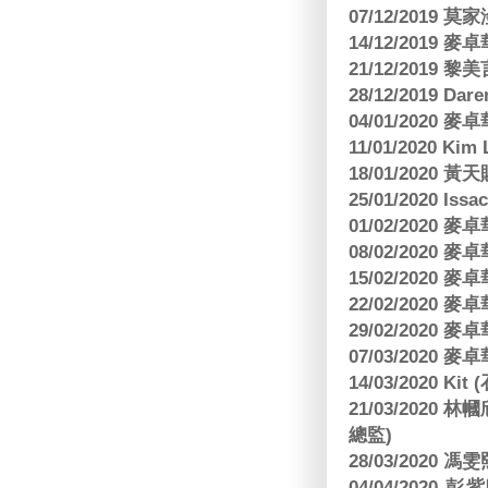
07/12/2019 莫
14/12/2019
21/12/2019
28/12/2019 Da
04/01/2020
11/01/2020 Kim
18/01/2020
25/01/2020 Is
01/02/2020
08/02/2020
15/02/2020
22/02/2020
29/02/2020
07/03/2020
14/03/2020 Ki
21/03/202
總監)
28/03/2020
04/04/2020 彭