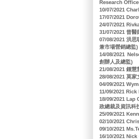
Research Office
10/07/2021 C
17/07/2021 Dor
24/07/2021 Riv
31/07/2021 
07/08/2021
兼市場營銷總監)
14/08/2021 Nels
創辦人及總監)
21/08/2021
28/08/2021 莫家文
04/09/2021 
11/09/2021 R
18/09/2021 Lap
政總裁及資訊科
25/09/2021 Ken
02/10/2021 Ch
09/10/2021 M
16/10/2021 