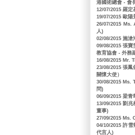
港國術總會 - 會
12/07/2015 羅
19/07/2015
26/07/2015 Ms.
人)
02/08/2015 
09/08/2015
教育協會 - 外務
16/08/2015 Mr
23/08/2015
關懷大使）
30/08/2015 Ms
問)
06/09/2015 
13/09/2015
董事)
27/09/2015 Ms
04/10/2015 許
代言人)