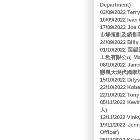
Department)
03/09/2022 T
10/09/2022 Ivan
17/09/2022 
市場策劃及銷售
24/09/2022 Bi
01/10/2022 葉錫
工程有限公司 Manag
08/10/2022 Jan
戀嵐天現代國學培
15/10/2022 Dily
22/10/2022 Kobe
22/10/2022 To
05/11/2022 Ke
人)
12/11/2022 V
19/11/2022 J
Officer)
26/11/2022 Kev