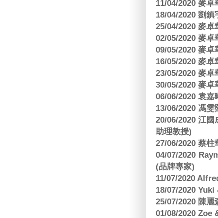
11/04/2020
18/04/2020 劉
25/04/2020
02/05/2020
09/05/2020
16/05/2020
23/05/2020
30/05/2020
06/06/2020
13/06/2020
20/06/202
助理教授)
27/06/2020 
04/07/2020
(品牌專家)
11/07/2020 Al
18/07/2020 Yu
25/07/2020
01/08/2020 Zoe