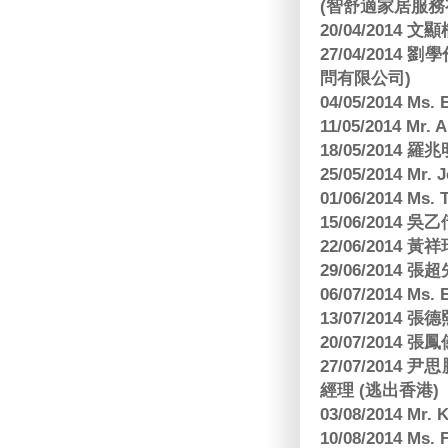
(智舒適家居服務
20/04/2014
27/04/2014
問有限公司)
04/05/2014 M
11/05/2014 Mr
18/05/2014
25/05/2014 Mr
01/06/2014 Ms.
15/06/201
22/06/2014 
29/06/2014
06/07/2014 M
13/07/2014
20/07/2014
27/07/2014
經理 (逃出香港)
03/08/2014 Mr
10/08/2014 