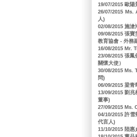
19/07/2015
26/07/2015 Ms.
人)
02/08/2015 
09/08/2015
教育協會 - 外務
16/08/2015 Mr
23/08/2015
關懷大使）
30/08/2015 Ms
問)
06/09/2015 
13/09/2015
董事)
27/09/2015 Ms
04/10/2015 許
代言人)
11/10/2015 
18/10/2015