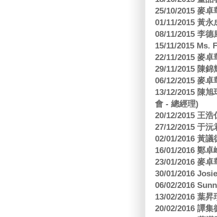
25/10/2015
01/11/2015 黃
08/11/2015 
15/11/2015 M
22/11/2015
29/11/2015
06/12/2015
13/12/2015
會 - 總經理)
20/12/2015
27/12/2015 
02/01/2016 
16/01/2016
23/01/2016
30/01/2016 Josi
06/02/2016 S
13/02/2016 葉昇瓚
20/02/2016 譚