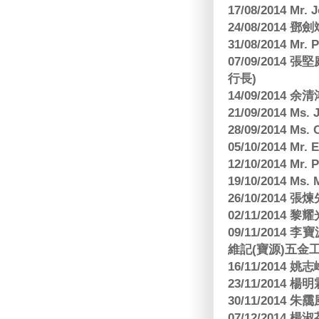
17/08/2014 M
24/08/2014
31/08/2014 Mr.
07/09/2014
行長)
14/09/2014 
21/09/2014 M
28/09/2014 Ms
05/10/2014 Mr.
12/10/2014 Mr. 
19/10/2014 Ms.
26/10/2014 
02/11/2014 黎耀
09/11/2014
維記(寶源)五金工
16/11/2014 
23/11/2014 
30/11/2014 朱
07/12/2014