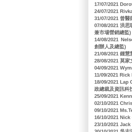
17/07/2021 Dor
24/07/2021 Riv
31/07/2021 
07/08/2021
兼市場營銷總監)
14/08/2021 Nels
創辦人及總監)
21/08/2021
28/08/2021 莫家文
04/09/2021 
11/09/2021 R
18/09/2021 Lap
政總裁及資訊科
25/09/2021 Ken
02/10/2021 Ch
09/10/2021 M
16/10/2021 
23/10/2021 Jac
30/10/2021 