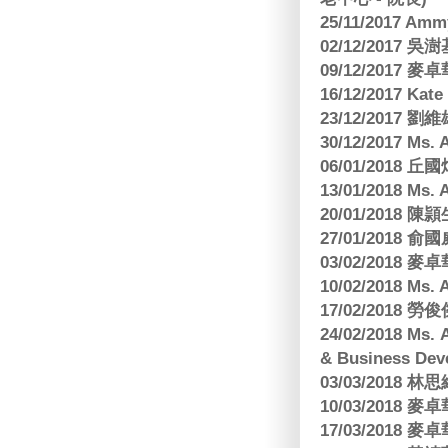
25/11/2017 Am
02/12/2017 吳澍
09/12/2017
16/12/2017 Kat
23/12/2017
30/12/2017 
06/01/2018
13/01/2018 M
20/01/2018 
27/01/2018
03/02/2018
10/02/2018 Ms
17/02/2018 勞
24/02/2018 Ms
& Business Dev
03/03/2018
10/03/2018
17/03/2018