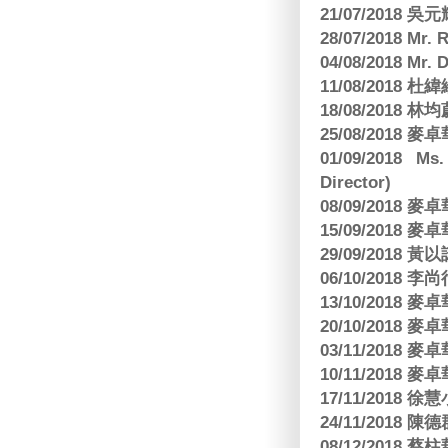
21/07/2018 
28/07/2018 
04/08/2018 Mr.
11/08/2018
18/08/2018 林
25/08/2018
01/09/2018 Ms
Director)
08/09/2018
15/09/2018
29/09/2018
06/10/2018 李
13/10/2018
20/10/2018
03/11/2018
10/11/2018
17/11/2018 
24/11/2018 陳
08/12/2018