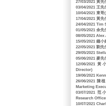
27/03/2021 
03/04/2021
10/04/2021 
17/04/2021 
24/04/2021 Tim
01/05/2021 
08/05/2021 A
15/05/2021 
22/05/2021 
29/05/2021 S
05/06/2021 麥先
12/06/2021 
Director)
19/06/2021 
26/06/2021
Marketing Execu
03/07/2021 范
Research Office
10/07/2021 C