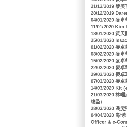
21/12/2019
28/12/2019 Da
04/01/2020
11/01/2020 Kim
18/01/2020
25/01/2020 Is
01/02/2020
08/02/2020
15/02/2020
22/02/2020
29/02/2020
07/03/2020
14/03/2020 Ki
21/03/202
總監)
28/03/2020
04/04/2020 彭
Officer & e-Co