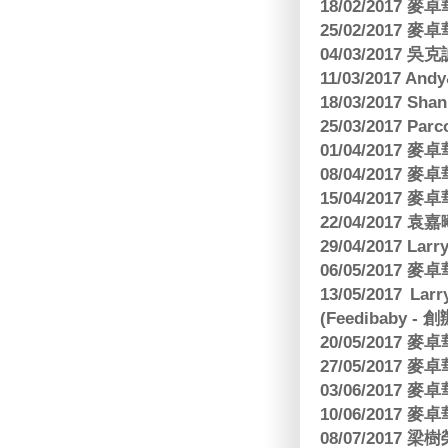
18/02/2017
25/02/2017
04/03/2017
11/03/2017 And
18/03/2017 Sh
25/03/2017 Parc
01/04/2017
08/04/2017
15/04/2017
22/04/2017
29/04/2017 L
06/05/2017
13/05/2017 
(Feedibaby - 
20/05/2017
27/05/2017
03/06/2017
10/06/2017
08/07/2017