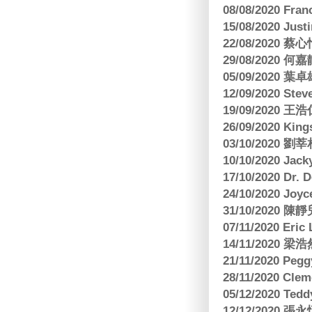
08/08/2020 Fr
15/08/2020 Just
22/08/2020 蔡心
29/08/2020 
05/09/2020
12/09/2020 Ste
19/09/2020 王浩仁
26/09/2020 King
03/10/2020
10/10/2020 Jac
17/10/2020 Dr. 
24/10/2020 Joy
31/10/2020 
07/11/2020 E
14/11/202
21/11/2020 Pe
28/11/2020 Cle
05/12/2020 Te
12/12/2020