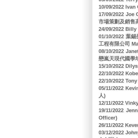
10/09/2022 Ivan
17/09/2022 
市場策劃及銷售
24/09/2022 Bi
01/10/2022 葉錫
工程有限公司 Manag
08/10/2022 Jan
戀嵐天現代國學培
15/10/2022 Dily
22/10/2022 Kobe
22/10/2022 To
05/11/2022 Ke
人)
12/11/2022 V
19/11/2022 J
Officer)
26/11/2022 Kev
03/12/2022 