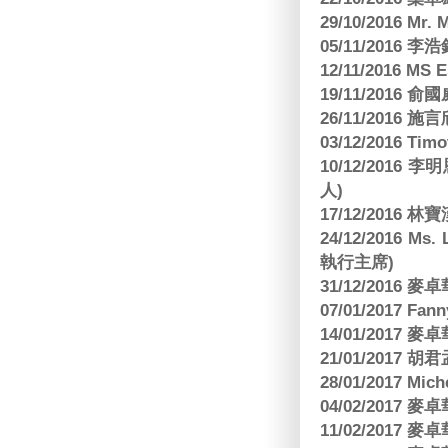
29/10/2016 Mr. 
05/11/2016
12/11/2016 MS
19/11/2016
26/11/2016 
03/12/2016 
10/12/201
人)
17/12/2016 
24/12/2016 Ms
執行主席)
31/12/2016
07/01/2017 Fa
14/01/2017
21/01/2017 
28/01/2017 Mic
04/02/2017
11/02/2017