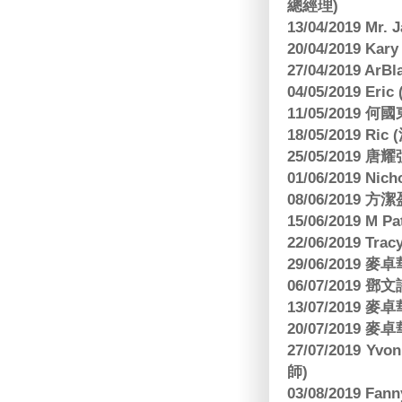
總經理)
13/04/2019 Mr.
20/04/2019 Kar
27/04/2019 ArB
04/05/2019 E
11/05/2019
18/05/2019 Ri
25/05/2019 
01/06/2019 N
08/06/2019 
15/06/2019 M 
22/06/2019 Tra
29/06/2019
06/07/2019
13/07/2019
20/07/2019
27/07/2019 Yv
師)
03/08/2019 Fa