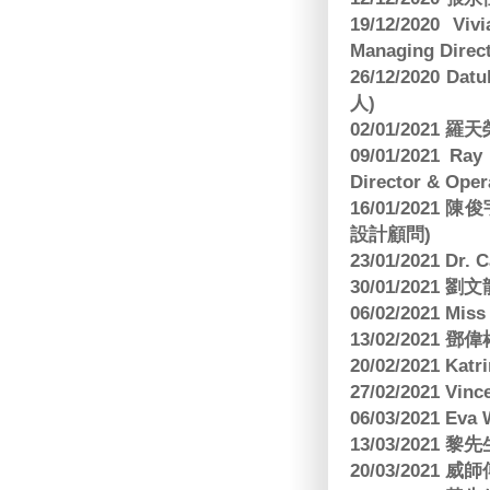
19/12/2020 Vi
Managing Direct
26/12/2020 Dat
人)
02/01/2021
09/01/2021 
Director & Oper
16/01/202
設計顧問)
23/01/2021 Dr.
30/01/2021
06/02/2021 Mi
13/02/2021
20/02/2021 Kat
27/02/2021 Vin
06/03/2021 E
13/03/2021 黎先
20/03/2021