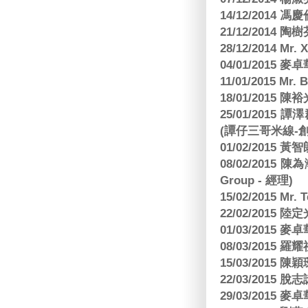
14/12/2014 馮
21/12/2014 陶
28/12/2014 Mr. 
04/01/2015
11/01/2015 Mr. 
18/01/2015
25/01/201
(譚仔三哥米線-
01/02/2015
08/02/2015 
Group - 經理)
15/02/2015 Mr.
22/02/2015
01/03/2015
08/03/2015
15/03/2015 陳
22/03/2015
29/03/2015