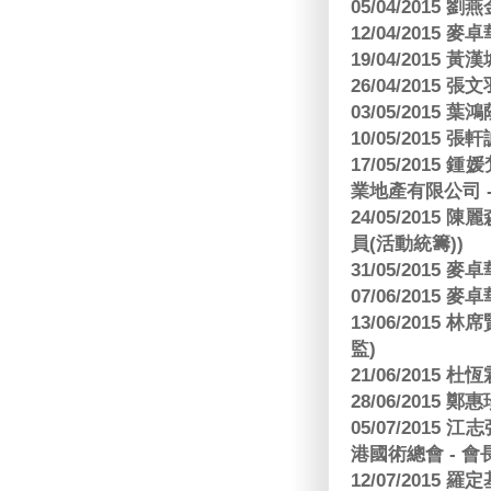
05/04/2015
12/04/2015
19/04/2015
26/04/2015 張
03/05/2015 葉
10/05/2015 張軒
17/05/2015
業地產有限公司 -
24/05/201
員(活動統籌))
31/05/2015
07/06/2015
13/06/201
監)
21/06/2015 杜
28/06/2015
05/07/201
港國術總會 - 會
12/07/2015 羅