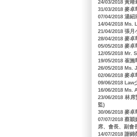
24/03/2018 黃
31/03/2018
07/04/2018
14/04/2018 Ms. 
21/04/2018 張月
28/04/2018
05/05/2018
12/05/2018 Mr
19/05/2018 
26/05/2018 Ms. 
02/06/2018
09/06/2018 
16/06/2018 M
23/06/201
監)
30/06/2018
07/07/201
席、會長、副會長
14/07/2018 謝