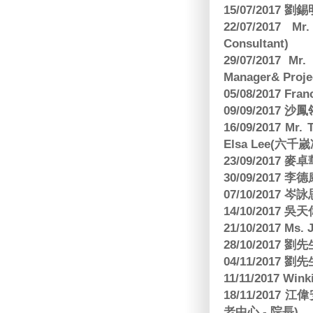
15/07/2017 劉錫
22/07/2017 Mr
Consultant)
29/07/2017 Mr.
Manager& Projec
05/08/2017 Fr
09/09/2017 沙鳳
16/09/2017
Elsa Lee(六
23/09/2017
30/09/2017 
07/10/2017
14/10/2017 
21/10/2017 Ms. 
28/10/2017
04/11/2017 
11/11/2017 W
18/11/2017 
老中心 - 院長)