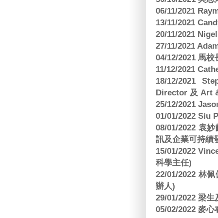
06/11/2021 Ra
13/11/2021 
20/11/2021 Nig
27/11/2021 Ad
04/12/2021 
11/12/2021 Cat
18/12/2021 St
Director 及 Art 
25/12/2021 Jas
01/01/2022 Siu
08/01/202
訊及企業可持續
15/01/2022 Vi
科學主任)
22/01/2022 
辦人)
29/01/2022 
05/02/2022 麥