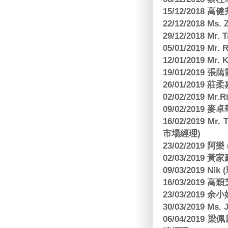
15/12/2018 
22/12/2018 Ms. 
29/12/2018 Mr.
05/01/2019 Mr.
12/01/2019 Mr
19/01/2019 
26/01/2019
02/02/2019 M
09/02/2019
16/02/2019 Mr.
市場經理)
23/02/2019 阿
02/03/2019 
09/03/2019 N
16/03/2019 高穎
23/03/2019
30/03/2019 M
06/04/201