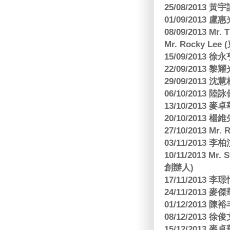
25/08/2013 黃
01/09/2013 
08/09/2013 Mr.
Mr. Rocky L
15/09/2013
22/09/2013 黎
29/09/2013
06/10/2013
13/10/2013
20/10/2013
27/10/2013 Mr.
03/11/2013
10/11/2013 Mr.
創辦人)
17/11/2013 
24/11/2013 
01/12/2013
08/12/2013
15/12/2013