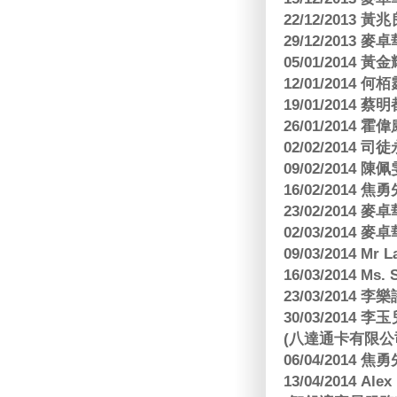
22/12/2013
29/12/2013
05/01/201
12/01/2014 
19/01/201
26/01/2014 
02/02/2014
09/02/2014
16/02/2014
23/02/2014
02/03/2014
09/03/2014 Mr 
16/03/2014 Ms
23/03/2014
30/03/2014
(八達通卡有限公
06/04/2014
13/04/2014