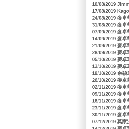
10/08/2019 J
17/08/2019 Ka
24/08/2019
31/08/2019
07/09/2019
14/09/2019
21/09/2019
28/09/2019
05/10/2019
12/10/2019
19/10/2019 余
26/10/2019
02/11/2019
09/11/2019
16/11/2019
23/11/2019
30/11/2019
07/12/2019 莫
14/12/2019