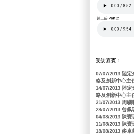
第二節 Part 2:
受訪嘉賓：
07/07/201
略及創新中心主任
14/07/201
略及創新中心主任
21/07/2013
28/07/2013
04/08/201
11/08/201
18/08/2013