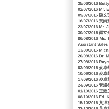
25/06/2016 Bett
02/07/2016 M
09/07/2016 陳
16/07/2016 
23/07/2016 
30/07/2016
06/08/2016 Ms.
Assistant Sa
13/08/2016 M
20/08/2016 D
27/08/2016 R
03/09/2016
10/09/2016
17/09/2016
24/09/2016 黃議
01/10/2016 
08/10/2016 Ed,
15/10/2016 
22/10/2016 葉