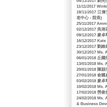
04/11/2017 
11/11/2017 W
18/11/2017 
老中心 - 院長)
25/11/2017 Am
02/12/2017 吳澍
09/12/2017
16/12/2017 Kat
23/12/2017
30/12/2017 
06/01/2018
13/01/2018 M
20/01/2018 
27/01/2018
03/02/2018
10/02/2018 Ms
17/02/2018 勞
24/02/2018 Ms
& Business Dev