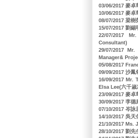
03/06/2017
10/06/2017
08/07/2017
15/07/2017 劉錫
22/07/2017 Mr
Consultant)
29/07/2017 Mr.
Manager& Projec
05/08/2017 Fr
09/09/2017 沙鳳
16/09/2017
Elsa Lee(六
23/09/2017
30/09/2017 
07/10/2017
14/10/2017 
21/10/2017 Ms. 
28/10/2017