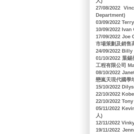
人)
27/08/2022 V
Department)
03/09/2022 T
10/09/2022 Ivan
17/09/2022 
市場策劃及銷售
24/09/2022 Bi
01/10/2022 葉錫
工程有限公司 Manag
08/10/2022 Jan
戀嵐天現代國學培
15/10/2022 Dily
22/10/2022 Kobe
22/10/2022 To
05/11/2022 Ke
人)
12/11/2022 V
19/11/2022 J