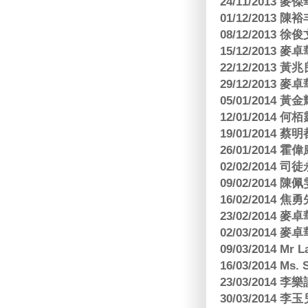
24/11/2013 
01/12/2013
08/12/2013
15/12/2013
22/12/2013
29/12/2013
05/01/201
12/01/2014 
19/01/201
26/01/2014 
02/02/2014
09/02/2014
16/02/2014
23/02/2014
02/03/2014
09/03/2014 Mr 
16/03/2014 Ms
23/03/2014
30/03/2014