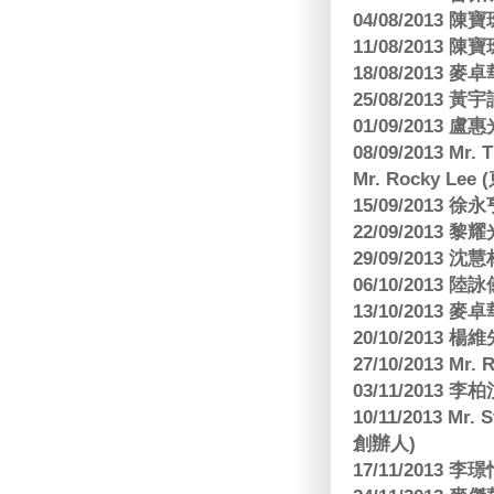
04/08/201
11/08/201
18/08/2013
25/08/2013 黃
01/09/2013 
08/09/2013 Mr.
Mr. Rocky L
15/09/2013
22/09/2013 黎
29/09/2013
06/10/2013
13/10/2013
20/10/2013
27/10/2013 Mr.
03/11/2013
10/11/2013 Mr.
創辦人)
17/11/2013 