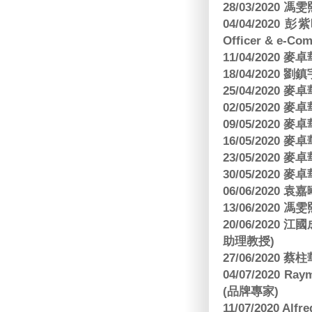
28/03/2020
04/04/2020 彭
Officer & e-Co
11/04/2020
18/04/2020 劉
25/04/2020
02/05/2020
09/05/2020
16/05/2020
23/05/2020
30/05/2020
06/06/2020
13/06/2020
20/06/202
助理教授)
27/06/2020 
04/07/2020
(品牌專家)
11/07/2020 Al