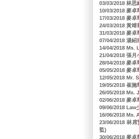
03/03/2018
10/03/2018
17/03/2018
24/03/2018 黃
31/03/2018
07/04/2018
14/04/2018 Ms. 
21/04/2018 張月
28/04/2018
05/05/2018
12/05/2018 Mr
19/05/2018 
26/05/2018 Ms. 
02/06/2018
09/06/2018 
16/06/2018 M
23/06/201
監)
30/06/2018