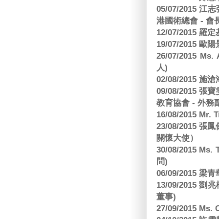
05/07/201
港國術總會 - 會
12/07/2015 羅
19/07/2015
26/07/2015 Ms.
人)
02/08/2015 
09/08/2015
教育協會 - 外務
16/08/2015 Mr
23/08/2015
關懷大使）
30/08/2015 Ms
問)
06/09/2015 
13/09/2015
董事)
27/09/2015 Ms