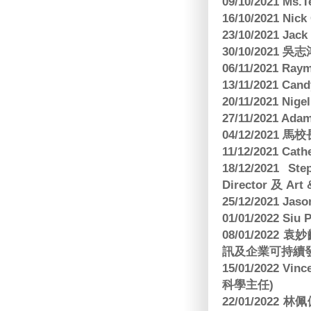
09/10/2021 M
16/10/2021 
23/10/2021 Jac
30/10/2021 
06/11/2021 Ra
13/11/2021 
20/11/2021 Nig
27/11/2021 Ad
04/12/2021 
11/12/2021 Cat
18/12/2021 St
Director 及 Art 
25/12/2021 Jas
01/01/2022 Siu
08/01/202
訊及企業可持續
15/01/2022 Vi
科學主任)
22/01/2022 