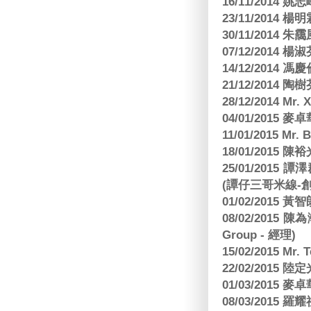
16/11/2014 
23/11/2014 
30/11/2014 朱
07/12/2014
14/12/2014 馮
21/12/2014 陶
28/12/2014 Mr. 
04/01/2015
11/01/2015 Mr. 
18/01/2015
25/01/201
(譚仔三哥米線-
01/02/2015
08/02/2015 
Group - 經理)
15/02/2015 Mr.
22/02/2015
01/03/2015
08/03/2015