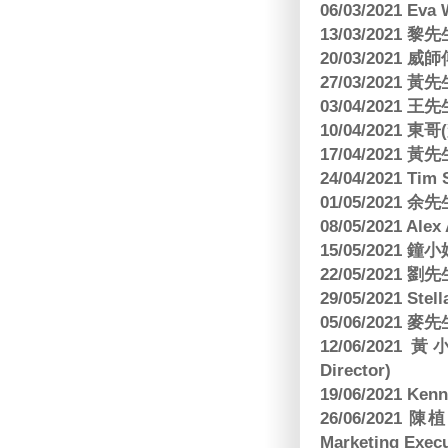
06/03/2021 E
13/03/2021 黎先
20/03/2021
27/03/2021 
03/04/2021
10/04/2021 
17/04/2021 
24/04/2021 Tim
01/05/2021 
08/05/2021 A
15/05/2021 
22/05/2021 
29/05/2021 S
05/06/2021 麥先
12/06/2021 
Director)
19/06/2021 
26/06/2021
Marketing Execu