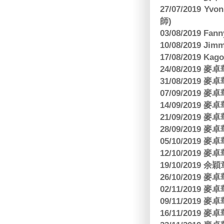
27/07/2019 Yv
師)
03/08/2019 Fa
10/08/2019 J
17/08/2019 Ka
24/08/2019
31/08/2019
07/09/2019
14/09/2019
21/09/2019
28/09/2019
05/10/2019
12/10/2019
19/10/2019 余
26/10/2019
02/11/2019
09/11/2019
16/11/2019