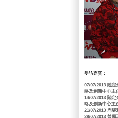
受訪嘉賓：
07/07/201
略及創新中心主任
14/07/201
略及創新中心主任
21/07/2013
28/07/2013