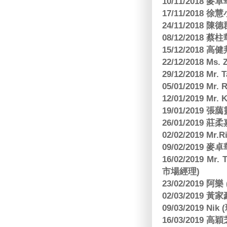
10/11/2018
17/11/2018 
24/11/2018 陳
08/12/2018
15/12/2018 
22/12/2018 Ms. 
29/12/2018 Mr.
05/01/2019 Mr.
12/01/2019 Mr
19/01/2019 
26/01/2019
02/02/2019 M
09/02/2019
16/02/2019 Mr.
市場經理)
23/02/2019 阿
02/03/2019 
09/03/2019 N
16/03/2019 高穎