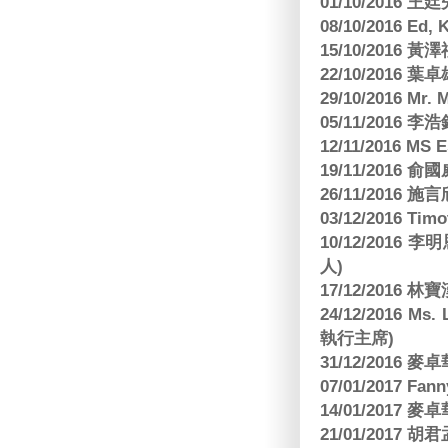
01/10/2016 
08/10/2016 Ed,
15/10/2016 
22/10/2016 葉
29/10/2016 Mr. 
05/11/2016
12/11/2016 MS
19/11/2016
26/11/2016 
03/12/2016 
10/12/201
人)
17/12/2016 
24/12/2016 Ms
執行主席)
31/12/2016
07/01/2017 Fa
14/01/2017
21/01/2017 