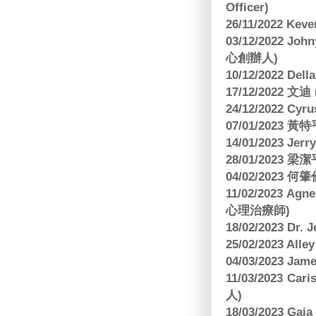
Officer)
26/11/2022 Kev
03/12/2022 
心創辦人)
10/12/2022 Dell
17/12/2022 
24/12/2022 C
07/01/2023 
14/01/2023 Jer
28/01/2023
04/02/2023
11/02/2023 Ag
心理治療師)
18/02/2023 Dr.
25/02/2023 Al
04/03/2023 Ja
11/03/2023 Ca
人)
18/03/2023 G