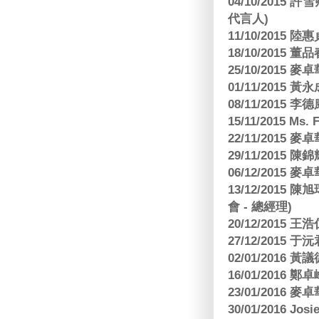
04/10/2015 許
代言人)
11/10/2015 
18/10/2015
25/10/2015
01/11/2015 黃
08/11/2015 
15/11/2015 M
22/11/2015
29/11/2015
06/12/2015
13/12/2015
會 - 總經理)
20/12/2015
27/12/2015 
02/01/2016 
16/01/2016
23/01/2016
30/01/2016 Josi