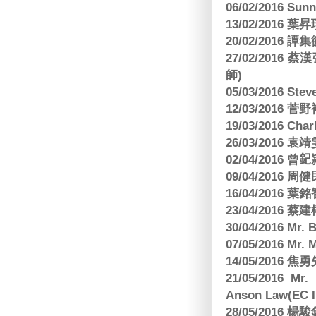
06/02/2016 S
13/02/2016 葉昇瓚
20/02/2016 譚
27/02/201
師)
05/03/2016 Ste
12/03/2016
19/03/2016 C
26/03/2016
02/04/2016 曾𨥈
09/04/2016 周
16/04/2016
23/04/2016 
30/04/2016 Mr
07/05/2016 Mr.
14/05/2016 
21/05/2016 Mr.
Anson Law(EC In
28/05/2016