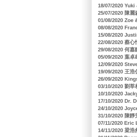
18/07/2020 Yu
25/07/2020
01/08/2020 Zoe
08/08/2020 Fr
15/08/2020 Just
22/08/2020 蔡心
29/08/2020 
05/09/2020
12/09/2020 Ste
19/09/2020 王浩仁
26/09/2020 King
03/10/2020
10/10/2020 Jac
17/10/2020 Dr. 
24/10/2020 Joy
31/10/2020 
07/11/2020 E
14/11/202