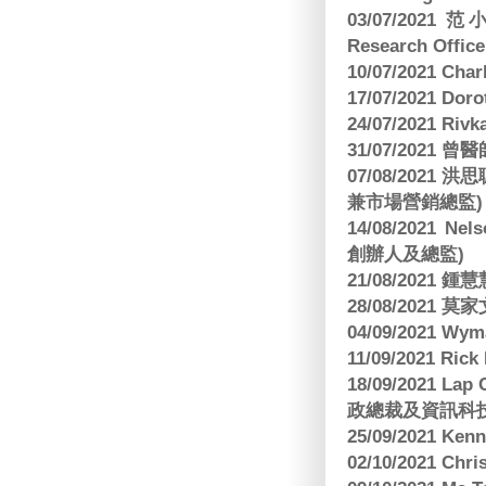
03/07/2021 范
Research Office
10/07/2021 C
17/07/2021 Dor
24/07/2021 Riv
31/07/2021 
07/08/2021
兼市場營銷總監)
14/08/2021 Nels
創辦人及總監)
21/08/2021
28/08/2021 莫家文
04/09/2021 
11/09/2021 R
18/09/2021 Lap
政總裁及資訊科
25/09/2021 Ken
02/10/2021 Ch