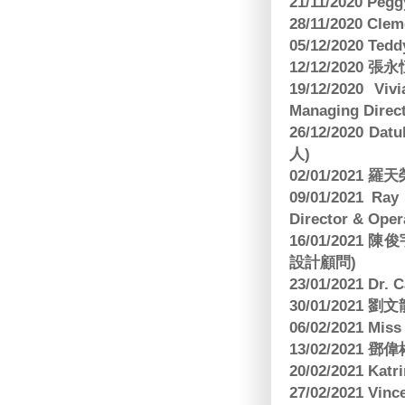
21/11/2020 Pe
28/11/2020 Cle
05/12/2020 Te
12/12/2020
19/12/2020 Vi
Managing Direct
26/12/2020 Dat
人)
02/01/2021
09/01/2021 
Director & Oper
16/01/202
設計顧問)
23/01/2021 Dr.
30/01/2021
06/02/2021 Mi
13/02/2021
20/02/2021 Kat
27/02/2021 Vin