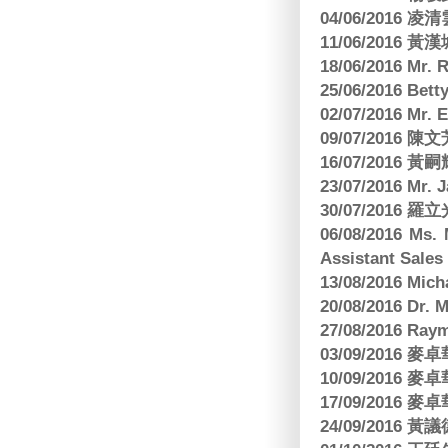
04/06/2016 
11/06/201
18/06/2016 M
25/06/2016 Bett
02/07/2016 M
09/07/2016 陳
16/07/2016 
23/07/2016 
30/07/2016
06/08/2016 Ms.
Assistant Sa
13/08/2016 M
20/08/2016 D
27/08/2016 R
03/09/2016
10/09/2016
17/09/2016
24/09/2016 黃議