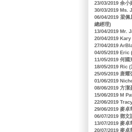
23/03/2019
30/03/2019 M
06/04/201
總經理)
13/04/2019 Mr.
20/04/2019 Kar
27/04/2019 ArB
04/05/2019 E
11/05/2019
18/05/2019 Ri
25/05/2019 
01/06/2019 N
08/06/2019 
15/06/2019 M 
22/06/2019 Tra
29/06/2019
06/07/2019
13/07/2019
20/07/2019