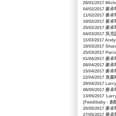
28/01/2017 Mic
04/02/2017
11/02/2017
18/02/2017
25/02/2017
04/03/2017
11/03/2017 And
18/03/2017 Sh
25/03/2017 Parc
01/04/2017
08/04/2017
15/04/2017
22/04/2017
29/04/2017 L
06/05/2017
13/05/2017 
(Feedibaby - 
20/05/2017
27/05/2017