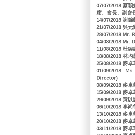
07/07/201
席、會長、副會長
14/07/2018 謝
21/07/2018 
28/07/2018 
04/08/2018 Mr.
11/08/2018
18/08/2018 林
25/08/2018
01/09/2018 Ms
Director)
08/09/2018
15/09/2018
29/09/2018
06/10/2018 李
13/10/2018
20/10/2018
03/11/2018