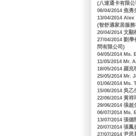
(八達通卡有限公
06/04/2014
13/04/2014
(智舒適家居服務
20/04/2014
27/04/2014
問有限公司)
04/05/2014 M
11/05/2014 Mr
18/05/2014
25/05/2014 Mr
01/06/2014 Ms.
15/06/201
22/06/2014 
29/06/2014
06/07/2014 M
13/07/2014
20/07/2014
27/07/2014