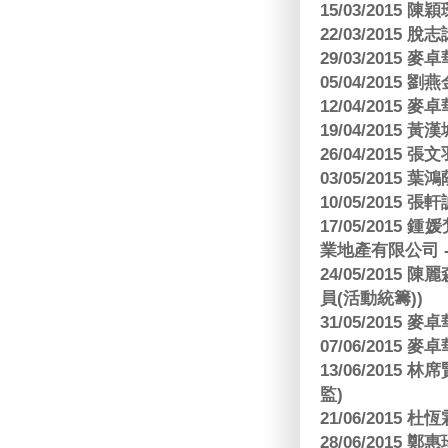
15/03/2015 陳
22/03/2015
29/03/2015
05/04/2015
12/04/2015
19/04/2015
26/04/2015 張
03/05/2015 葉
10/05/2015 張軒
17/05/2015
業地產有限公司 -
24/05/201
員(活動統籌))
31/05/2015
07/06/2015
13/06/201
監)
21/06/2015 杜
28/06/2015