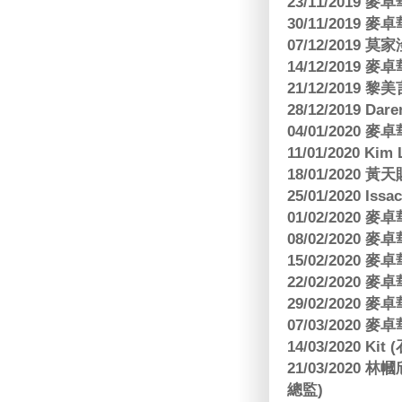
23/11/2019
30/11/2019
07/12/2019 莫
14/12/2019
21/12/2019
28/12/2019 Da
04/01/2020
11/01/2020 Kim
18/01/2020
25/01/2020 Is
01/02/2020
08/02/2020
15/02/2020
22/02/2020
29/02/2020
07/03/2020
14/03/2020 Ki
21/03/202
總監)