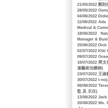
21/05/2022
28/05/2022 O
04/06/2022 Di
11/06/2022 Ad
Medical & Comm
18/06/2022 Na
Manager & Busi
25/06/2022 Dic
02/07/2022 K
09/07/2022 O
16/07/2022
達藝術治療師)
23/07/2022
30/07/2022 I-n
06/08/2022 
監 及 主任)
13/08/2022 J
20/08/2022 Ms