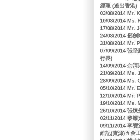
經理 (逃出香港)
03/08/2014 Mr
10/08/2014 
17/08/2014 M
24/08/2014
31/08/2014 Mr.
07/09/2014
行長)
14/09/2014 
21/09/2014 M
28/09/2014 Ms
05/10/2014 Mr.
12/10/2014 Mr. 
19/10/2014 Ms.
26/10/2014 
02/11/2014 黎耀
09/11/2014
維記(寶源)五金工