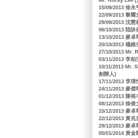
Mr. Rocky L
15/09/2013
22/09/2013 黎
29/09/2013
06/10/2013
13/10/2013
20/10/2013
27/10/2013 Mr.
03/11/2013
10/11/2013 Mr.
創辦人)
17/11/2013 
24/11/2013 
01/12/2013
08/12/2013
15/12/2013
22/12/2013
29/12/2013
05/01/201