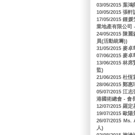
03/05/2015 葉
10/05/2015 張軒
17/05/2015
業地產有限公司 -
24/05/201
員(活動統籌))
31/05/2015
07/06/2015
13/06/201
監)
21/06/2015 杜
28/06/2015
05/07/201
港國術總會 - 會
12/07/2015 羅
19/07/2015
26/07/2015 Ms.
人)