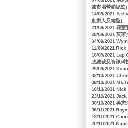
07/08/2021
兼市場營銷總監)
14/08/2021 Nels
創辦人及總監)
21/08/2021
28/08/2021 莫家文
04/09/2021 
11/09/2021 R
18/09/2021 Lap
政總裁及資訊科
25/09/2021 Ken
02/10/2021 Ch
09/10/2021 M
16/10/2021 
23/10/2021 Jac
30/10/2021 
06/11/2021 Ra
13/11/2021 
20/11/2021 Nig