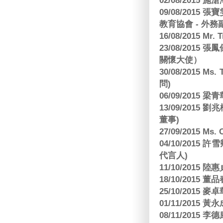
02/08/2015 
09/08/2015
教育協會 - 外務
16/08/2015 Mr
23/08/2015
關懷大使）
30/08/2015 Ms
問)
06/09/2015 
13/09/2015
董事)
27/09/2015 Ms
04/10/2015 許
代言人)
11/10/2015 
18/10/2015
25/10/2015
01/11/2015 黃
08/11/2015 