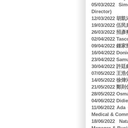
05/03/2022 S
Director)
12/03/2022
19/03/2022 
26/03/202
02/04/2022 
09/04/2022
16/04/2022 Doni
23/04/2022 Sam
30/04/202
07/05/202
14/05/2022
21/05/2022
28/05/2022 O
04/06/2022 Di
11/06/2022 Ad
Medical & Comm
18/06/2022 Na