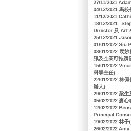
27/11/2021 Ad
04/12/2021 
11/12/2021 Cat
18/12/2021 St
Director 及 Art 
25/12/2021 Jas
01/01/2022 Siu
08/01/202
訊及企業可持續
15/01/2022 Vi
科學主任)
22/01/2022 
辦人)
29/01/2022 
05/02/2022 麥
12/02/2022 B
Principal Consu
19/02/2022 林
26/02/2022 Am