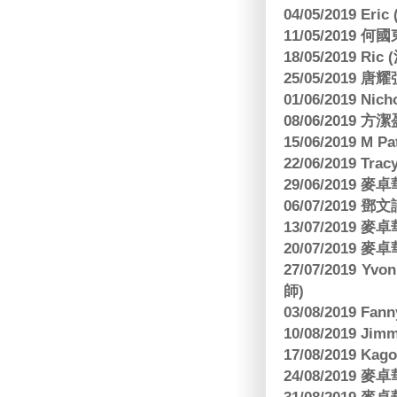
04/05/2019 E
11/05/2019
18/05/2019 Ri
25/05/2019 
01/06/2019 N
08/06/2019 
15/06/2019 M 
22/06/2019 Tra
29/06/2019
06/07/2019
13/07/2019
20/07/2019
27/07/2019 Yv
師)
03/08/2019 Fa
10/08/2019 J
17/08/2019 Ka
24/08/2019