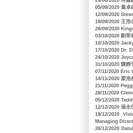
29/08/2020 
05/09/2020
12/09/2020 Ste
19/09/2020 王浩仁
26/09/2020 King
03/10/2020
10/10/2020 Jac
17/10/2020 Dr. 
24/10/2020 Joy
31/10/2020 
07/11/2020 E
14/11/202
21/11/2020 Pe
28/11/2020 Cle
05/12/2020 Te
12/12/2020
19/12/2020 Vi
Managing Direct
26/12/2020 Dat