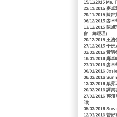
15/11/2015 M
22/11/2015
29/11/2015
06/12/2015
13/12/2015
會 - 總經理)
20/12/2015
27/12/2015 
02/01/2016 
16/01/2016
23/01/2016
30/01/2016 Josi
06/02/2016 S
13/02/2016 葉昇瓚
20/02/2016 譚
27/02/201
師)
05/03/2016 Ste
12/03/2016