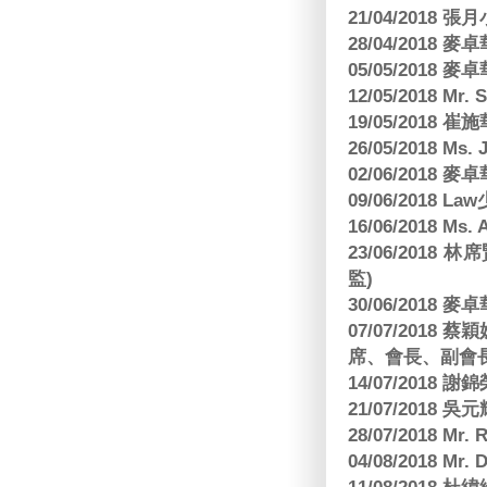
21/04/2018 張月
28/04/2018
05/05/2018
12/05/2018 Mr
19/05/2018 
26/05/2018 Ms. 
02/06/2018
09/06/2018 
16/06/2018 M
23/06/201
監)
30/06/2018
07/07/201
席、會長、副會長
14/07/2018 謝
21/07/2018 
28/07/2018 
04/08/2018 Mr.