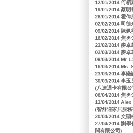
12/01/2014 
19/01/201
26/01/2014 
02/02/2014
09/02/2014
16/02/2014
23/02/2014
02/03/2014
09/03/2014 Mr 
16/03/2014 Ms
23/03/2014
30/03/2014
(八達通卡有限公
06/04/2014
13/04/2014
(智舒適家居服務
20/04/2014
27/04/2014
問有限公司)