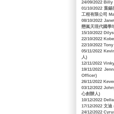
24/09/2022 Bi
01/10/2022 葉錫
工程有限公司 Manag
08/10/2022 Jan
戀嵐天現代國學培
15/10/2022 Dily
22/10/2022 Kobe
22/10/2022 To
05/11/2022 Ke
人)
12/11/2022 V
19/11/2022 J
Officer)
26/11/2022 Kev
03/12/2022 
心創辦人)
10/12/2022 Dell
17/12/2022 
24/12/2022 C