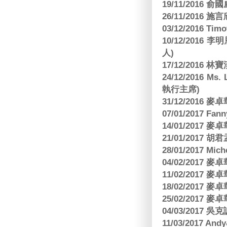
19/11/2016
26/11/2016 
03/12/2016 
10/12/201
人)
17/12/2016 
24/12/2016 Ms
執行主席)
31/12/2016
07/01/2017 Fa
14/01/2017
21/01/2017 
28/01/2017 Mic
04/02/2017
11/02/2017
18/02/2017
25/02/2017
04/03/2017
11/03/2017 And