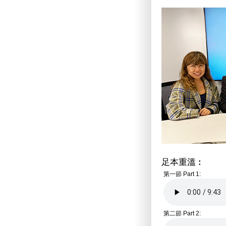
足本重溫︰
第一節 Part 1:
第二節 Part 2: