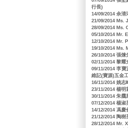
07/09/2014
行長)
14/09/2014 
21/09/2014 M
28/09/2014 Ms
05/10/2014 Mr.
12/10/2014 Mr. 
19/10/2014 Ms.
26/10/2014 
02/11/2014 黎耀
09/11/2014
維記(寶源)五金工
16/11/2014 
23/11/2014 
30/11/2014 朱
07/12/2014
14/12/2014 馮
21/12/2014 陶
28/12/2014 Mr. 