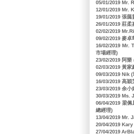
05/01/2019 Mr.
12/01/2019 Mr
19/01/2019 
26/01/2019
02/02/2019 M
09/02/2019
16/02/2019 Mr.
市場經理)
23/02/2019 阿
02/03/2019 
09/03/2019 N
16/03/2019 高穎
23/03/2019
30/03/2019 M
06/04/201
總經理)
13/04/2019 Mr.
20/04/2019 Kar
27/04/2019 ArB