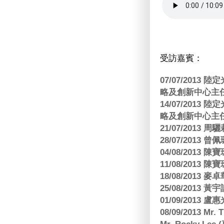
受訪嘉賓：
07/07/201
略及創新中心主任
14/07/201
略及創新中心主任
21/07/2013
28/07/2013
04/08/201
11/08/201
18/08/2013
25/08/2013 黃
01/09/2013 
08/09/2013 Mr.