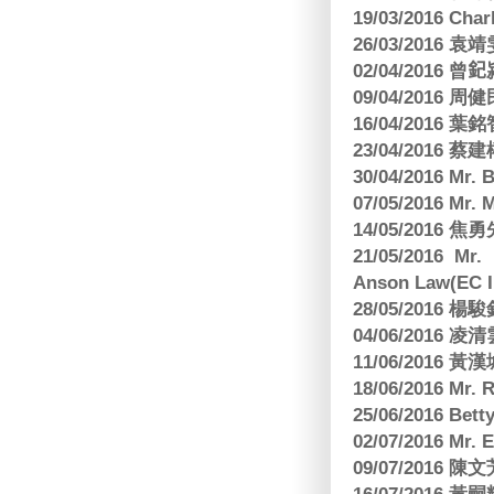
19/03/2016 C
26/03/2016
02/04/2016 曾𨥈
09/04/2016 周
16/04/2016
23/04/2016 
30/04/2016 Mr
07/05/2016 Mr.
14/05/2016 
21/05/2016 Mr.
Anson Law(EC In
28/05/2016
04/06/2016 
11/06/201
18/06/2016 M
25/06/2016 Bett
02/07/2016 M
09/07/2016 陳