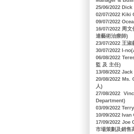
Manager & Busi
25/06/2022 Dic
02/07/2022 K
09/07/2022 O
16/07/2022
達藝術治療師)
23/07/2022
30/07/2022 I-n
06/08/2022 
監 及 主任)
13/08/2022 J
20/08/2022 Ms
人)
27/08/2022 V
Department)
03/09/2022 T
10/09/2022 Ivan
17/09/2022 
市場策劃及銷售