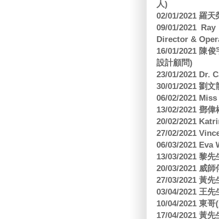
人)
02/01/2021
09/01/2021 
Director & Oper
16/01/202
設計顧問)
23/01/2021 Dr.
30/01/2021
06/02/2021 Mi
13/02/2021
20/02/2021 Kat
27/02/2021 Vin
06/03/2021 E
13/03/2021 黎先
20/03/2021
27/03/2021 
03/04/2021
10/04/2021 
17/04/2021 