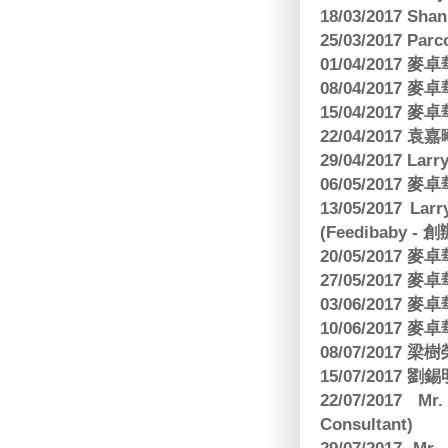
18/03/2017 Sh
25/03/2017 Parc
01/04/2017
08/04/2017
15/04/2017
22/04/2017
29/04/2017 L
06/05/2017
13/05/2017 
(Feedibaby - 
20/05/2017
27/05/2017
03/06/2017
10/06/2017
08/07/2017
15/07/2017 劉錫
22/07/2017 Mr
Consultant)