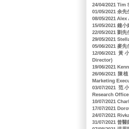
24/04/2021 Tim
01/05/2021 
08/05/2021 A
15/05/2021 
22/05/2021 
29/05/2021 S
05/06/2021 麥先
12/06/2021 
Director)
19/06/2021 
26/06/2021
Marketing Execu
03/07/2021 范
Research Office
10/07/2021 C
17/07/2021 Dor
24/07/2021 Riv
31/07/2021 