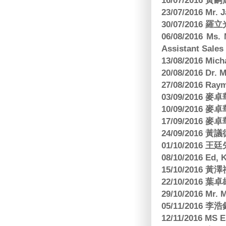
16/07/2016 
23/07/2016 
30/07/2016
06/08/2016 Ms.
Assistant Sa
13/08/2016 M
20/08/2016 D
27/08/2016 R
03/09/2016
10/09/2016
17/09/2016
24/09/2016 黃議
01/10/2016 
08/10/2016 Ed,
15/10/2016 
22/10/2016 葉
29/10/2016 Mr. 
05/11/2016
12/11/2016 MS