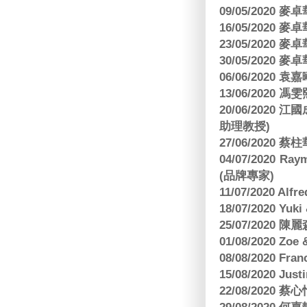
09/05/2020
16/05/2020
23/05/2020
30/05/2020
06/06/2020
13/06/2020
20/06/202
助理教授)
27/06/2020 
04/07/2020
(品牌專家)
11/07/2020 Al
18/07/2020 Yu
25/07/2020
01/08/2020 Zoe
08/08/2020 Fr
15/08/2020 Just
22/08/2020 蔡心