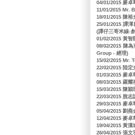
04/01/2015
11/01/2015 Mr. 
18/01/2015
25/01/201
(譚仔三哥米線-
01/02/2015
08/02/2015 
Group - 經理)
15/02/2015 Mr.
22/02/2015
01/03/2015
08/03/2015
15/03/2015 陳
22/03/2015
29/03/2015
05/04/2015
12/04/2015
19/04/2015
26/04/2015 張