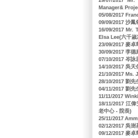
29/07/2017 Mr.
Manager& Projec
05/08/2017 Fr
09/09/2017 沙鳳
16/09/2017
Elsa Lee(六
23/09/2017
30/09/2017 
07/10/2017
14/10/2017 
21/10/2017 Ms. 
28/10/2017
04/11/2017 
11/11/2017 W
18/11/2017 
老中心 - 院長)
25/11/2017 Am
02/12/2017 吳澍
09/12/2017