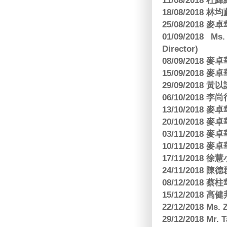
11/08/2018
18/08/2018 林
25/08/2018
01/09/2018 Ms
Director)
08/09/2018
15/09/2018
29/09/2018
06/10/2018 李
13/10/2018
20/10/2018
03/11/2018
10/11/2018
17/11/2018 
24/11/2018 陳
08/12/2018
15/12/2018 
22/12/2018 Ms. 
29/12/2018 Mr.