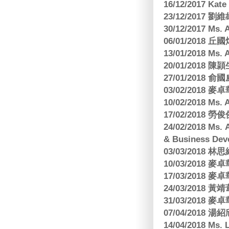
16/12/2017 Kat
23/12/2017
30/12/2017 
06/01/2018
13/01/2018 M
20/01/2018 
27/01/2018
03/02/2018
10/02/2018 Ms
17/02/2018 勞
24/02/2018 Ms
& Business Dev
03/03/2018
10/03/2018
17/03/2018
24/03/2018 黃
31/03/2018
07/04/2018
14/04/2018 Ms. 