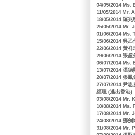
04/05/2014 M
11/05/2014 Mr
18/05/2014
25/05/2014 Mr
01/06/2014 Ms.
15/06/201
22/06/2014 
29/06/2014
06/07/2014 M
13/07/2014
20/07/2014
27/07/2014
經理 (逃出香港)
03/08/2014 Mr
10/08/2014 
17/08/2014 M
24/08/2014
31/08/2014 Mr.