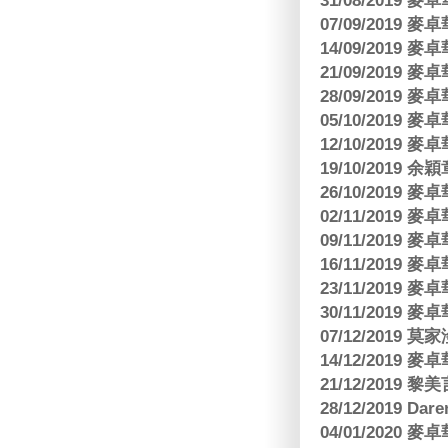
31/08/2019
07/09/2019
14/09/2019
21/09/2019
28/09/2019
05/10/2019
12/10/2019
19/10/2019 余
26/10/2019
02/11/2019
09/11/2019
16/11/2019
23/11/2019
30/11/2019
07/12/2019 莫
14/12/2019
21/12/2019
28/12/2019 Da
04/01/2020