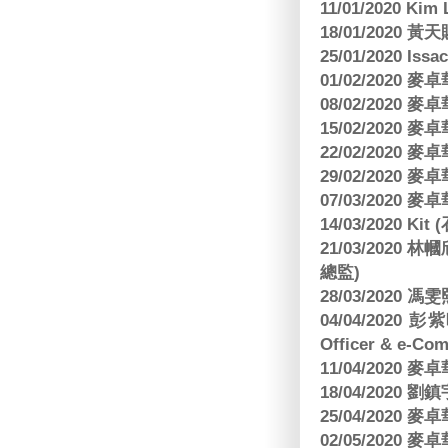
11/01/2020 Kim
18/01/2020
25/01/2020 Is
01/02/2020
08/02/2020
15/02/2020
22/02/2020
29/02/2020
07/03/2020
14/03/2020 Ki
21/03/202
總監)
28/03/2020
04/04/2020 彭
Officer & e-Co
11/04/2020
18/04/2020 劉
25/04/2020
02/05/2020