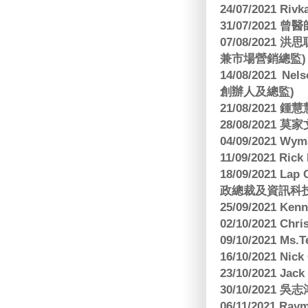
24/07/2021 Riv
31/07/2021 
07/08/2021
兼市場營銷總監)
14/08/2021 Nels
創辦人及總監)
21/08/2021
28/08/2021 莫家文
04/09/2021 
11/09/2021 R
18/09/2021 Lap
政總裁及資訊科
25/09/2021 Ken
02/10/2021 Ch
09/10/2021 M
16/10/2021 
23/10/2021 Jac
30/10/2021 
06/11/2021 Ra