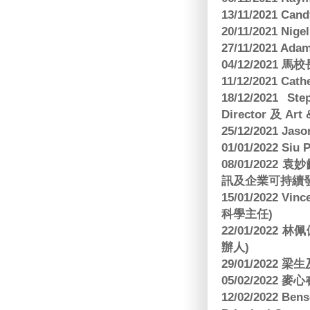
13/11/2021 
20/11/2021 Nig
27/11/2021 Ad
04/12/2021 
11/12/2021 Cat
18/12/2021 St
Director 及 Art 
25/12/2021 Jas
01/01/2022 Siu
08/01/202
訊及企業可持續
15/01/2022 Vi
科學主任)
22/01/2022 
辦人)
29/01/2022 
05/02/2022 麥
12/02/2022 B