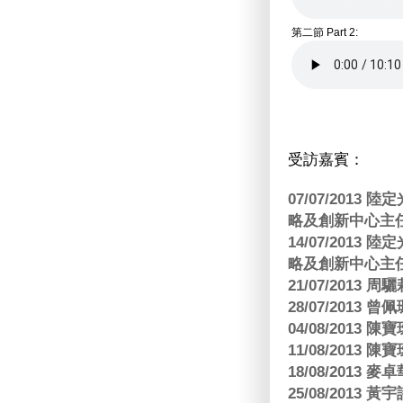
第二節 Part 2:
受訪嘉賓：
07/07/201
略及創新中心主任
14/07/201
略及創新中心主任
21/07/2013
28/07/2013
04/08/201
11/08/201
18/08/2013
25/08/2013 黃