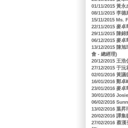
01/11/2015 黃
08/11/2015 
15/11/2015 M
22/11/2015
29/11/2015
06/12/2015
13/12/2015
會 - 總經理)
20/12/2015
27/12/2015 
02/01/2016 
16/01/2016
23/01/2016
30/01/2016 Josi
06/02/2016 S
13/02/2016 葉昇瓚
20/02/2016 譚
27/02/201