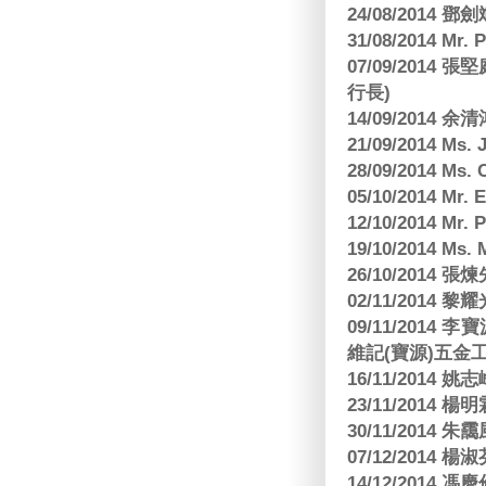
24/08/2014
31/08/2014 Mr.
07/09/2014
行長)
14/09/2014 
21/09/2014 M
28/09/2014 Ms
05/10/2014 Mr.
12/10/2014 Mr. 
19/10/2014 Ms.
26/10/2014 
02/11/2014 黎耀
09/11/2014
維記(寶源)五金工
16/11/2014 
23/11/2014 
30/11/2014 朱
07/12/2014
14/12/2014 馮