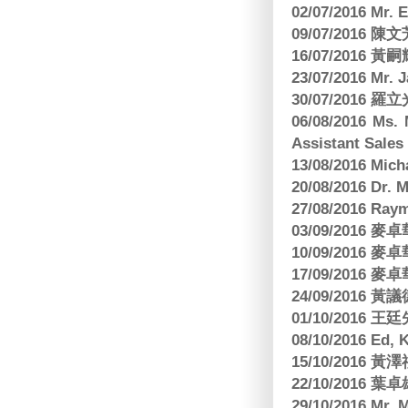
02/07/2016 M
09/07/2016 陳
16/07/2016 
23/07/2016 
30/07/2016
06/08/2016 Ms.
Assistant Sa
13/08/2016 M
20/08/2016 D
27/08/2016 R
03/09/2016
10/09/2016
17/09/2016
24/09/2016 黃議
01/10/2016 
08/10/2016 Ed,
15/10/2016 
22/10/2016 葉
29/10/2016 Mr. 