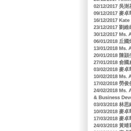
02/12/2017 吳澍
09/12/2017
16/12/2017 Kat
23/12/2017
30/12/2017 
06/01/2018
13/01/2018 M
20/01/2018 
27/01/2018
03/02/2018
10/02/2018 Ms
17/02/2018 勞
24/02/2018 Ms
& Business Dev
03/03/2018
10/03/2018
17/03/2018
24/03/2018 黃