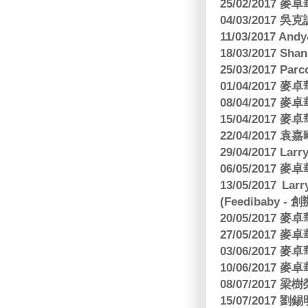
25/02/2017
04/03/2017
11/03/2017 And
18/03/2017 Sh
25/03/2017 Parc
01/04/2017
08/04/2017
15/04/2017
22/04/2017
29/04/2017 L
06/05/2017
13/05/2017 
(Feedibaby - 
20/05/2017
27/05/2017
03/06/2017
10/06/2017
08/07/2017
15/07/2017 劉錫