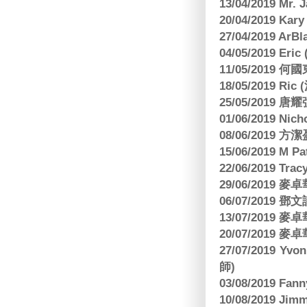
13/04/2019 Mr.
20/04/2019 Kar
27/04/2019 ArB
04/05/2019 E
11/05/2019
18/05/2019 Ri
25/05/2019 
01/06/2019 N
08/06/2019 
15/06/2019 M 
22/06/2019 Tra
29/06/2019
06/07/2019
13/07/2019
20/07/2019
27/07/2019 Yv
師)
03/08/2019 Fa
10/08/2019 J