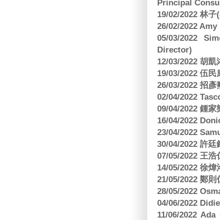
Principal Consu
19/02/2022 林
26/02/2022 Am
05/03/2022 S
Director)
12/03/2022
19/03/2022 
26/03/202
02/04/2022 
09/04/2022
16/04/2022 Doni
23/04/2022 Sam
30/04/202
07/05/202
14/05/2022
21/05/2022
28/05/2022 O
04/06/2022 Di
11/06/2022 Ad