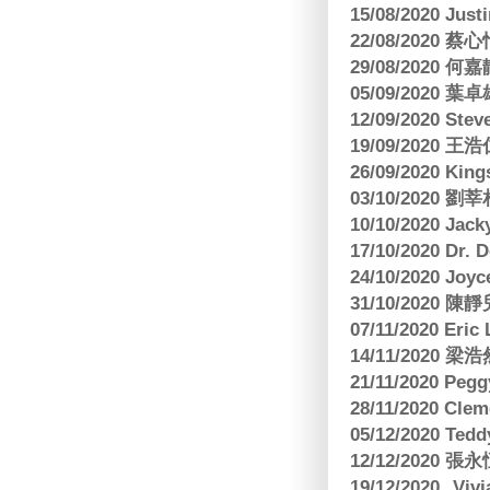
15/08/2020 Just
22/08/2020 蔡心
29/08/2020 
05/09/2020
12/09/2020 Ste
19/09/2020 王浩仁
26/09/2020 King
03/10/2020
10/10/2020 Jac
17/10/2020 Dr. 
24/10/2020 Joy
31/10/2020 
07/11/2020 E
14/11/202
21/11/2020 Pe
28/11/2020 Cle
05/12/2020 Te
12/12/2020
19/12/2020 Vi