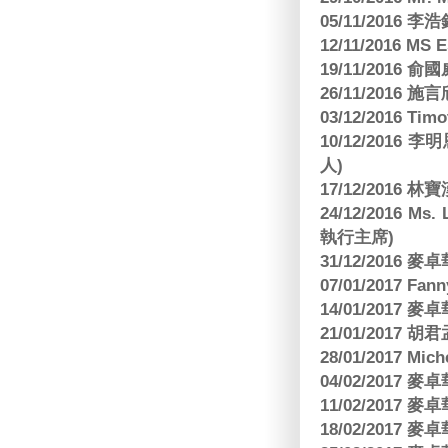
05/11/2016
12/11/2016 MS
19/11/2016
26/11/2016 
03/12/2016 
10/12/201
人)
17/12/2016 
24/12/2016 Ms
執行主席)
31/12/2016
07/01/2017 Fa
14/01/2017
21/01/2017 
28/01/2017 Mic
04/02/2017
11/02/2017
18/02/2017