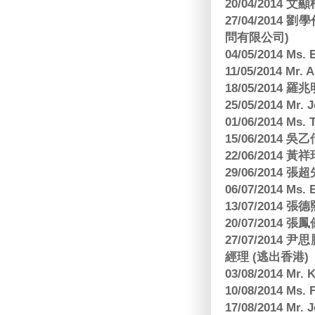
20/04/2014
27/04/2014
問有限公司)
04/05/2014 M
11/05/2014 Mr
18/05/2014
25/05/2014 Mr
01/06/2014 Ms.
15/06/201
22/06/2014 
29/06/2014
06/07/2014 M
13/07/2014
20/07/2014
27/07/2014
經理 (逃出香港)
03/08/2014 Mr
10/08/2014 
17/08/2014 M