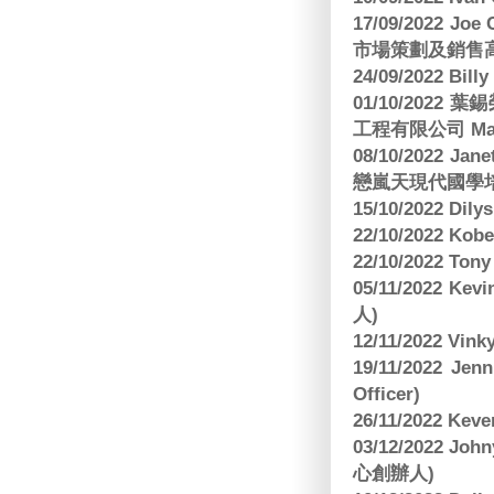
17/09/2022 
市場策劃及銷售
24/09/2022 Bi
01/10/2022 葉錫
工程有限公司 Manag
08/10/2022 Jan
戀嵐天現代國學培
15/10/2022 Dily
22/10/2022 Kobe
22/10/2022 To
05/11/2022 Ke
人)
12/11/2022 V
19/11/2022 J
Officer)
26/11/2022 Kev
03/12/2022 
心創辦人)