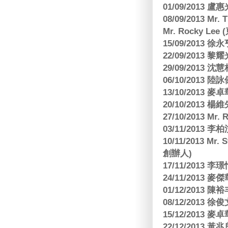
01/09/2013 
08/09/2013 Mr.
Mr. Rocky L
15/09/2013
22/09/2013 黎
29/09/2013
06/10/2013
13/10/2013
20/10/2013
27/10/2013 Mr.
03/11/2013
10/11/2013 Mr.
創辦人)
17/11/2013 
24/11/2013 
01/12/2013
08/12/2013
15/12/2013
22/12/2013