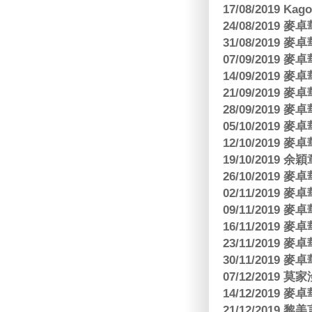
17/08/2019 Ka
24/08/2019
31/08/2019
07/09/2019
14/09/2019
21/09/2019
28/09/2019
05/10/2019
12/10/2019
19/10/2019 余
26/10/2019
02/11/2019
09/11/2019
16/11/2019
23/11/2019
30/11/2019
07/12/2019 莫
14/12/2019
21/12/2019