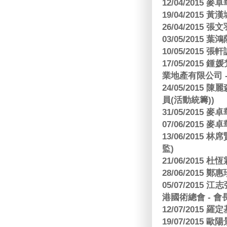
12/04/2015
19/04/2015
26/04/2015 張
03/05/2015 葉
10/05/2015 張軒
17/05/2015
業地產有限公司 -
24/05/201
員(活動統籌))
31/05/2015
07/06/2015
13/06/201
監)
21/06/2015 杜
28/06/2015
05/07/201
港國術總會 - 會
12/07/2015 羅
19/07/2015