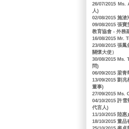
26/07/2015 Ms.
人)
02/08/2015 
09/08/2015
教育協會 - 外務
16/08/2015 Mr
23/08/2015
關懷大使）
30/08/2015 Ms
問)
06/09/2015 
13/09/2015
董事)
27/09/2015 Ms
04/10/2015 許
代言人)
11/10/2015 
18/10/2015
25/10/2015