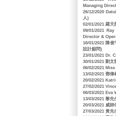
Managing Direct
26/12/2020 Dat
人)
02/01/2021
09/01/2021 
Director & Oper
16/01/202
設計顧問)
23/01/2021 Dr.
30/01/2021
06/02/2021 Mi
13/02/2021
20/02/2021 Kat
27/02/2021 Vin
06/03/2021 E
13/03/2021 黎先
20/03/2021
27/03/2021 