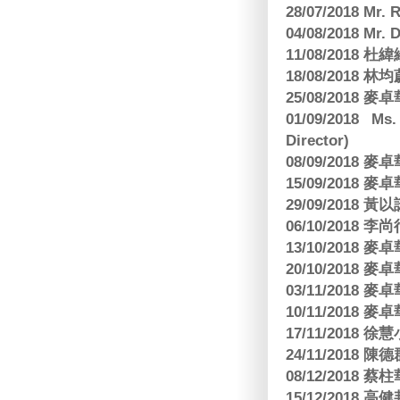
28/07/2018 
04/08/2018 Mr.
11/08/2018
18/08/2018 林
25/08/2018
01/09/2018 Ms
Director)
08/09/2018
15/09/2018
29/09/2018
06/10/2018 李
13/10/2018
20/10/2018
03/11/2018
10/11/2018
17/11/2018 
24/11/2018 陳
08/12/2018
15/12/2018 