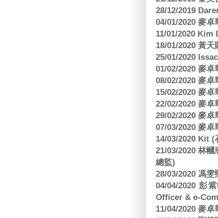
28/12/2019 Da
04/01/2020
11/01/2020 Kim
18/01/2020
25/01/2020 Is
01/02/2020
08/02/2020
15/02/2020
22/02/2020
29/02/2020
07/03/2020
14/03/2020 Ki
21/03/202
總監)
28/03/2020
04/04/2020 彭
Officer & e-Co
11/04/2020