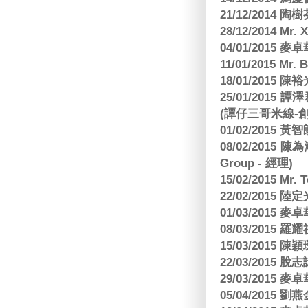
21/12/2014 陶
28/12/2014 Mr. 
04/01/2015
11/01/2015 Mr. 
18/01/2015
25/01/201
(譚仔三哥米線-
01/02/2015
08/02/2015 
Group - 經理)
15/02/2015 Mr.
22/02/2015
01/03/2015
08/03/2015
15/03/2015 陳
22/03/2015
29/03/2015
05/04/2015