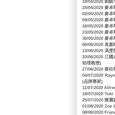
18/04/2020 劉
25/04/2020
02/05/2020
09/05/2020
16/05/2020
23/05/2020
30/05/2020
06/06/2020
13/06/2020
20/06/202
助理教授)
27/06/2020 
04/07/2020
(品牌專家)
11/07/2020 Al
18/07/2020 Yu
25/07/2020
01/08/2020 Zoe
08/08/2020 Fr