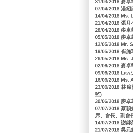
31/03/2018
07/04/2018
14/04/2018 Ms. 
21/04/2018 張月
28/04/2018
05/05/2018
12/05/2018 Mr
19/05/2018 
26/05/2018 Ms. 
02/06/2018
09/06/2018 
16/06/2018 M
23/06/201
監)
30/06/2018
07/07/201
席、會長、副會長
14/07/2018 謝
21/07/2018 