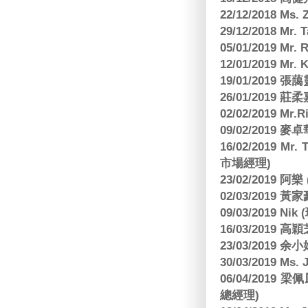
22/12/2018 Ms. 
29/12/2018 Mr.
05/01/2019 Mr.
12/01/2019 Mr
19/01/2019 
26/01/2019
02/02/2019 M
09/02/2019
16/02/2019 Mr.
市場經理)
23/02/2019 阿
02/03/2019 
09/03/2019 N
16/03/2019 高穎
23/03/2019
30/03/2019 M
06/04/201
總經理)