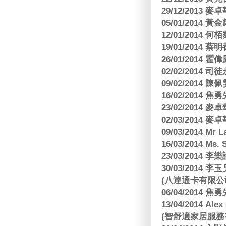
29/12/2013
05/01/201
12/01/2014 
19/01/201
26/01/2014 
02/02/2014
09/02/2014
16/02/2014
23/02/2014
02/03/2014
09/03/2014 Mr 
16/03/2014 Ms
23/03/2014
30/03/2014
(八達通卡有限公
06/04/2014
13/04/2014
(智舒適家居服務