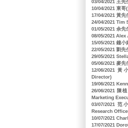
03/04/2021
10/04/2021 
17/04/2021 
24/04/2021 Tim
01/05/2021 
08/05/2021 A
15/05/2021 
22/05/2021 
29/05/2021 S
05/06/2021 麥先
12/06/2021 
Director)
19/06/2021 
26/06/2021
Marketing Execu
03/07/2021 范
Research Office
10/07/2021 C
17/07/2021 Dor