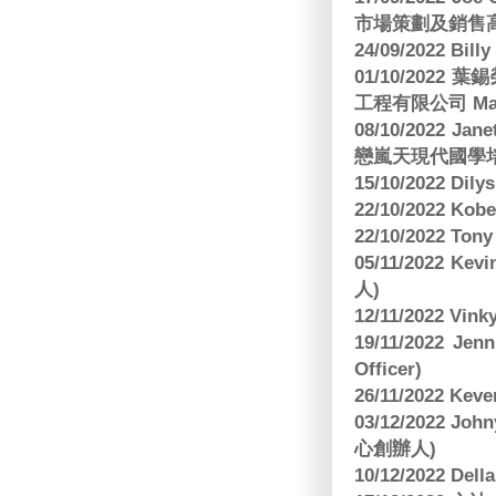
市場策劃及銷售
24/09/2022 Bi
01/10/2022 葉錫
工程有限公司 Manag
08/10/2022 Jan
戀嵐天現代國學培
15/10/2022 Dily
22/10/2022 Kobe
22/10/2022 To
05/11/2022 Ke
人)
12/11/2022 V
19/11/2022 J
Officer)
26/11/2022 Kev
03/12/2022 
心創辦人)
10/12/2022 Dell