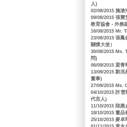
人)
02/08/2015 
09/08/2015
教育協會 - 外務
16/08/2015 Mr
23/08/2015
關懷大使）
30/08/2015 Ms
問)
06/09/2015 
13/09/2015
董事)
27/09/2015 Ms
04/10/2015 許
代言人)
11/10/2015 
18/10/2015
25/10/2015
01/11/2015 黃