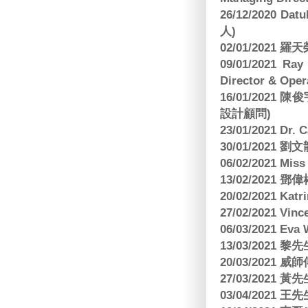
26/12/2020 Dat
人)
02/01/2021
09/01/2021 
Director & Oper
16/01/202
設計顧問)
23/01/2021 Dr.
30/01/2021
06/02/2021 Mi
13/02/2021
20/02/2021 Kat
27/02/2021 Vin
06/03/2021 E
13/03/2021 黎先
20/03/2021
27/03/2021 
03/04/2021